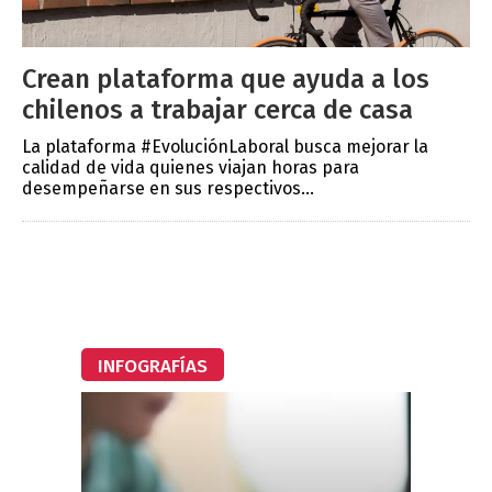
Crean plataforma que ayuda a los
chilenos a trabajar cerca de casa
La plataforma #EvoluciónLaboral busca mejorar la
calidad de vida quienes viajan horas para
desempeñarse en sus respectivos...
INFOGRAFÍAS