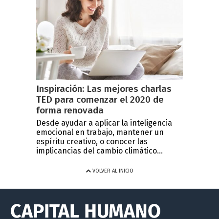
Inspiración: Las mejores charlas
TED para comenzar el 2020 de
forma renovada
Desde ayudar a aplicar la inteligencia
emocional en trabajo, mantener un
espíritu creativo, o conocer las
implicancias del cambio climático...
VOLVER AL INICIO