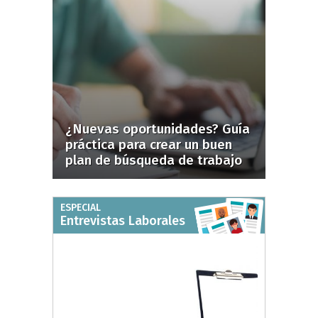
¿Nuevas oportunidades? Guía
práctica para crear un buen
plan de búsqueda de trabajo
ESPECIAL
Entrevistas Laborales