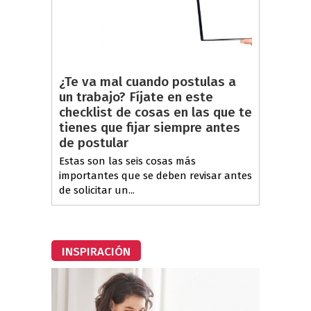
¿Te va mal cuando postulas a
un trabajo? Fíjate en este
checklist de cosas en las que te
tienes que fijar siempre antes
de postular
Estas son las seis cosas más
importantes que se deben revisar antes
de solicitar un...
INSPIRACIÓN