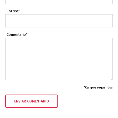
Correo*
Comentario*
*Campos requeridos