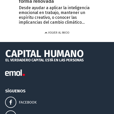
forma renovada
Desde ayudar a aplicar la inteligencia
emocional en trabajo, mantener un
espíritu creativo, o conocer las
implicancias del cambio climático...
VOLVER AL INICIO
SÍGUENOS
FACEBOOK