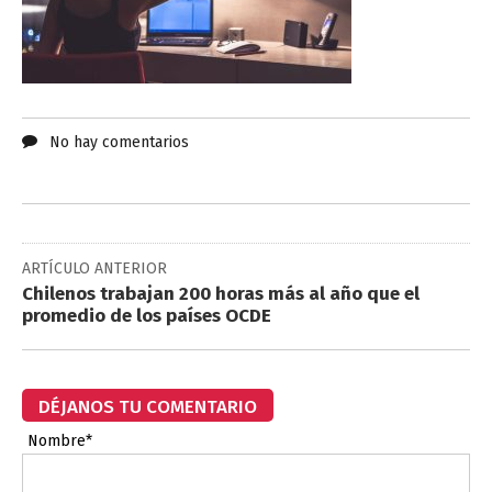
No hay comentarios
ARTÍCULO ANTERIOR
Chilenos trabajan 200 horas más al año que el
promedio de los países OCDE
DÉJANOS TU COMENTARIO
Nombre*