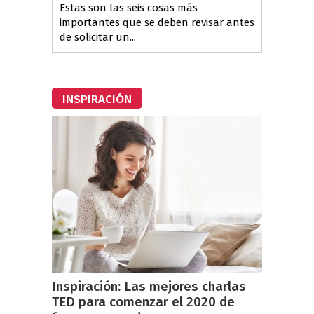
Estas son las seis cosas más
importantes que se deben revisar antes
de solicitar un...
INSPIRACIÓN
Inspiración: Las mejores charlas
TED para comenzar el 2020 de