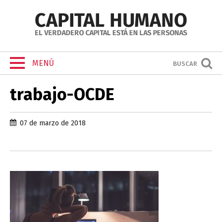
MENÚ
BUSCAR
trabajo-OCDE
07 de marzo de 2018