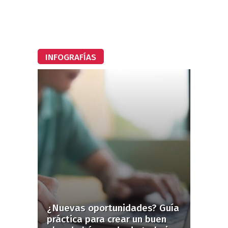
INFOGRAFÍAS
¿Nuevas oportunidades? Guía
práctica para crear un buen