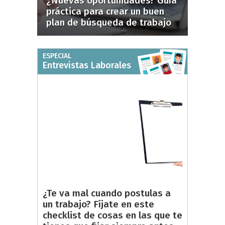
¿Nuevas oportunidades? Guía
práctica para crear un buen
plan de búsqueda de trabajo
ESPECIAL
Entrevistas Laborales
¿Te va mal cuando postulas a
un trabajo? Fíjate en este
checklist de cosas en las que te