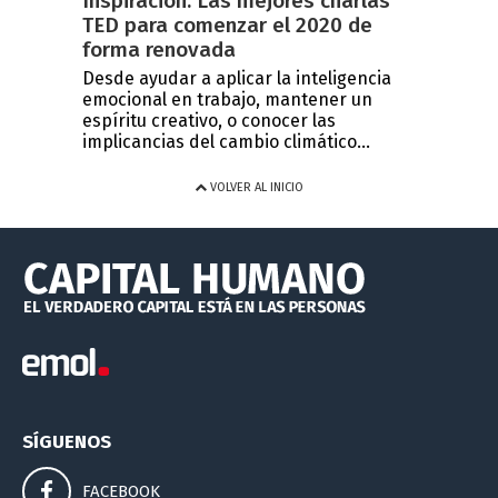
Inspiración: Las mejores charlas
TED para comenzar el 2020 de
forma renovada
Desde ayudar a aplicar la inteligencia
emocional en trabajo, mantener un
espíritu creativo, o conocer las
implicancias del cambio climático...
VOLVER AL INICIO
SÍGUENOS
FACEBOOK