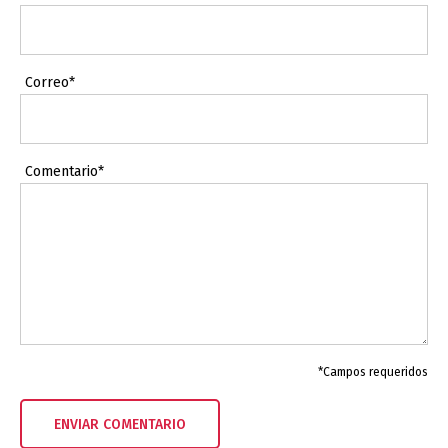
Correo*
Comentario*
*Campos requeridos