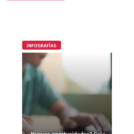
INFOGRAFÍAS