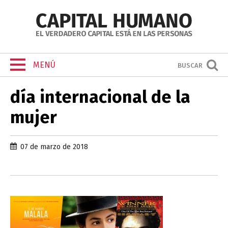
MENÚ
BUSCAR
día internacional de la
mujer
07 de marzo de 2018