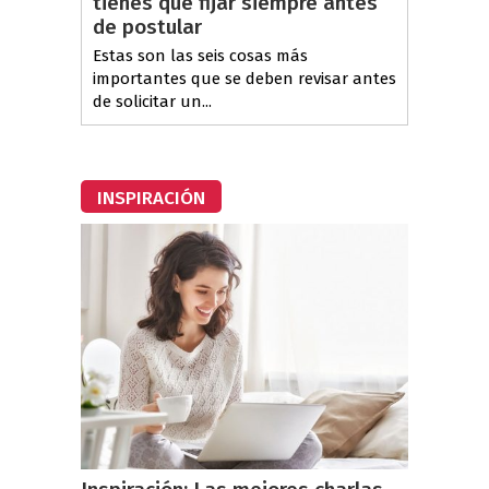
tienes que fijar siempre antes
de postular
Estas son las seis cosas más
importantes que se deben revisar antes
de solicitar un...
INSPIRACIÓN