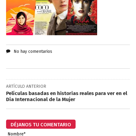
No hay comentarios
ARTÍCULO ANTERIOR
Películas basadas en historias reales para ver en el
Día Internacional de la Mujer
DÉJANOS TU COMENTARIO
Nombre*