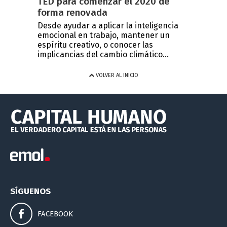
TED para comenzar el 2020 de
forma renovada
Desde ayudar a aplicar la inteligencia
emocional en trabajo, mantener un
espíritu creativo, o conocer las
implicancias del cambio climático...
VOLVER AL INICIO
SÍGUENOS
FACEBOOK