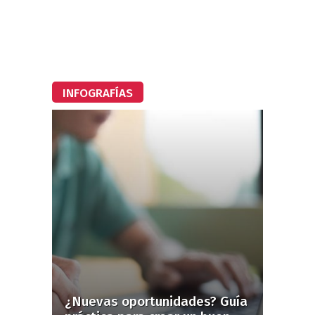
INFOGRAFÍAS
¿Nuevas oportunidades? Guía