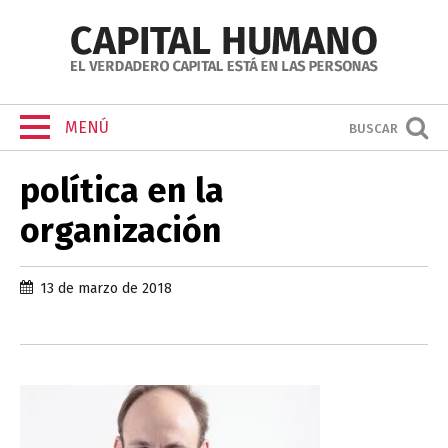
MENÚ
BUSCAR
política en la
organización
13 de marzo de 2018