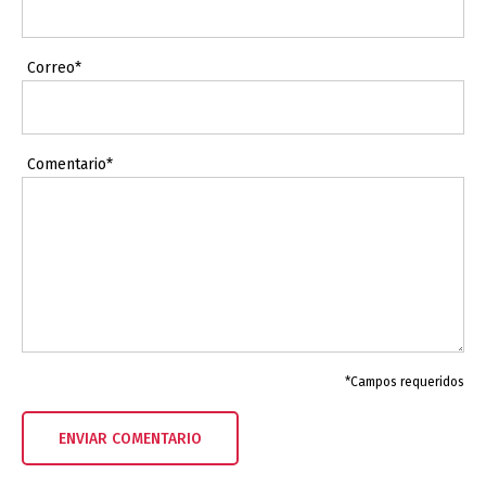
Correo*
Comentario*
*Campos requeridos