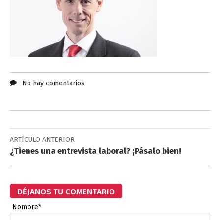
No hay comentarios
ARTÍCULO ANTERIOR
¿Tienes una entrevista laboral? ¡Pásalo bien!
DÉJANOS TU COMENTARIO
Nombre*