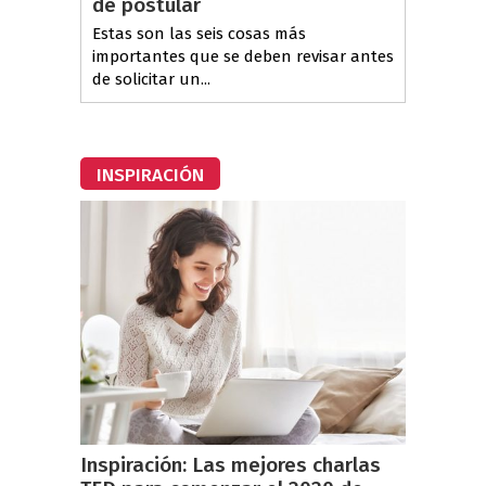
de postular
Estas son las seis cosas más
importantes que se deben revisar antes
de solicitar un...
INSPIRACIÓN
Inspiración: Las mejores charlas