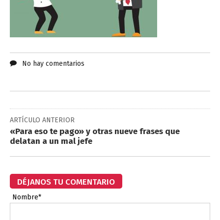
No hay comentarios
ARTÍCULO ANTERIOR
«Para eso te pago» y otras nueve frases que
delatan a un mal jefe
DÉJANOS TU COMENTARIO
Nombre*