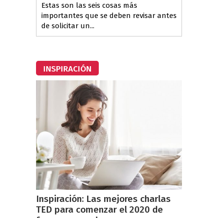
Estas son las seis cosas más
importantes que se deben revisar antes
de solicitar un...
INSPIRACIÓN
Inspiración: Las mejores charlas
TED para comenzar el 2020 de