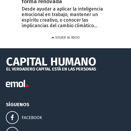
forma renovada
Desde ayudar a aplicar la inteligencia
emocional en trabajo, mantener un
espíritu creativo, o conocer las
implicancias del cambio climático...
VOLVER AL INICIO
SÍGUENOS
FACEBOOK