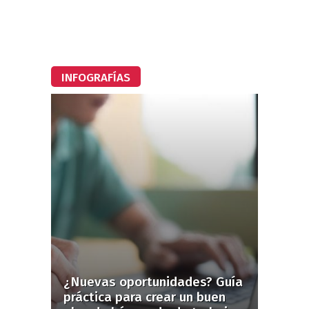
INFOGRAFÍAS
¿Nuevas oportunidades? Guía
práctica para crear un buen