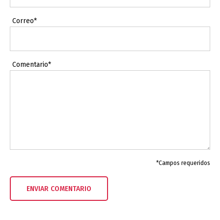
Correo*
Comentario*
*Campos requeridos