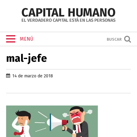
MENÚ
BUSCAR
mal-jefe
14 de marzo de 2018