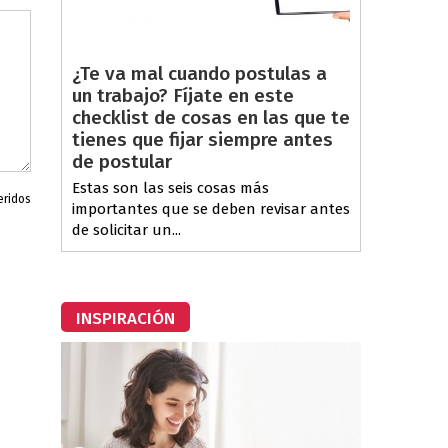
¿Te va mal cuando postulas a
un trabajo? Fíjate en este
checklist de cosas en las que te
tienes que fijar siempre antes
de postular
Estas son las seis cosas más
eridos
importantes que se deben revisar antes
de solicitar un...
INSPIRACIÓN