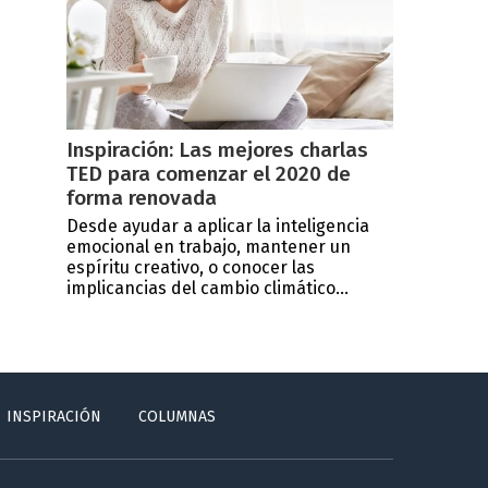
Inspiración: Las mejores charlas
TED para comenzar el 2020 de
forma renovada
Desde ayudar a aplicar la inteligencia
emocional en trabajo, mantener un
espíritu creativo, o conocer las
implicancias del cambio climático...
INSPIRACIÓN
COLUMNAS