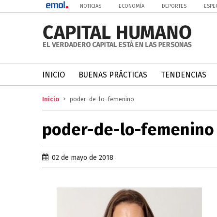
NOTICIAS
ECONOMÍA
DEPORTES
ESPE
INICIO
BUENAS PRÁCTICAS
TENDENCIAS
Inicio
poder-de-lo-femenino
poder-de-lo-femenino
02 de mayo de 2018