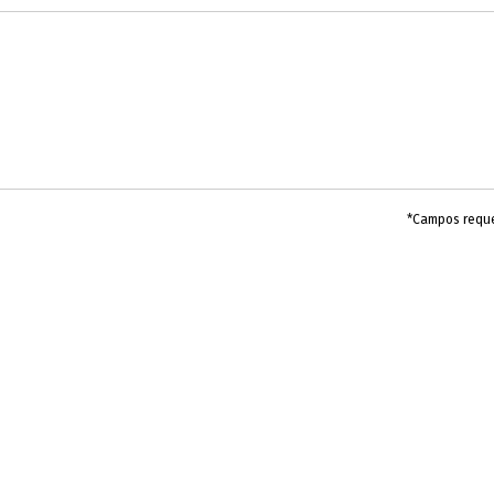
*Campos requ