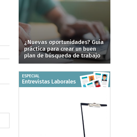
¿Nuevas oportunidades? Guía
práctica para crear un buen
plan de búsqueda de trabajo
ESPECIAL
Entrevistas Laborales