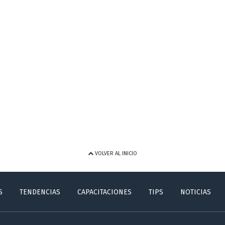
VOLVER AL INICIO
S
TENDENCIAS
CAPACITACIONES
TIPS
NOTICIAS