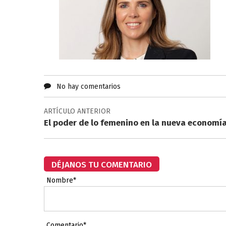
No hay comentarios
ARTÍCULO ANTERIOR
El poder de lo femenino en la nueva economí
DÉJANOS TU COMENTARIO
Nombre*
Comentario*