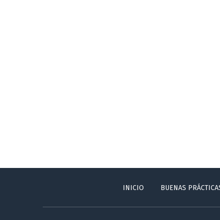
INICIO
BUENAS PRÁCTICA