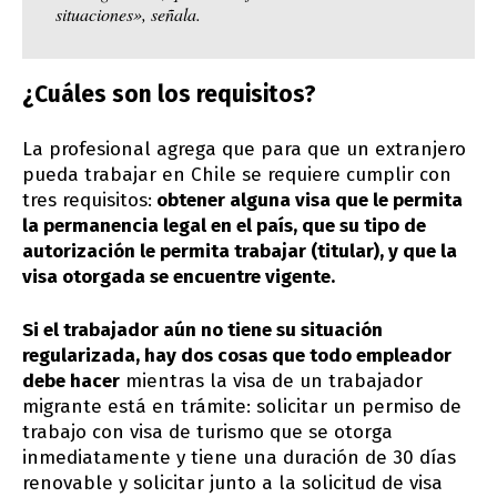
situaciones», señala.
¿Cuáles son los requisitos?
La profesional agrega que para que un extranjero
pueda trabajar en Chile se requiere cumplir con
tres requisitos:
obtener alguna visa que le permita
la permanencia legal en el país, que su tipo de
autorización le permita trabajar (titular), y que la
visa otorgada se encuentre vigente.
Si el trabajador aún no tiene su situación
regularizada, hay dos cosas que todo empleador
debe hacer
mientras la visa de un trabajador
migrante está en trámite: solicitar un permiso de
trabajo con visa de turismo que se otorga
inmediatamente y tiene una duración de 30 días
renovable y solicitar junto a la solicitud de visa