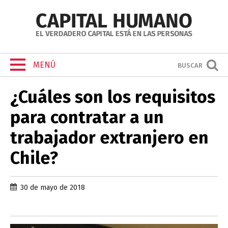
MENÚ
BUSCAR
¿Cuáles son los requisitos
para contratar a un
trabajador extranjero en
Chile?
30 de mayo de 2018