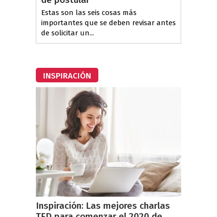
Estas son las seis cosas más
importantes que se deben revisar antes
de solicitar un...
INSPIRACIÓN
Inspiración: Las mejores charlas
TED para comenzar el 2020 de