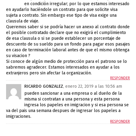
en condición irregular; por lo que estamos interesado
en ayudarlo haciéndole un contrato para que solicite visa
sujeta a contrato. Sin embargo ese tipo de visa exige una
clausula de viaje.
Queremos saber si se podría hacer un anexo al contrato donde
el posible contratado declare que no exigirá el cumplimiento
de esa clausula o si se puede establecer un porcentaje de
descuento de su sueldo para un fondo para pagar esos pasajes
en caso de terminación laboral antes de que el mismo obtenga
su visacion ?
Si conoce de algún medio de protección para el patrono se lo
sabremos agradecer. Estamos interesados en ayudar a los
extranjeros pero sin afectar la organización.
RESPONDER
RICARDO GONZALEZ
, enero 22, 2019 a las 10:56 am
pueden sancionar a una empresa o al dueño de la
misma si contratan a una persona y esta persona
ingresa los papeles en imigracion y si esa persona se
va del pais una semana despues de ingresar los papeles a
imigraciones.
RESPONDER