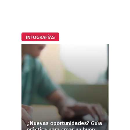
INFOGRAFÍAS
¿Nuevas oportunidades? Guía
práctica para crear un buen