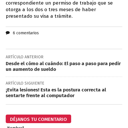
correspondiente un permiso de trabajo que se
otorga a los dos o tres meses de haber
presentado su visa a trámite.
6 comentarios
ARTÍCULO ANTERIOR
Desde el cómo al cuándo: El paso a paso para pedir
un aumento de sueldo
ARTÍCULO SIGUIENTE
¡Evita lesiones! Esta es la postura correcta al
sentarte frente al computador
DÉJANOS TU COMENTARIO