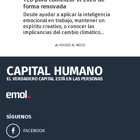
forma renovada
Desde ayudar a aplicar la inteligencia
emocional en trabajo, mantener un
espíritu creativo, o conocer las
implicancias del cambio climático...
VOLVER AL INICIO
SÍGUENOS
FACEBOOK