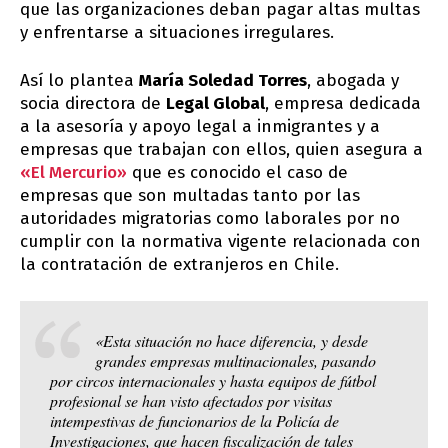
que las organizaciones deban pagar altas multas
y enfrentarse a situaciones irregulares.
Así lo plantea
María Soledad Torres
, abogada y
socia directora de
Legal Global
, empresa dedicada
a la asesoría y apoyo legal a inmigrantes y a
empresas que trabajan con ellos, quien asegura a
«El Mercurio»
que es conocido el caso de
empresas que son multadas tanto por las
autoridades migratorias como laborales por no
cumplir con la normativa vigente relacionada con
la contratación de extranjeros en Chile.
«Esta situación no hace diferencia, y desde
grandes empresas multinacionales, pasando
por circos internacionales y hasta equipos de fútbol
profesional se han visto afectados por visitas
intempestivas de funcionarios de la Policía de
Investigaciones, que hacen fiscalización de tales