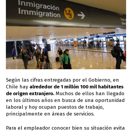
Según las cifras entregadas por el Gobierno, en
Chile hay
alrededor de 1 millón 100 mil habitantes
de origen extranjero.
Muchos de ellos han llegado
en los últimos años en busca de una oportunidad
laboral y hoy ocupan puestos de trabajo,
principalmente en áreas de servicios.
Para el empleador conocer bien su situación evita