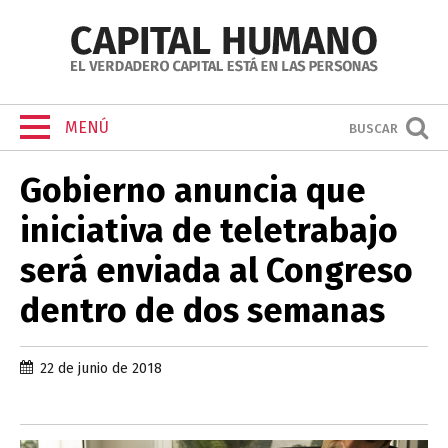
MENÚ
BUSCAR
Gobierno anuncia que
iniciativa de teletrabajo
será enviada al Congreso
dentro de dos semanas
22 de junio de 2018