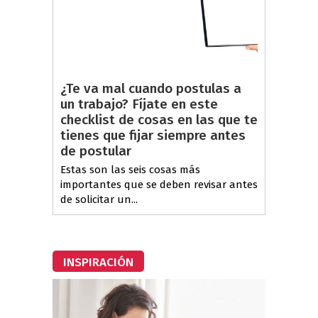
¿Te va mal cuando postulas a
un trabajo? Fíjate en este
checklist de cosas en las que te
tienes que fijar siempre antes
de postular
Estas son las seis cosas más
importantes que se deben revisar antes
de solicitar un...
INSPIRACIÓN