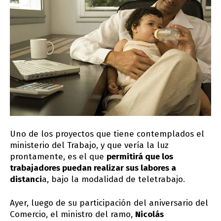
Uno de los proyectos que tiene contemplados el
ministerio del Trabajo, y que vería la luz
prontamente, es el que
permitirá que los
trabajadores puedan realizar sus labores a
distanci
a, bajo la modalidad de teletrabajo.
Ayer, luego de su participación del aniversario del
Comercio, el ministro del ramo,
Nicolás