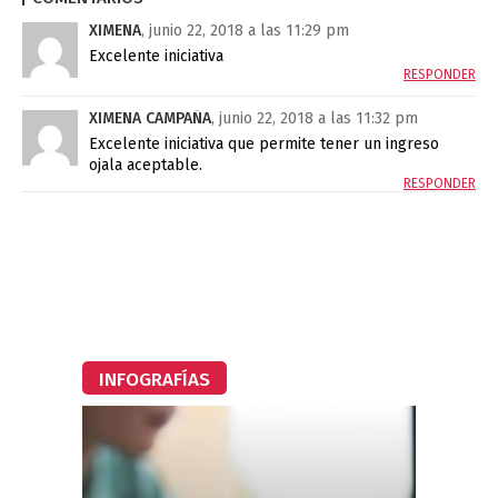
XIMENA
, junio 22, 2018 a las 11:29 pm
Excelente iniciativa
RESPONDER
XIMENA CAMPAÑA
, junio 22, 2018 a las 11:32 pm
Excelente iniciativa que permite tener un ingreso
ojala aceptable.
RESPONDER
INFOGRAFÍAS