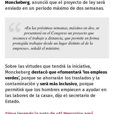
Monckeberg
, anunció que el proyecto de ley será
enviado en un período máximo de dos semanas.
«En las próximas semanas, máximo en dos, se
presentará en el Congreso un proyecto que
reconoce el trabajo a distancia, que permite en forma
protegida trabajar desde un lugar distinto al de la
empresa», señaló el ministro.
Sobre las virtudes que tendrá la iniciativa,
Monckeberg
destacó que «fomentará ‘los empleos
verdes’,
porque se ahorrarán los traslados y la
contaminación y
será más inclusivo
, porque
permitirá que los hombres empiecen a ayudar en
las labores de la casa», dijo el secretario de
Estado.
Sigue leyendo la nota de «El Mercurio» aquí.