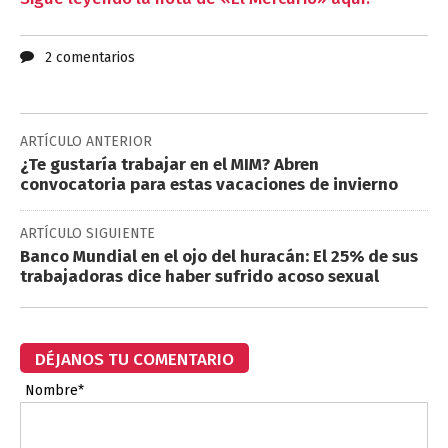
2 comentarios
ARTÍCULO ANTERIOR
¿Te gustaría trabajar en el MIM? Abren
convocatoria para estas vacaciones de invierno
ARTÍCULO SIGUIENTE
Banco Mundial en el ojo del huracán: El 25% de sus
trabajadoras dice haber sufrido acoso sexual
DÉJANOS TU COMENTARIO
Nombre*