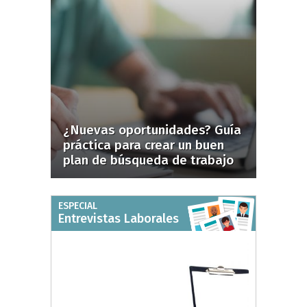
¿Nuevas oportunidades? Guía
práctica para crear un buen
plan de búsqueda de trabajo
ESPECIAL
Entrevistas Laborales