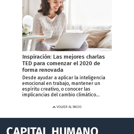
Inspiración: Las mejores charlas
TED para comenzar el 2020 de
forma renovada
Desde ayudar a aplicar la inteligencia
emocional en trabajo, mantener un
espíritu creativo, o conocer las
implicancias del cambio climático...
VOLVER AL INICIO