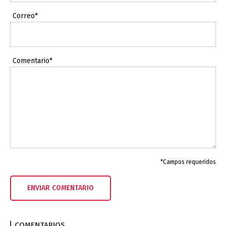
Correo*
Comentario*
*Campos requeridos
COMENTARIOS