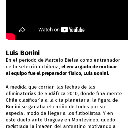
Luis Bonini
En el periodo de Marcelo Bielsa como entrenador
de la selección chilena,
el encargado de motivar
al equipo fue el preparador físico, Luis Bonini.
A medida que corrían las fechas de las
eliminatorias de Sudáfrica 2010, donde finalmente
Chile clasificaría a la cita planetaria, la figura de
Bonini se ganaba el cariño de todos por su
especial modo de llegar a los futbolistas. Y en
este duelo ante Uruguay en Montevideo, quedó
registrada la imagen del argentino motivando a