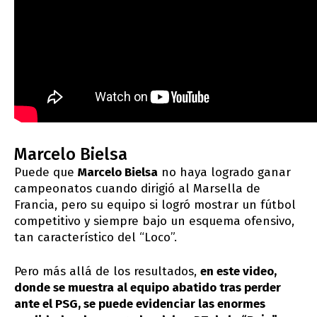
Marcelo Bielsa
Puede que
Marcelo Bielsa
no haya logrado ganar
campeonatos cuando dirigió al Marsella de
Francia, pero su equipo si logró mostrar un fútbol
competitivo y siempre bajo un esquema ofensivo,
tan característico del “Loco”.
Pero más allá de los resultados,
en este video,
donde se muestra al equipo abatido tras perder
ante el PSG, se puede evidenciar las enormes