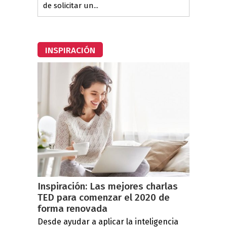
de solicitar un...
INSPIRACIÓN
Inspiración: Las mejores charlas
TED para comenzar el 2020 de
forma renovada
Desde ayudar a aplicar la inteligencia