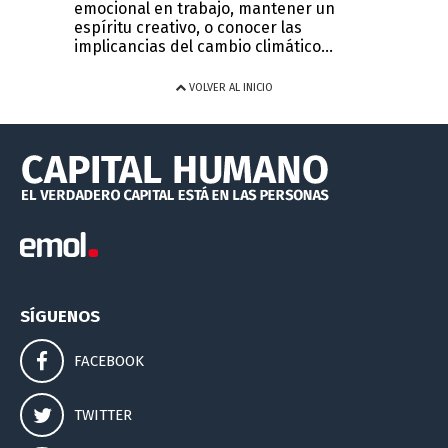
emocional en trabajo, mantener un
espíritu creativo, o conocer las
implicancias del cambio climático...
VOLVER AL INICIO
SÍGUENOS
FACEBOOK
TWITTER