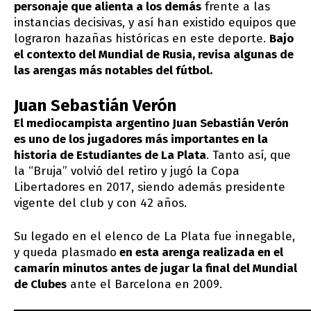
personaje que alienta a los demás
frente a las
instancias decisivas, y así han existido equipos que
lograron hazañas históricas en este deporte.
Bajo
el contexto del Mundial de Rusia, revisa algunas de
las arengas más notables del fútbol.
Juan Sebastián Verón
El mediocampista argentino Juan Sebastián Verón
es uno de los jugadores más importantes en la
historia de Estudiantes de La Plata
. Tanto así, que
la “Bruja” volvió del retiro y jugó la Copa
Libertadores en 2017, siendo además presidente
vigente del club y con 42 años.
Su legado en el elenco de La Plata fue innegable,
y queda plasmado
en esta arenga realizada en el
camarín minutos antes de jugar la final del Mundial
de Clubes
ante el Barcelona en 2009.