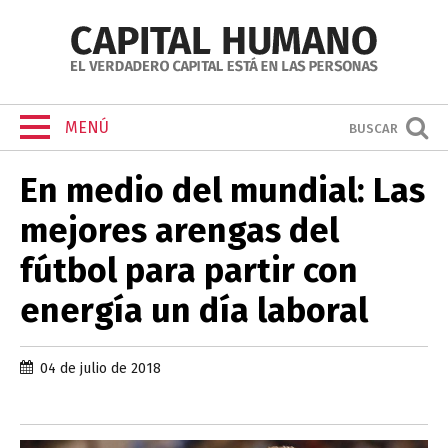
MENÚ
BUSCAR
En medio del mundial: Las
mejores arengas del
fútbol para partir con
energía un día laboral
04 de julio de 2018