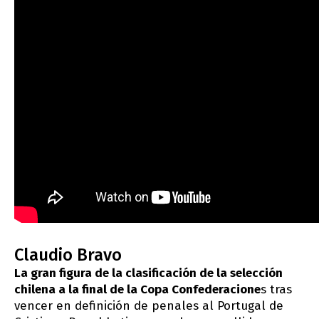
Claudio Bravo
La gran figura de la clasificación de la selección
chilena a la final de la Copa Confederacione
s tras
vencer en definición de penales al Portugal de