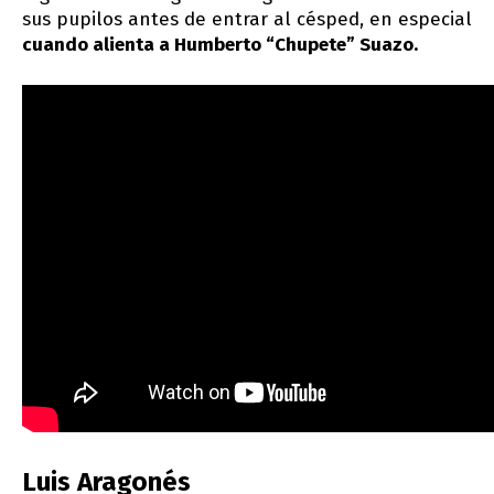
sus pupilos antes de entrar al césped, en especial
cuando alienta a Humberto “Chupete” Suazo.
Luis Aragonés