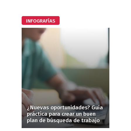
INFOGRAFÍAS
¿Nuevas oportunidades? Guía
práctica para crear un buen
plan de búsqueda de trabajo