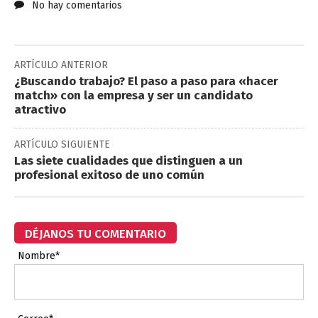
No hay comentarios
ARTÍCULO ANTERIOR
¿Buscando trabajo? El paso a paso para «hacer
match» con la empresa y ser un candidato
atractivo
ARTÍCULO SIGUIENTE
Las siete cualidades que distinguen a un
profesional exitoso de uno común
DÉJANOS TU COMENTARIO
Nombre*