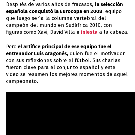
Después de varios años de fracasos, l
a selección
española conquistó la Eurocopa en 2008
, equipo
que luego sería la columna vertebral del
campeón del mundo en Sudáfrica 2010, con
figuras como Xavi, David Villa e
Iniesta
a la cabeza.
Pero
el artífice principal de ese equipo fue el
entrenador Luis Aragonés,
quien fue el motivador
con sus reflexiones sobre el fútbol. Sus charlas
fueron clave para el conjunto español y este
video se resumen los mejores momentos de aquel
campeonato.