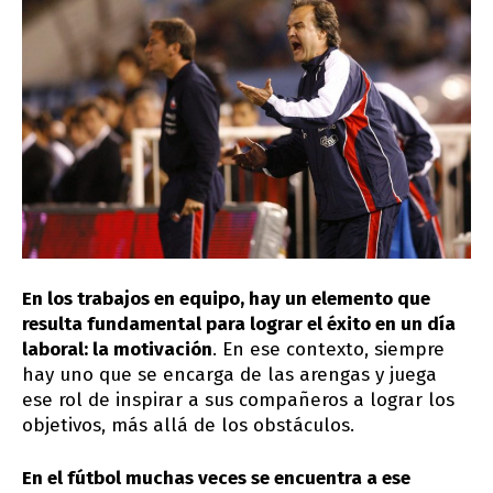
En los trabajos en equipo, hay un elemento que
resulta fundamental para lograr el éxito en un día
laboral: la motivación
. En ese contexto, siempre
hay uno que se encarga de las arengas y juega
ese rol de inspirar a sus compañeros a lograr los
objetivos, más allá de los obstáculos.
En el fútbol muchas veces se encuentra a ese