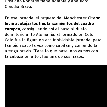
Cristiano Ronaldo tiene nombre y apellido:
Claudio Bravo.
En esa jornada, el arquero del Manchester City
se
lució al atajar los tres lanzamientos del cuadro
europeo
, consiguiendo así el paso al duelo
definitorio ante Alemania. El formado en Colo
Colo fue la figura en esa inolvidable jornada, pero
también sacó la voz como capitán y comandó la
arenga previa. “Pase lo que pase, nos vamos con
la cabeza en alto”, fue una de sus frases.