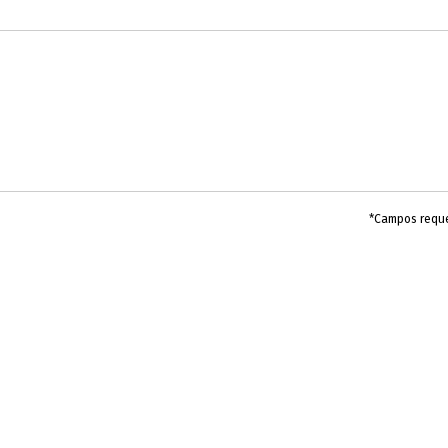
*Campos requ