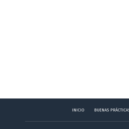
INICIO
BUENAS PRÁCTICA