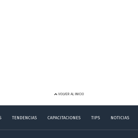
VOLVER AL INICIO
S
TENDENCIAS
CAPACITACIONES
TIPS
NOTICIAS