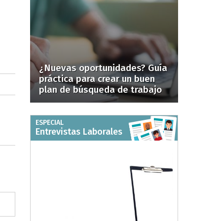
¿Nuevas oportunidades? Guía
práctica para crear un buen
plan de búsqueda de trabajo
ESPECIAL
Entrevistas Laborales