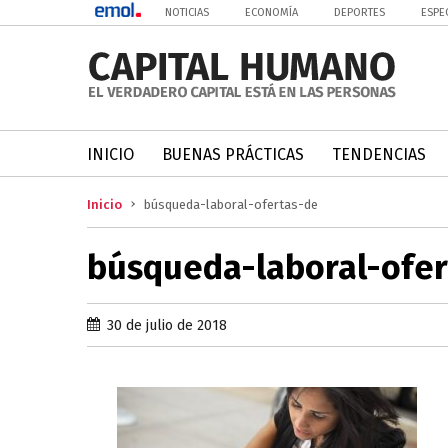
NOTICIAS
ECONOMÍA
DEPORTES
ESPE
INICIO
BUENAS PRÁCTICAS
TENDENCIAS
Inicio
búsqueda-laboral-ofertas-de
búsqueda-laboral-ofer
30 de julio de 2018