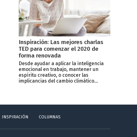
Inspiración: Las mejores charlas
TED para comenzar el 2020 de
forma renovada
Desde ayudar a aplicar la inteligencia
emocional en trabajo, mantener un
espíritu creativo, o conocer las
implicancias del cambio climático...
INSPIRACIÓN
COLUMNAS