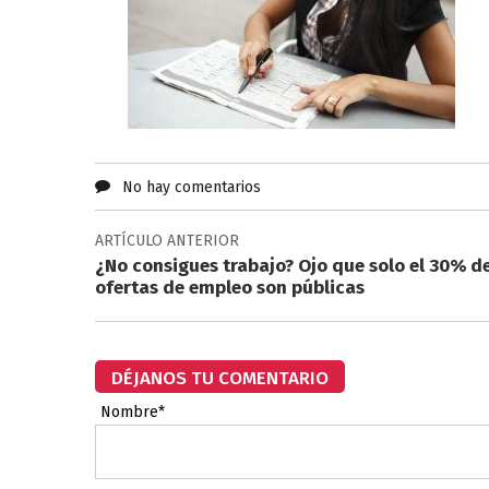
No hay comentarios
ARTÍCULO ANTERIOR
¿No consigues trabajo? Ojo que solo el 30% de
ofertas de empleo son públicas
DÉJANOS TU COMENTARIO
Nombre*