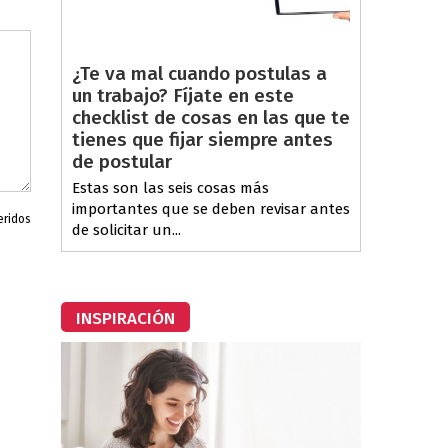
¿Te va mal cuando postulas a
un trabajo? Fíjate en este
checklist de cosas en las que te
tienes que fijar siempre antes
de postular
Estas son las seis cosas más
importantes que se deben revisar antes
eridos
de solicitar un...
INSPIRACIÓN