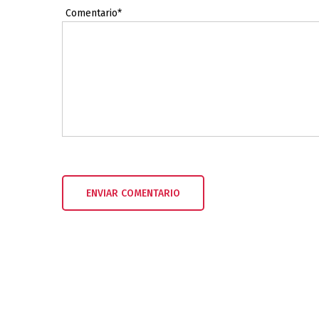
Comentario*