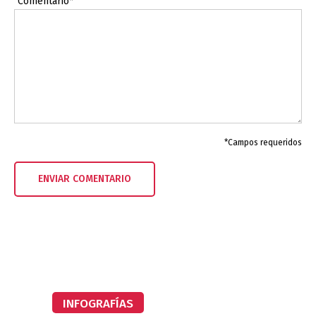
Comentario*
*Campos requeridos
INFOGRAFÍAS