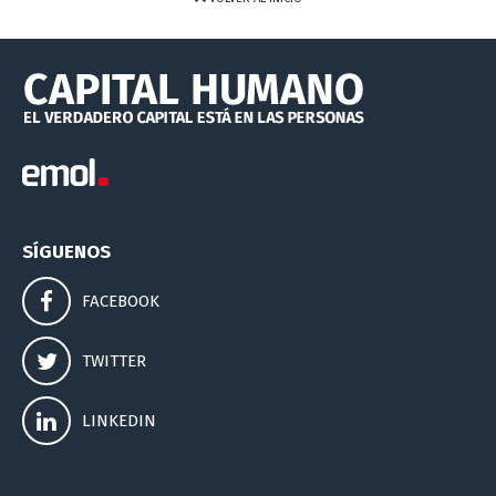
SÍGUENOS
FACEBOOK
TWITTER
LINKEDIN