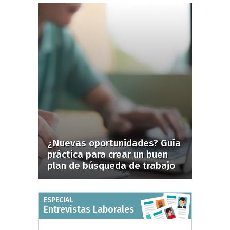
¿Nuevas oportunidades? Guía
práctica para crear un buen
plan de búsqueda de trabajo
ESPECIAL
Entrevistas Laborales