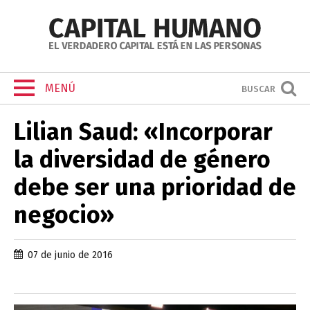
MENÚ
BUSCAR
Lilian Saud: «Incorporar
la diversidad de género
debe ser una prioridad de
negocio»
07 de junio de 2016