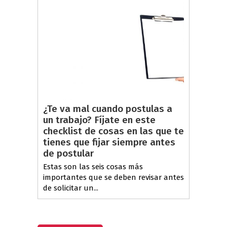
¿Te va mal cuando postulas a
un trabajo? Fíjate en este
checklist de cosas en las que te
tienes que fijar siempre antes
de postular
Estas son las seis cosas más
importantes que se deben revisar antes
de solicitar un...