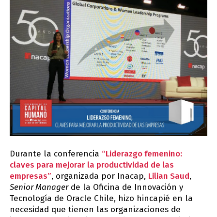
Durante la conferencia
“Liderazgo femenino:
claves para mejorar la productividad de las
empresas”
, organizada por Inacap,
Lilian Saud
,
Senior Manager
de la Oficina de Innovación y
Tecnología de Oracle Chile, hizo hincapié en la
necesidad que tienen las organizaciones de