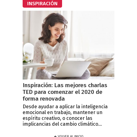
INSPIRACIÓN
Inspiración: Las mejores charlas
TED para comenzar el 2020 de
forma renovada
Desde ayudar a aplicar la inteligencia
emocional en trabajo, mantener un
espíritu creativo, o conocer las
implicancias del cambio climático...
VOLVER AL INICIO