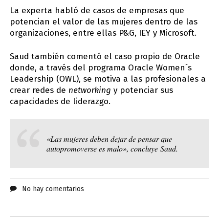
La experta habló de casos de empresas que
potencian el valor de las mujeres dentro de las
organizaciones, entre ellas P&G, IEY y Microsoft.
Saud también comentó el caso propio de Oracle
donde, a través del programa Oracle Women´s
Leadership (OWL), se motiva a las profesionales a
crear redes de
networking
y potenciar sus
capacidades de liderazgo.
«Las mujeres deben dejar de pensar que
autopromoverse es malo», concluye Saud.
No hay comentarios