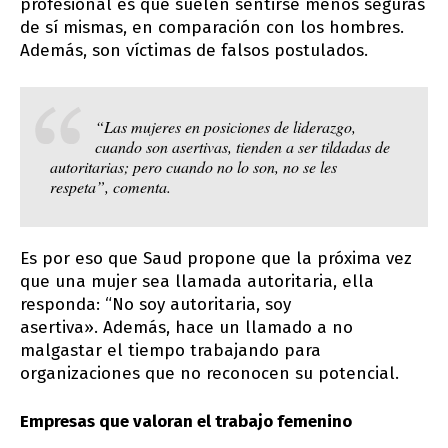
profesional es que suelen sentirse menos seguras
de sí mismas, en comparación con los hombres.
Además, son víctimas de falsos postulados.
“Las mujeres en posiciones de liderazgo,
cuando son asertivas, tienden a ser tildadas de
autoritarias; pero cuando no lo son, no se les
respeta”, comenta.
Es por eso que Saud propone que la próxima vez
que una mujer sea llamada autoritaria, ella
responda: “No soy autoritaria, soy
asertiva». Además, hace un llamado a no
malgastar el tiempo trabajando para
organizaciones que no reconocen su potencial.
Empresas que valoran el trabajo femenino