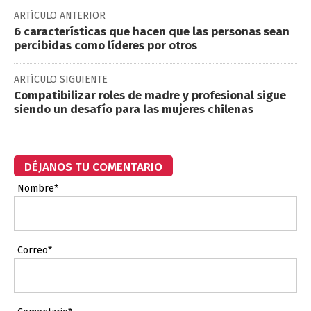
ARTÍCULO ANTERIOR
6 características que hacen que las personas sean
percibidas como líderes por otros
ARTÍCULO SIGUIENTE
Compatibilizar roles de madre y profesional sigue
siendo un desafío para las mujeres chilenas
DÉJANOS TU COMENTARIO
Nombre*
Correo*