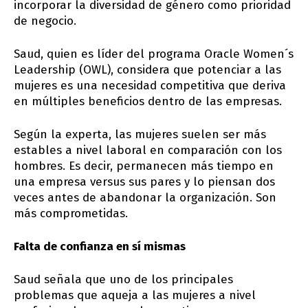
incorporar la diversidad de género como prioridad
de negocio.
Saud, quien es líder del programa Oracle Women´s
Leadership (OWL), considera que potenciar a las
mujeres es una necesidad competitiva que deriva
en múltiples beneficios dentro de las empresas.
Según la experta, las mujeres suelen ser más
estables a nivel laboral en comparación con los
hombres. Es decir, permanecen más tiempo en
una empresa versus sus pares y lo piensan dos
veces antes de abandonar la organización. Son
más comprometidas.
Falta de confianza en sí mismas
Saud señala que uno de los principales
problemas que aqueja a las mujeres a nivel