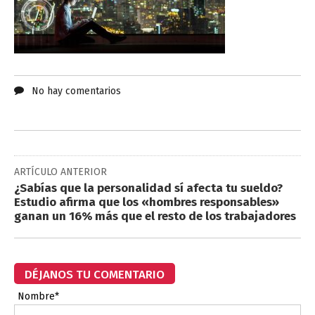
No hay comentarios
ARTÍCULO ANTERIOR
¿Sabías que la personalidad sí afecta tu sueldo?
Estudio afirma que los «hombres responsables»
ganan un 16% más que el resto de los trabajadores
DÉJANOS TU COMENTARIO
Nombre*