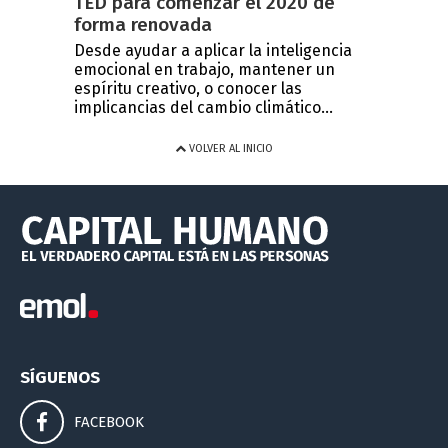
TED para comenzar el 2020 de
forma renovada
Desde ayudar a aplicar la inteligencia
emocional en trabajo, mantener un
espíritu creativo, o conocer las
implicancias del cambio climático...
VOLVER AL INICIO
SÍGUENOS
FACEBOOK