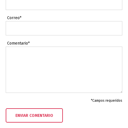
Correo*
Comentario*
*Campos requeridos