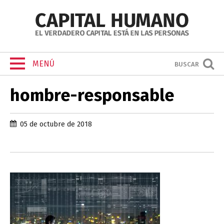
MENÚ
BUSCAR
hombre-responsable
05 de octubre de 2018