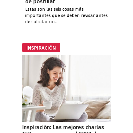
de postular
Estas son las seis cosas más
importantes que se deben revisar antes
de solicitar un...
INSPIRACIÓN
Inspiración: Las mejores charlas