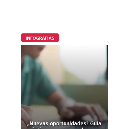
INFOGRAFÍAS
¿Nuevas oportunidades? Guía