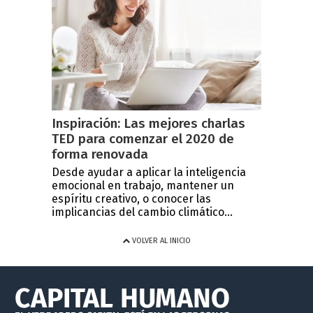
Inspiración: Las mejores charlas
TED para comenzar el 2020 de
forma renovada
Desde ayudar a aplicar la inteligencia
emocional en trabajo, mantener un
espíritu creativo, o conocer las
implicancias del cambio climático...
VOLVER AL INICIO