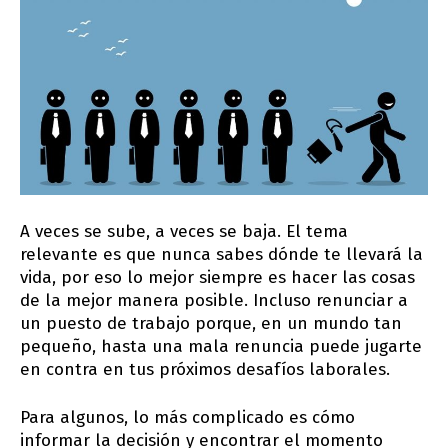
A veces se sube, a veces se baja. El tema
relevante es que nunca sabes dónde te llevará la
vida, por eso lo mejor siempre es hacer las cosas
de la mejor manera posible. Incluso renunciar a
un puesto de trabajo porque, en un mundo tan
pequeño, hasta una mala renuncia puede jugarte
en contra en tus próximos desafíos laborales.
Para algunos, lo más complicado es cómo
informar la decisión y encontrar el momento