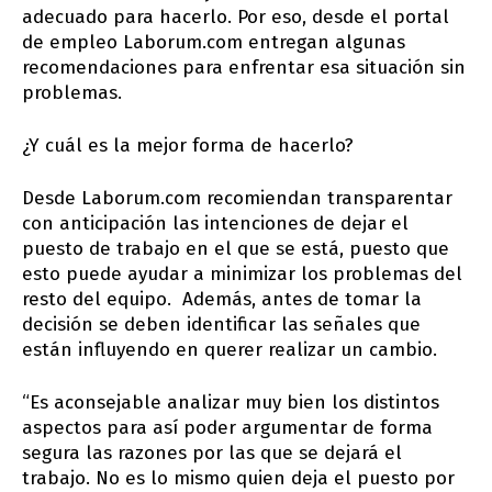
adecuado para hacerlo. Por eso, desde el portal
de empleo Laborum.com entregan algunas
recomendaciones para enfrentar esa situación sin
problemas.
¿Y cuál es la mejor forma de hacerlo?
Desde Laborum.com recomiendan transparentar
con anticipación las intenciones de dejar el
puesto de trabajo en el que se está, puesto que
esto puede ayudar a minimizar los problemas del
resto del equipo. Además, antes de tomar la
decisión se deben identificar las señales que
están influyendo en querer realizar un cambio.
“Es aconsejable analizar muy bien los distintos
aspectos para así poder argumentar de forma
segura las razones por las que se dejará el
trabajo. No es lo mismo quien deja el puesto por