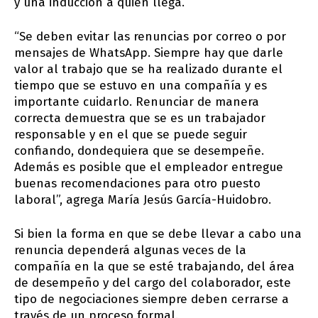
y una inducción a quien llega.
“Se deben evitar las renuncias por correo o por
mensajes de WhatsApp. Siempre hay que darle
valor al trabajo que se ha realizado durante el
tiempo que se estuvo en una compañía y es
importante cuidarlo. Renunciar de manera
correcta demuestra que se es un trabajador
responsable y en el que se puede seguir
confiando, dondequiera que se desempeñe.
Además es posible que el empleador entregue
buenas recomendaciones para otro puesto
laboral”, agrega María Jesús García-Huidobro.
Si bien la forma en que se debe llevar a cabo una
renuncia dependerá algunas veces de la
compañía en la que se esté trabajando, del área
de desempeño y del cargo del colaborador, este
tipo de negociaciones siempre deben cerrarse a
través de un proceso formal.