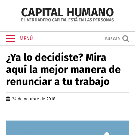
MENÚ
BUSCAR
¿Ya lo decidiste? Mira
aquí la mejor manera de
renunciar a tu trabajo
24 de octubre de 2018