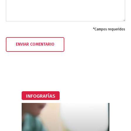
*Campos requeridos
INFOGRAFÍAS