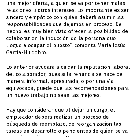
una mejor oferta, a quien se va por tener malas
relaciones u otros intereses. Lo importante es ser
sincero y empático con quien deberá asumir las
responsabilidades que dejamos en proceso. De
hecho, es muy bien visto ofrecer la posibilidad de
colaborar en la inducción de la persona que
llegue a ocupar el puesto”, comenta María Jesús
García-Huidobro.
Lo anterior ayudará a cuidar la reputación laboral
del colaborador, pues si la renuncia se hace de
manera informal, apresurada, o por una vía
equivocada, puede que las recomendaciones para
un nuevo trabajo no sean las mejores.
Hay que considerar que al dejar un cargo, el
empleador deberá realizar un proceso de
búsqueda de reemplazo, de reorganización las
tareas en desarrollo o pendientes de quien se va