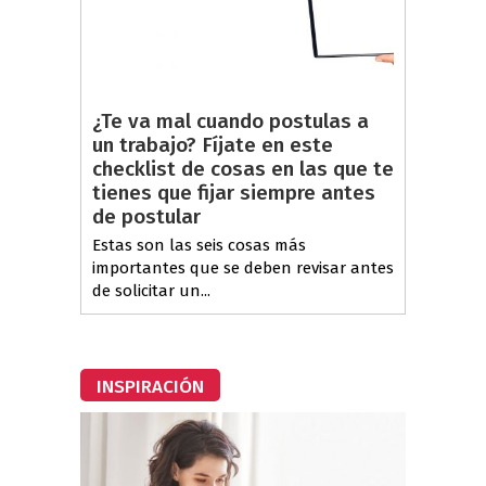
¿Te va mal cuando postulas a
un trabajo? Fíjate en este
checklist de cosas en las que te
tienes que fijar siempre antes
de postular
Estas son las seis cosas más
importantes que se deben revisar antes
de solicitar un...
INSPIRACIÓN