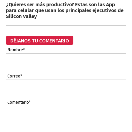
¿Quieres ser más productivo? Estas son las App
para celular que usan los principales ejecutivos de
Silicon Valley
DÉJANOS TU COMENTARIO
Nombre*
Correo*
Comentario*