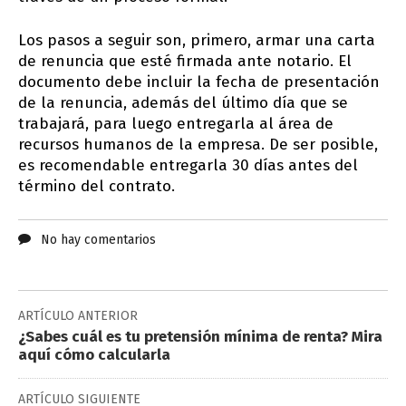
Los pasos a seguir son, primero, armar una carta
de renuncia que esté firmada ante notario. El
documento debe incluir la fecha de presentación
de la renuncia, además del último día que se
trabajará, para luego entregarla al área de
recursos humanos de la empresa. De ser posible,
es recomendable entregarla 30 días antes del
término del contrato.
No hay comentarios
ARTÍCULO ANTERIOR
¿Sabes cuál es tu pretensión mínima de renta? Mira
aquí cómo calcularla
ARTÍCULO SIGUIENTE