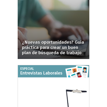
¿Nuevas oportunidades? Guía
práctica para crear un buen
plan de búsqueda de trabajo
ESPECIAL
Entrevistas Laborales