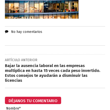
No hay comentarios
ARTÍCULO ANTERIOR
Bajar la ausencia laboral en las empresas
multiplica en hasta 15 veces cada peso invertido.
Estos consejos te ayudarán a disminuir las
licencias
DÉJANOS TU COMENTARIO
Nombre*