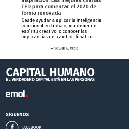
Inspiración: Las mejores charlas
TED para comenzar el 2020 de
forma renovada
Desde ayudar a aplicar la inteligencia
emocional en trabajo, mantener un
espíritu creativo, o conocer las
implicancias del cambio climático...
VOLVER AL INICIO
SÍGUENOS
FACEBOOK