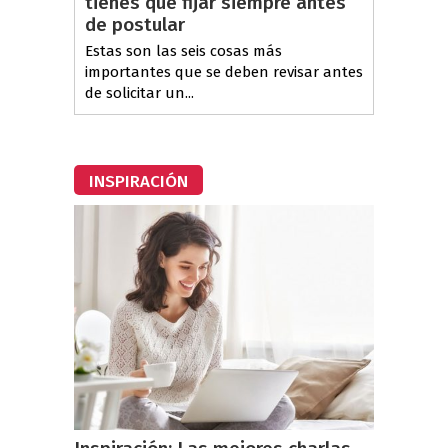
tienes que fijar siempre antes
de postular
Estas son las seis cosas más
importantes que se deben revisar antes
de solicitar un...
INSPIRACIÓN