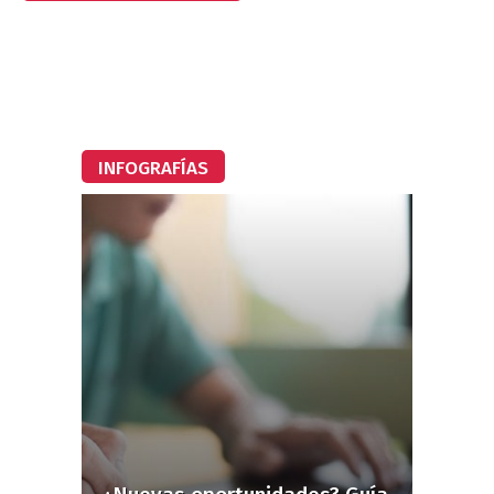
INFOGRAFÍAS