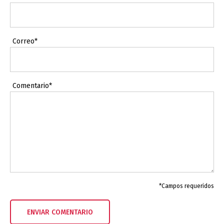
Correo*
Comentario*
*Campos requeridos