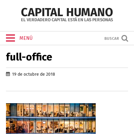
MENÚ
BUSCAR
full-office
19 de octubre de 2018