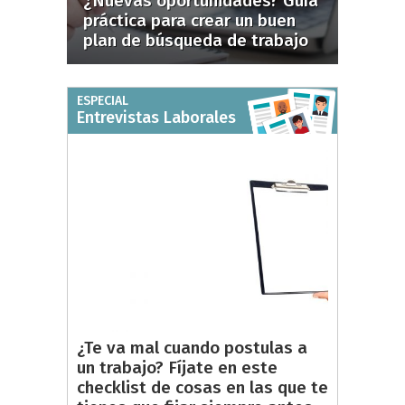
¿Nuevas oportunidades? Guía
práctica para crear un buen
plan de búsqueda de trabajo
ESPECIAL
Entrevistas Laborales
¿Te va mal cuando postulas a
un trabajo? Fíjate en este
checklist de cosas en las que te