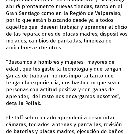
abrirá prontamente nuevas tiendas, tanto en el
Gran Santiago como en la Región de Valparaíso,
por lo que están buscando desde ya a todos
aquellos que deseen trabajar y aprender el oficio
de las reparaciones de placas madres, dispositivos
mojados, cambios de pantallas, limpieza de
auriculares entre otros.
“Buscamos a hombres y mujeres- mayores de
edad-, que les guste la tecnología y que tengan
ganas de trabajar, no nos importa tanto que
tengan la experiencia, nos basta con que sean
personas con actitud positiva y con ganas de
aprender, del resto nos encargamos nosotros”,
detalla Pollak.
El staff seleccionado aprenderá a desmontar
cámaras, teclados, antenas y pantallas, revisión
de baterías y placas madres, ejecución de baños