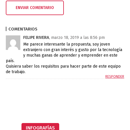
COMENTARIOS
FELIPE RIVERA
, marzo 18, 2019 a las 8:56 pm
Me parece interesante la propuesta, soy joven
extranjero con gran interés y gusto por la tecnología
y muchas ganas de aprender y emprender en este
país.
Quisiera saber los requisitos para hacer parte de este equipo
de trabajo.
RESPONDER
INFOGRAFÍAS