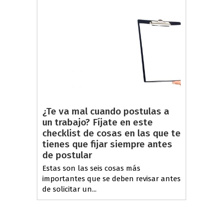
¿Te va mal cuando postulas a
un trabajo? Fíjate en este
checklist de cosas en las que te
tienes que fijar siempre antes
de postular
Estas son las seis cosas más
importantes que se deben revisar antes
de solicitar un...