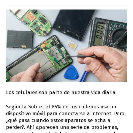
Los celulares son parte de nuestra vida diaria.
Según la Subtel el 85% de los chilenos usa un
dispositivo móvil para conectarse a internet. Pero,
¿qué pasa cuando estos aparatos se echa a
perder?. Ahí aparecen una serie de problemas,