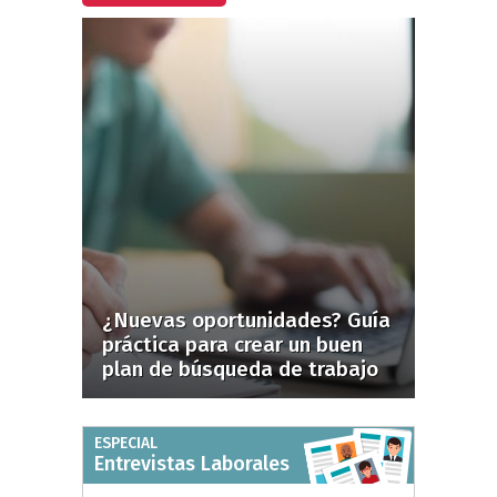
¿Nuevas oportunidades? Guía
práctica para crear un buen
plan de búsqueda de trabajo
ESPECIAL
Entrevistas Laborales