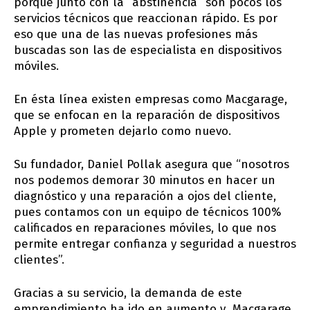
porque junto con la “abstinencia” son pocos los
servicios técnicos que reaccionan rápido. Es por
eso que una de las nuevas profesiones más
buscadas son las de especialista en dispositivos
móviles.
En ésta línea existen empresas como Macgarage,
que se enfocan en la reparación de dispositivos
Apple y prometen dejarlo como nuevo.
Su fundador, Daniel Pollak asegura que “nosotros
nos podemos demorar 30 minutos en hacer un
diagnóstico y una reparación a ojos del cliente,
pues contamos con un equipo de técnicos 100%
calificados en reparaciones móviles, lo que nos
permite entregar confianza y seguridad a nuestros
clientes”.
Gracias a su servicio, la demanda de este
emprendimiento ha ido en aumento y Macgarage