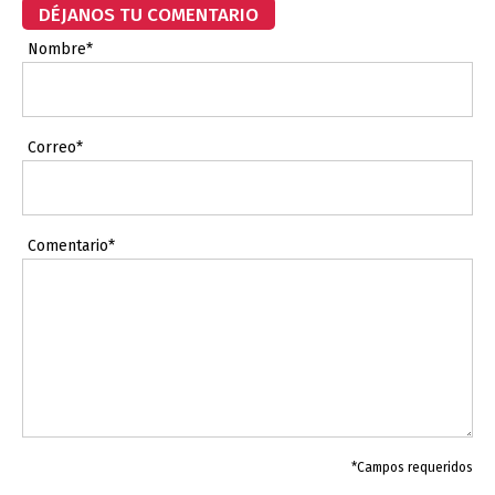
DÉJANOS TU COMENTARIO
Nombre*
Correo*
Comentario*
*Campos requeridos