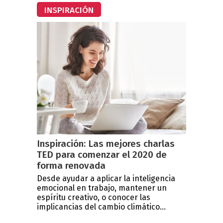
INSPIRACIÓN
Inspiración: Las mejores charlas
TED para comenzar el 2020 de
forma renovada
Desde ayudar a aplicar la inteligencia
emocional en trabajo, mantener un
espíritu creativo, o conocer las
implicancias del cambio climático...