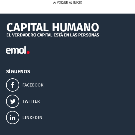
VOLVER AL INICIO
SÍGUENOS
FACEBOOK
TWITTER
LINKEDIN