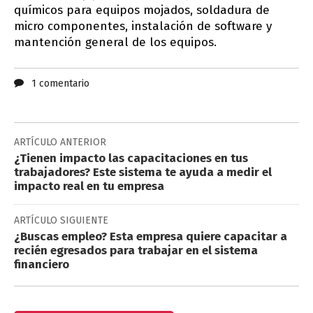
químicos para equipos mojados, soldadura de
micro componentes, instalación de software y
mantención general de los equipos.
1 comentario
ARTÍCULO ANTERIOR
¿Tienen impacto las capacitaciones en tus
trabajadores? Este sistema te ayuda a medir el
impacto real en tu empresa
ARTÍCULO SIGUIENTE
¿Buscas empleo? Esta empresa quiere capacitar a
recién egresados para trabajar en el sistema
financiero