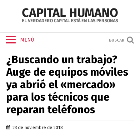
MENÚ
BUSCAR
¿Buscando un trabajo?
Auge de equipos móviles
ya abrió el «mercado»
para los técnicos que
reparan teléfonos
23 de noviembre de 2018