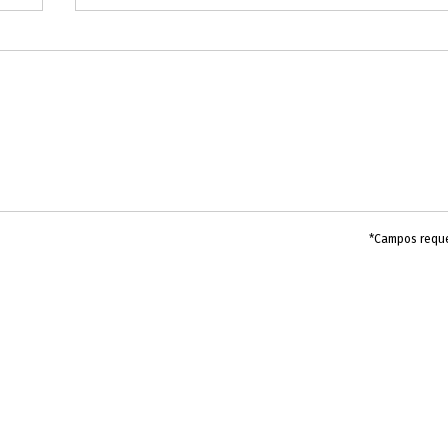
*Campos requ