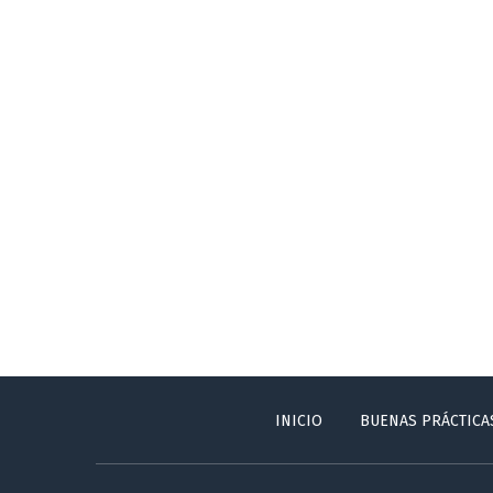
INICIO
BUENAS PRÁCTICA