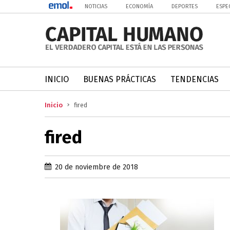
NOTICIAS
ECONOMÍA
DEPORTES
ESPE
INICIO
BUENAS PRÁCTICAS
TENDENCIAS
Inicio
fired
fired
20 de noviembre de 2018