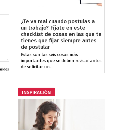
¿Te va mal cuando postulas a
un trabajo? Fíjate en este
checklist de cosas en las que te
tienes que fijar siempre antes
de postular
Estas son las seis cosas más
importantes que se deben revisar antes
de solicitar un...
eridos
INSPIRACIÓN