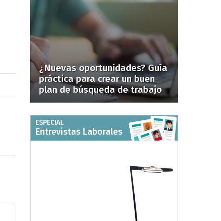
¿Nuevas oportunidades? Guía
práctica para crear un buen
plan de búsqueda de trabajo
ESPECIAL
Entrevistas Laborales