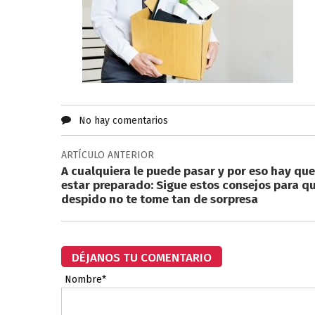
No hay comentarios
ARTÍCULO ANTERIOR
A cualquiera le puede pasar y por eso hay que
estar preparado: Sigue estos consejos para q
despido no te tome tan de sorpresa
DÉJANOS TU COMENTARIO
Nombre*