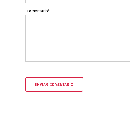
Comentario*