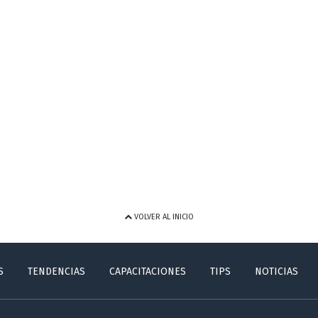
VOLVER AL INICIO
S
TENDENCIAS
CAPACITACIONES
TIPS
NOTICIAS