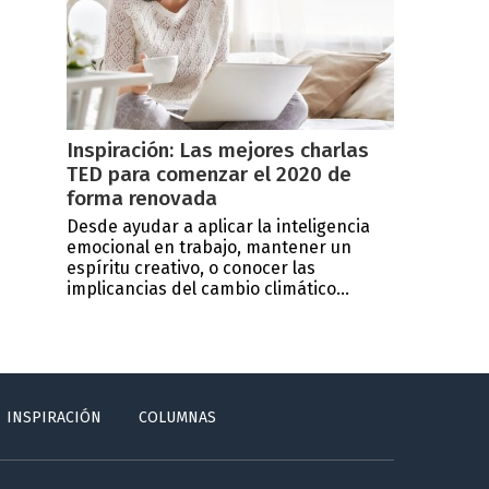
Inspiración: Las mejores charlas
TED para comenzar el 2020 de
forma renovada
Desde ayudar a aplicar la inteligencia
emocional en trabajo, mantener un
espíritu creativo, o conocer las
implicancias del cambio climático...
INSPIRACIÓN
COLUMNAS