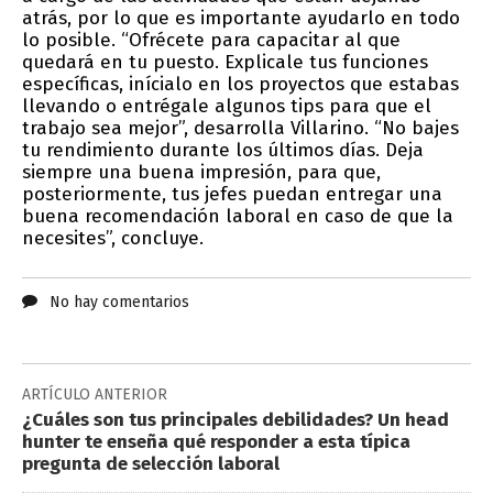
atrás, por lo que es importante ayudarlo en todo
lo posible. “Ofrécete para capacitar al que
quedará en tu puesto. Explicale tus funciones
específicas, inícialo en los proyectos que estabas
llevando o entrégale algunos tips para que el
trabajo sea mejor”, desarrolla Villarino. “No bajes
tu rendimiento durante los últimos días. Deja
siempre una buena impresión, para que,
posteriormente, tus jefes puedan entregar una
buena recomendación laboral en caso de que la
necesites”, concluye.
No hay comentarios
ARTÍCULO ANTERIOR
¿Cuáles son tus principales debilidades? Un head
hunter te enseña qué responder a esta típica
pregunta de selección laboral