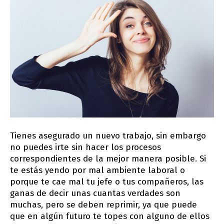
Tienes asegurado un nuevo trabajo, sin embargo
no puedes irte sin hacer los procesos
correspondientes de la mejor manera posible. Si
te estás yendo por mal ambiente laboral o
porque te cae mal tu jefe o tus compañeros, las
ganas de decir unas cuantas verdades son
muchas, pero se deben reprimir, ya que puede
que en algún futuro te topes con alguno de ellos