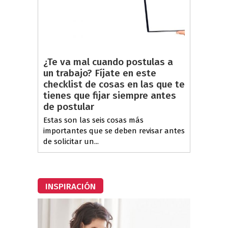
¿Te va mal cuando postulas a
un trabajo? Fíjate en este
checklist de cosas en las que te
tienes que fijar siempre antes
de postular
Estas son las seis cosas más
importantes que se deben revisar antes
de solicitar un...
INSPIRACIÓN