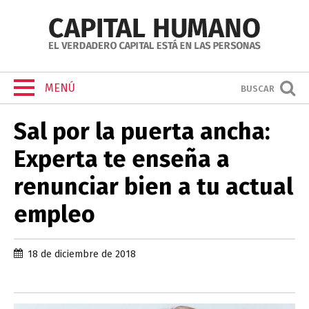
MENÚ
BUSCAR
Sal por la puerta ancha:
Experta te enseña a
renunciar bien a tu actual
empleo
18 de diciembre de 2018