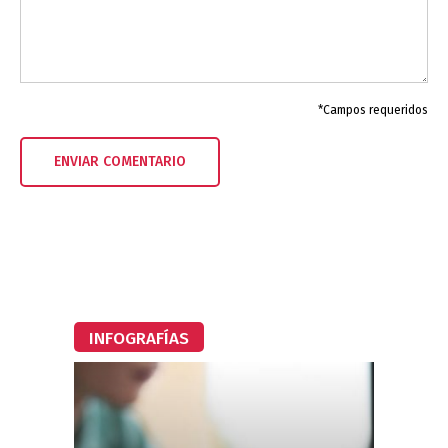
*Campos requeridos
INFOGRAFÍAS