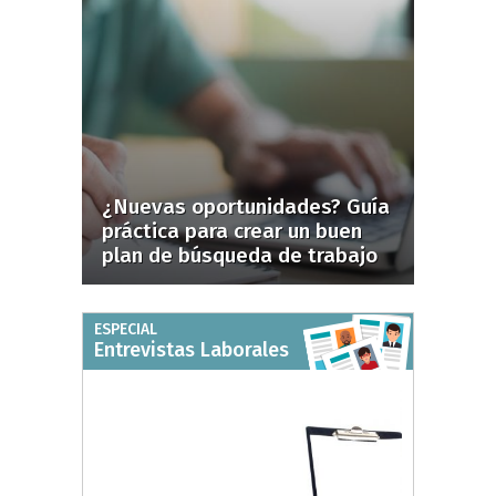
¿Nuevas oportunidades? Guía
práctica para crear un buen
plan de búsqueda de trabajo
ESPECIAL
Entrevistas Laborales