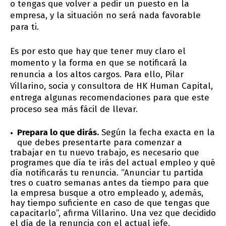
o tengas que volver a pedir un puesto en la
empresa, y la situación no será nada favorable
para ti.
Es por esto que hay que tener muy claro el
momento y la forma en que se notificará la
renuncia a los altos cargos. Para ello, Pilar
Villarino, socia y consultora de HK Human Capital,
entrega algunas recomendaciones para que este
proceso sea más fácil de llevar.
Prepara lo que dirás.
Según la fecha exacta en la
que debes presentarte para comenzar a
trabajar en tu nuevo trabajo, es necesario que
programes que día te irás del actual empleo y qué
día notificarás tu renuncia. “Anunciar tu partida
tres o cuatro semanas antes da tiempo para que
la empresa busque a otro empleado y, además,
hay tiempo suficiente en caso de que tengas que
capacitarlo”, afirma Villarino. Una vez que decidido
el día de la renuncia con el actual jefe,