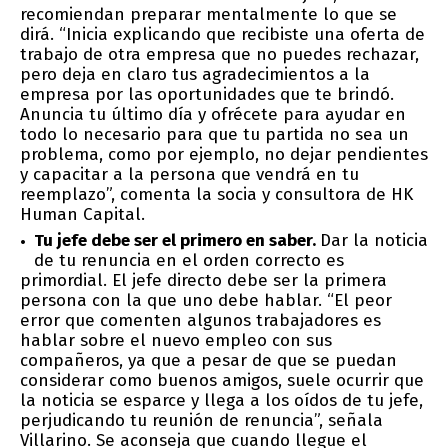
recomiendan preparar mentalmente lo que se
dirá. “Inicia explicando que recibiste una oferta de
trabajo de otra empresa que no puedes rechazar,
pero deja en claro tus agradecimientos a la
empresa por las oportunidades que te brindó.
Anuncia tu último día y ofrécete para ayudar en
todo lo necesario para que tu partida no sea un
problema, como por ejemplo, no dejar pendientes
y capacitar a la persona que vendrá en tu
reemplazo”, comenta la socia y consultora de HK
Human Capital.
Tu jefe debe ser el primero en saber.
Dar la noticia
de tu renuncia en el orden correcto es
primordial. El jefe directo debe ser la primera
persona con la que uno debe hablar. “El peor
error que comenten algunos trabajadores es
hablar sobre el nuevo empleo con sus
compañeros, ya que a pesar de que se puedan
considerar como buenos amigos, suele ocurrir que
la noticia se esparce y llega a los oídos de tu jefe,
perjudicando tu reunión de renuncia”, señala
Villarino. Se aconseja que cuando llegue el