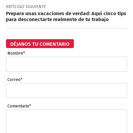
ARTÍCULO SIGUIENTE
Prepara unas vacaciones de verdad: Aquí cinco tips
para desconectarte realmente de tu trabajo
DÉJANOS TU COMENTARIO
Nombre*
Correo*
Comentario*