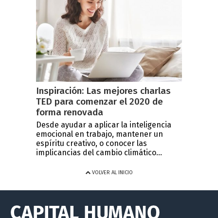
Inspiración: Las mejores charlas
TED para comenzar el 2020 de
forma renovada
Desde ayudar a aplicar la inteligencia
emocional en trabajo, mantener un
espíritu creativo, o conocer las
implicancias del cambio climático...
VOLVER AL INICIO