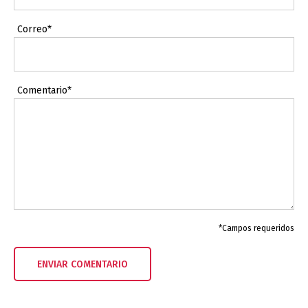
Correo*
Comentario*
*Campos requeridos