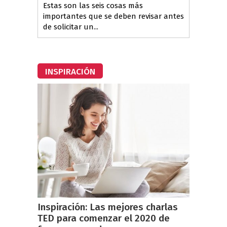
Estas son las seis cosas más
importantes que se deben revisar antes
de solicitar un...
INSPIRACIÓN
Inspiración: Las mejores charlas
TED para comenzar el 2020 de