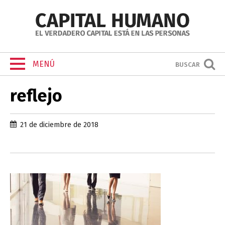
MENÚ
BUSCAR
reflejo
21 de diciembre de 2018