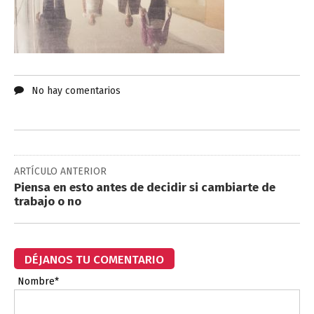
No hay comentarios
ARTÍCULO ANTERIOR
Piensa en esto antes de decidir si cambiarte de
trabajo o no
DÉJANOS TU COMENTARIO
Nombre*