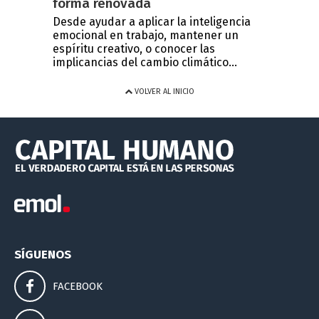
forma renovada
Desde ayudar a aplicar la inteligencia
emocional en trabajo, mantener un
espíritu creativo, o conocer las
implicancias del cambio climático...
VOLVER AL INICIO
SÍGUENOS
FACEBOOK