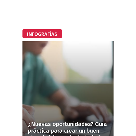
INFOGRAFÍAS
¿Nuevas oportunidades? Guía
práctica para crear un buen