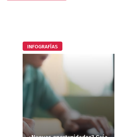
INFOGRAFÍAS