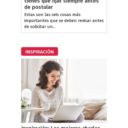
tienes que fijar siempre antes
de postular
Estas son las seis cosas más
importantes que se deben revisar antes
de solicitar un...
INSPIRACIÓN