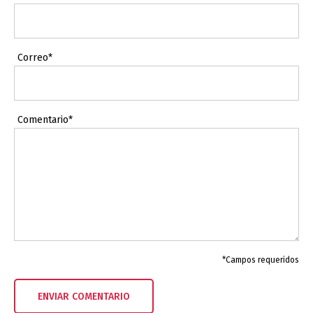
Correo*
Comentario*
*Campos requeridos