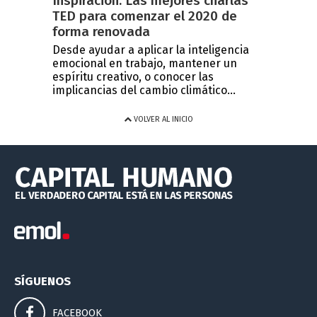
Inspiración: Las mejores charlas
TED para comenzar el 2020 de
forma renovada
Desde ayudar a aplicar la inteligencia
emocional en trabajo, mantener un
espíritu creativo, o conocer las
implicancias del cambio climático...
VOLVER AL INICIO
SÍGUENOS
FACEBOOK