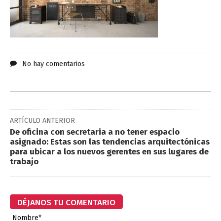
No hay comentarios
ARTÍCULO ANTERIOR
De oficina con secretaria a no tener espacio
asignado: Estas son las tendencias arquitectónicas
para ubicar a los nuevos gerentes en sus lugares de
trabajo
DÉJANOS TU COMENTARIO
Nombre*