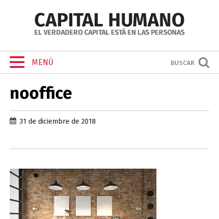
MENÚ
BUSCAR
nooffice
31 de diciembre de 2018