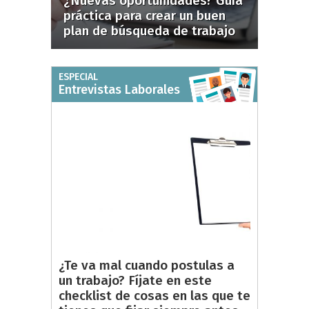
¿Nuevas oportunidades? Guía
práctica para crear un buen
plan de búsqueda de trabajo
ESPECIAL
Entrevistas Laborales
¿Te va mal cuando postulas a
un trabajo? Fíjate en este
checklist de cosas en las que te