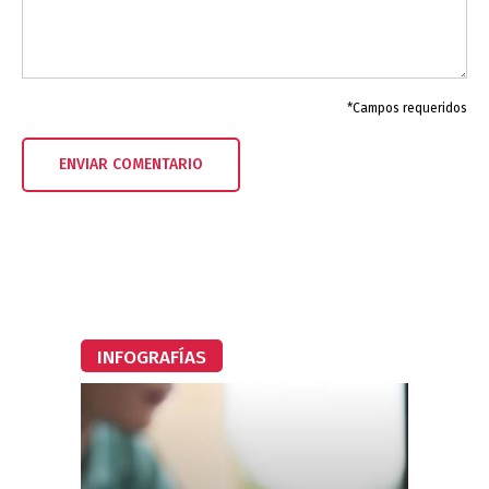
*Campos requeridos
INFOGRAFÍAS