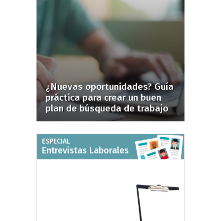
¿Nuevas oportunidades? Guía
práctica para crear un buen
plan de búsqueda de trabajo
ESPECIAL
Entrevistas Laborales