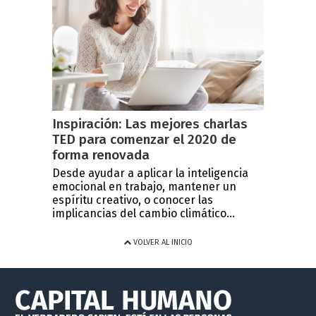
Inspiración: Las mejores charlas
TED para comenzar el 2020 de
forma renovada
Desde ayudar a aplicar la inteligencia
emocional en trabajo, mantener un
espíritu creativo, o conocer las
implicancias del cambio climático...
VOLVER AL INICIO