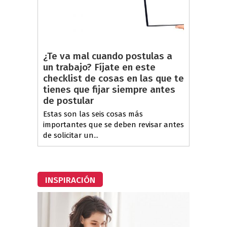
¿Te va mal cuando postulas a
un trabajo? Fíjate en este
checklist de cosas en las que te
tienes que fijar siempre antes
de postular
Estas son las seis cosas más
importantes que se deben revisar antes
de solicitar un...
INSPIRACIÓN