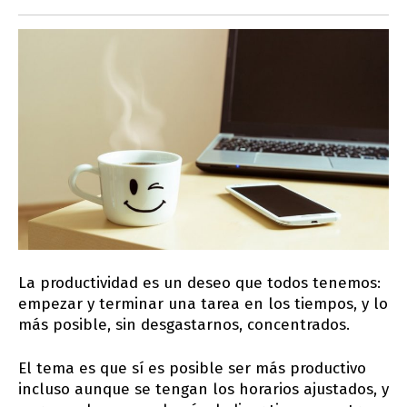
La productividad es un deseo que todos tenemos:
empezar y terminar una tarea en los tiempos, y lo
más posible, sin desgastarnos, concentrados.
El tema es que sí es posible ser más productivo
incluso aunque se tengan los horarios ajustados, y