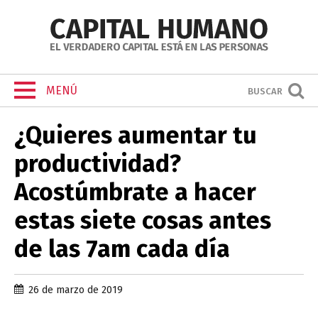
MENÚ
BUSCAR
¿Quieres aumentar tu
productividad?
Acostúmbrate a hacer
estas siete cosas antes
de las 7am cada día
26 de marzo de 2019