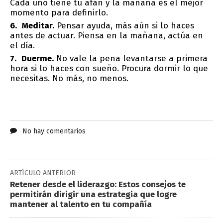
Cada uno tiene tu afán y la mañana es el mejor
momento para definirlo.
Meditar.
Pensar ayuda, más aún si lo haces
antes de actuar. Piensa en la mañana, actúa en
el día.
Duerme.
No vale la pena levantarse a primera
hora si lo haces con sueño. Procura dormir lo que
necesitas. No más, no menos.
No hay comentarios
ARTÍCULO ANTERIOR
Retener desde el liderazgo: Estos consejos te
permitirán dirigir una estrategia que logre
mantener al talento en tu compañía