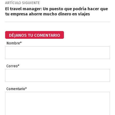
ARTÍCULO SIGUIENTE
El travel manager: Un puesto que podría hacer que
tu empresa ahorre mucho dinero en viajes
DÉJANOS TU COMENTARIO
Nombre*
Correo*
Comentario*