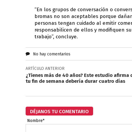
“En los grupos de conversación o convers
bromas no son aceptables porque dañan 
personas tengan cuidado al emitir comen
responsabilicen de ellos y modifiquen su
trabajo”, concluye.
No hay comentarios
ARTÍCULO ANTERIOR
¿Tienes más de 40 años? Este estudio afirma 
tu fin de semana debería durar cuatro días
DÉJANOS TU COMENTARIO
Nombre*