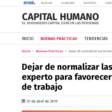
NOTICIAS
ECONOMÍA
DEPORTES
ESPE
INICIO
BUENAS PRÁCTICAS
TENDENCIAS
Inicio
Buenas Prácticas
Dejar de normalizar las broma
Dejar de normalizar la
experto para favorecer
de trabajo
01 de abril de 2019