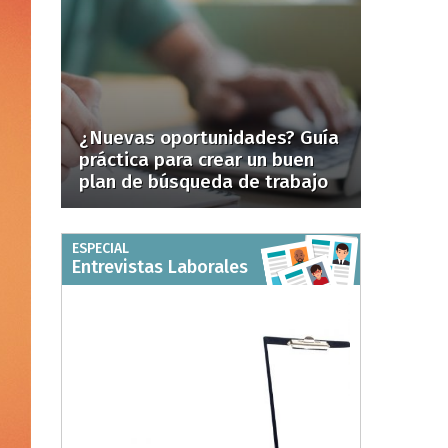
¿Nuevas oportunidades? Guía
práctica para crear un buen
plan de búsqueda de trabajo
ESPECIAL
Entrevistas Laborales