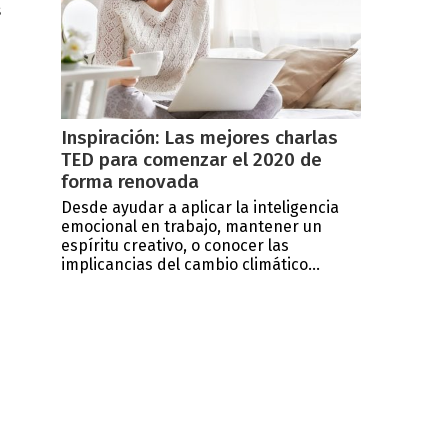
s
Inspiración: Las mejores charlas
TED para comenzar el 2020 de
forma renovada
Desde ayudar a aplicar la inteligencia
emocional en trabajo, mantener un
espíritu creativo, o conocer las
implicancias del cambio climático...