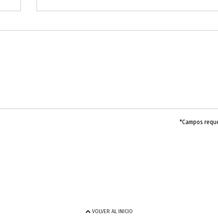
*Campos requ
VOLVER AL INICIO