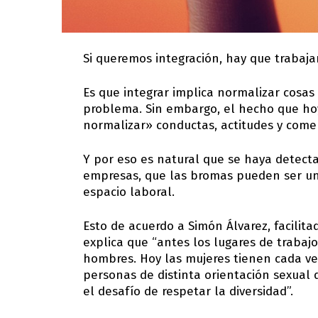
Si queremos integración, hay que trabaja
Es que integrar implica normalizar cosas
problema. Sin embargo, el hecho que ho
normalizar» conductas, actitudes y come
Y por eso es natural que se haya detecta
empresas, que las bromas pueden ser una
espacio laboral.
Esto de acuerdo a Simón Álvarez, facilit
explica que “antes los lugares de trab
hombres. Hoy las mujeres tienen cada vez
personas de distinta orientación sexual
el desafío de respetar la diversidad”.