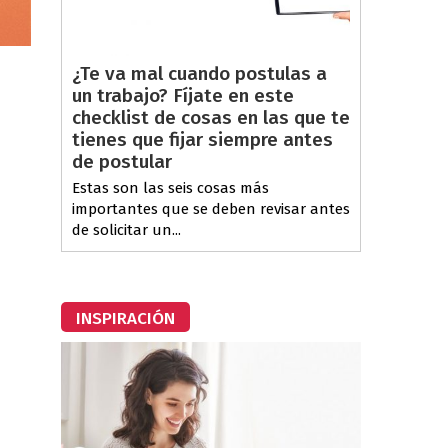
¿Te va mal cuando postulas a
un trabajo? Fíjate en este
checklist de cosas en las que te
tienes que fijar siempre antes
de postular
Estas son las seis cosas más
importantes que se deben revisar antes
de solicitar un...
INSPIRACIÓN