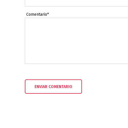
Comentario*