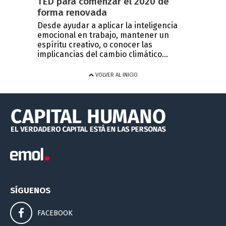
TED para comenzar el 2020 de
forma renovada
Desde ayudar a aplicar la inteligencia
emocional en trabajo, mantener un
espíritu creativo, o conocer las
implicancias del cambio climático...
VOLVER AL INICIO
SÍGUENOS
FACEBOOK