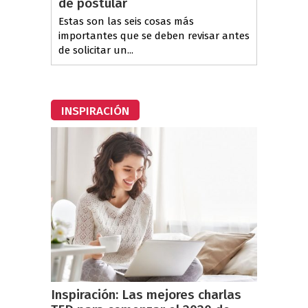
de postular
Estas son las seis cosas más
importantes que se deben revisar antes
de solicitar un...
INSPIRACIÓN
Inspiración: Las mejores charlas