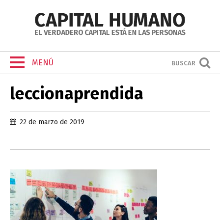
MENÚ
BUSCAR
leccionaprendida
22 de marzo de 2019