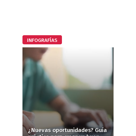
INFOGRAFÍAS
¿Nuevas oportunidades? Guía