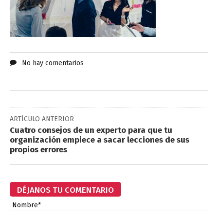
No hay comentarios
ARTÍCULO ANTERIOR
Cuatro consejos de un experto para que tu
organización empiece a sacar lecciones de sus
propios errores
DÉJANOS TU COMENTARIO
Nombre*