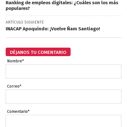
Ranking de empleos digitales: ¿Cuáles son los más
populares?
ARTÍCULO SIGUIENTE
INACAP Apoquindo: ¡Vuelve Ñam Santiago!
DÉJANOS TU COMENTARIO
Nombre*
Correo*
Comentario*