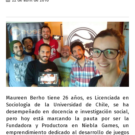
22 de abril de 2016
Maureen Berho tiene 26 años, es Licenciada en
Sociología de la Universidad de Chile, se ha
desempeñado en docencia e investigación social,
pero hoy está marcando la pauta por ser la
Fundadora y Productora en Niebla Games, un
emprendimiento dedicado al desarrollo de juegos