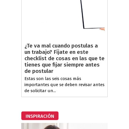
¿Te va mal cuando postulas a
un trabajo? Fíjate en este
checklist de cosas en las que te
tienes que fijar siempre antes
de postular
Estas son las seis cosas más
importantes que se deben revisar antes
de solicitar un...
INSPIRACIÓN