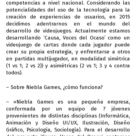
competencias a nivel nacional. Considerando las
potencialidades del uso de la tecnología para la
creación de experiencias de usuarios, en 2015
decidimos adentrarnos en el mundo del
desarrollo de videojuegos. Actualmente estamos
desarrollando ‘Causa, Voces del Ocaso’ como un
videojuego de cartas donde cada jugador puede
crear su propia estrategia, y enfrentarse a otros
en partidas multijugador, en modalidad simétrica
(1 vs 1; 2 vs 2)) y asimétricas (2 vs 1; 3 y 4 contra
todos).
– Sobre Niebla Games, ¿cómo funciona?
– «Niebla Games es una pequeña empresa,
conformada por un equipo de 7 jóvenes
provenientes de distintas disciplinas (Informática,
Animación y Diseño UI/UX, Ilustración, Diseño
Gráfico, Psicología, Sociología). Para el desarrollo