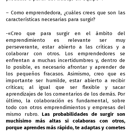
– Como emprendedora, ¿cuáles crees que son las
características necesarias para surgir?
-«Creo que para surgir en el ámbito del
emprendimiento es relevante ser muy
perseverante, estar abierto a las críticas y a
colaborar con otros. Los emprendedores se
enfrentan a muchas incertidumbres y, dentro de
lo posible, es necesario afrontar y aprender de
los pequeños fracasos. Asimismo, creo que es
importante ser humilde, estar abierto a recibir
críticas; al igual que ser flexible y sacar
aprendizajes de los comentarios de los demás. Por
último, la colaboración es fundamental, sobre
todo con otros emprendimientos y empresas del
mismo rubro.
Las probabilidades de surgir son
muchísimo más altas si colaboras con otros,
porque aprendes más rápido, te adaptas y cometes