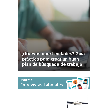
¿Nuevas oportunidades? Guía
práctica para crear un buen
plan de búsqueda de trabajo
ESPECIAL
Entrevistas Laborales