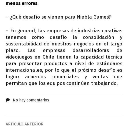
menos errores
.
– ¿Qué desafío se vienen para Niebla Games?
– En general, las empresas de industrias creativas
tenemos como desafío la consolidación y
sustentabilidad de nuestros negocios en el largo
plazo. Las empresas desarrolladoras de
videojuegos en Chile tienen la capacidad técnica
para presentar productos a nivel de estándares
internacionales, por lo que el próximo desafío es
lograr acuerdos comerciales y ventas que
permitan que los equipos continúen trabajando.
No hay comentarios
ARTÍCULO ANTERIOR