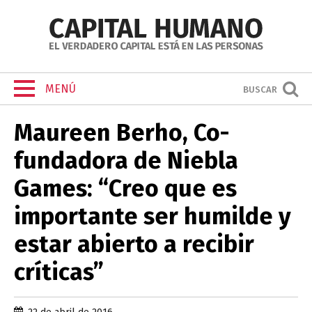
MENÚ
BUSCAR
Maureen Berho, Co-
fundadora de Niebla
Games: “Creo que es
importante ser humilde y
estar abierto a recibir
críticas”