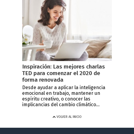
Inspiración: Las mejores charlas
TED para comenzar el 2020 de
forma renovada
Desde ayudar a aplicar la inteligencia
emocional en trabajo, mantener un
espíritu creativo, o conocer las
implicancias del cambio climático...
VOLVER AL INICIO