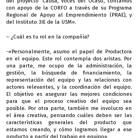
del proyecto ‘Causa, Voces del Ocaso’, contamos
con apoyo de la CORFO a través de su Programa
Regional de Apoyo al Emprendimiento (PRAE), y
del Instituto 3IE de la USM».
– ¿Cuál es tu rol en la compañía?
-«Personalmente, asumo el papel de Productora
en el equipo. Este rol contempla dos aristas. Por
una parte, me ocupo de la administración, la
gestión, la búsqueda de financiamiento, la
representación del equipo y las relaciones con
actores relevantes, y la coordinación del equipo.
El objetivo es asegurar las mejores condiciones
para que el proceso creativo del equipo sea
posible. Por otra parte, también me involucro en
el área creativa, pensando cuáles deben ser las
características generales del producto que
estamos creando, y cómo logramos llegar a ese
producto a partir del trabajo en equipo».