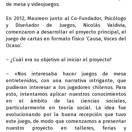
de mesa y videojuegos.
En 2012, Maureen junto al Co-Fundador, Psicólogo
y Diseñador de Juegos, Nicolás Valdivia,
comenzaron a desarrollar el proyecto principal, el
juego de cartas en formato físico ‘Causa, Voces del
Ocaso’.
– ¿Cuál era su objetivo al iniciar el proyecto?
– «Nos interesaba hacer juegos de mesa
entretenidos, con una narrativa intrigante, que
pudieran interesar a los jugadores chilenos. Para
esto, intentamos aplicar nuestros conocimientos
en el ámbito de las ciencias sociales,
particularmente en teoría social. La idea fue
evolucionando por la buena recepción que tuvo
este juego, de modo que comenzamos a presentar
nuestro proyecto en talleres, ferias y