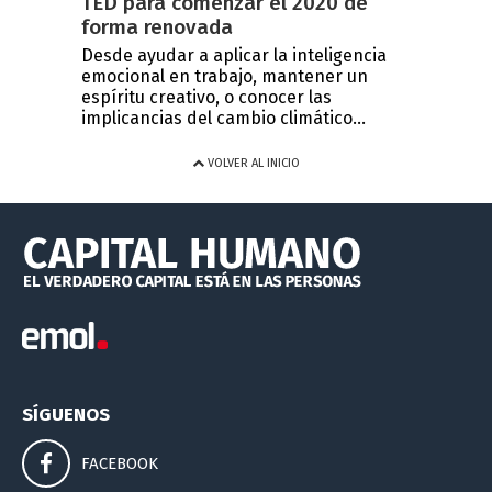
TED para comenzar el 2020 de
forma renovada
Desde ayudar a aplicar la inteligencia
emocional en trabajo, mantener un
espíritu creativo, o conocer las
implicancias del cambio climático...
VOLVER AL INICIO
SÍGUENOS
FACEBOOK