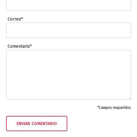
Correo*
Comentario*
*Campos requeridos