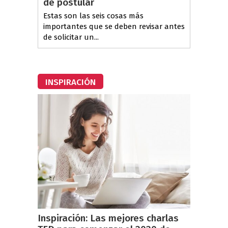
de postular
Estas son las seis cosas más
importantes que se deben revisar antes
de solicitar un...
INSPIRACIÓN
Inspiración: Las mejores charlas