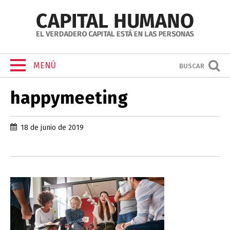
MENÚ
BUSCAR
happymeeting
18 de junio de 2019