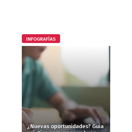
INFOGRAFÍAS
¿Nuevas oportunidades? Guía