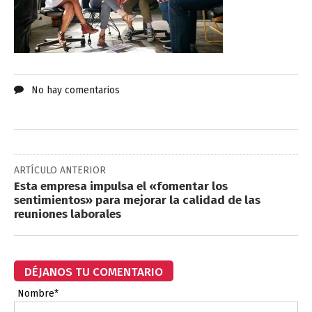
No hay comentarios
ARTÍCULO ANTERIOR
Esta empresa impulsa el «fomentar los
sentimientos» para mejorar la calidad de las
reuniones laborales
DÉJANOS TU COMENTARIO
Nombre*