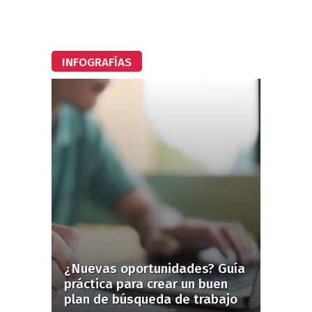
INFOGRAFÍAS
¿Nuevas oportunidades? Guía
práctica para crear un buen
plan de búsqueda de trabajo