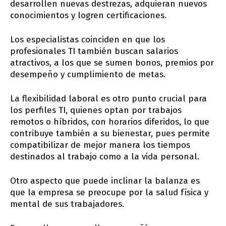
desarrollen nuevas destrezas, adquieran nuevos
conocimientos y logren certificaciones.
Los especialistas coinciden en que los
profesionales TI también buscan salarios
atractivos, a los que se sumen bonos, premios por
desempeño y cumplimiento de metas.
La flexibilidad laboral es otro punto crucial para
los perfiles TI, quienes optan por trabajos
remotos o híbridos, con horarios diferidos, lo que
contribuye también a su bienestar, pues permite
compatibilizar de mejor manera los tiempos
destinados al trabajo como a la vida personal.
Otro aspecto que puede inclinar la balanza es
que la empresa se preocupe por la salud física y
mental de sus trabajadores.