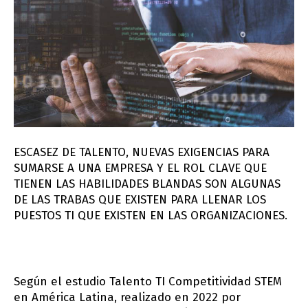
ESCASEZ DE TALENTO, NUEVAS EXIGENCIAS PARA
SUMARSE A UNA EMPRESA Y EL ROL CLAVE QUE
TIENEN LAS HABILIDADES BLANDAS SON ALGUNAS
DE LAS TRABAS QUE EXISTEN PARA LLENAR LOS
PUESTOS TI QUE EXISTEN EN LAS ORGANIZACIONES.
Según el estudio Talento TI Competitividad STEM
en América Latina, realizado en 2022 por