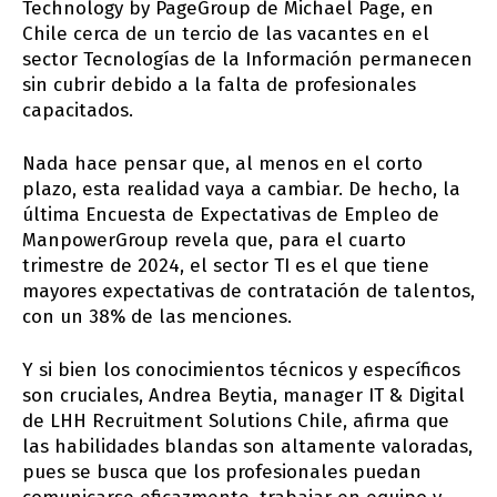
Technology by PageGroup de Michael Page, en
Chile cerca de un tercio de las vacantes en el
sector Tecnologías de la Información permanecen
sin cubrir debido a la falta de profesionales
capacitados.
Nada hace pensar que, al menos en el corto
plazo, esta realidad vaya a cambiar. De hecho, la
última Encuesta de Expectativas de Empleo de
ManpowerGroup revela que, para el cuarto
trimestre de 2024, el sector TI es el que tiene
mayores expectativas de contratación de talentos,
con un 38% de las menciones.
Y si bien los conocimientos técnicos y específicos
son cruciales, Andrea Beytia, manager IT & Digital
de LHH Recruitment Solutions Chile, afirma que
las habilidades blandas son altamente valoradas,
pues se busca que los profesionales puedan