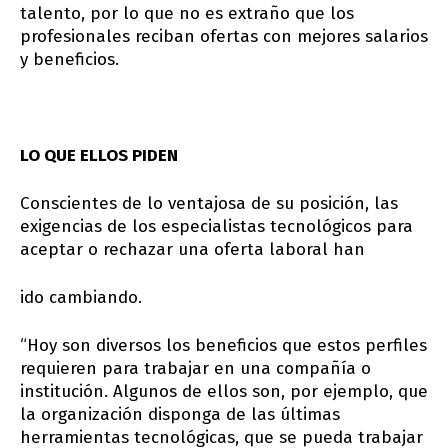
talento, por lo que no es extraño que los
profesionales reciban ofertas con mejores salarios
y beneficios.
LO QUE ELLOS PIDEN
Conscientes de lo ventajosa de su posición, las
exigencias de los especialistas tecnológicos para
aceptar o rechazar una oferta laboral han
ido cambiando.
“Hoy son diversos los beneficios que estos perfiles
requieren para trabajar en una compañía o
institución. Algunos de ellos son, por ejemplo, que
la organización disponga de las últimas
herramientas tecnológicas, que se pueda trabajar