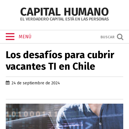
MENÚ
BUSCAR
Los desafíos para cubrir
vacantes TI en Chile
24 de septiembre de 2024