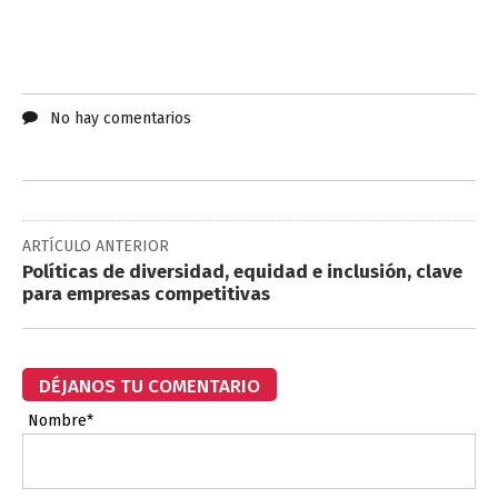
No hay comentarios
ARTÍCULO ANTERIOR
Políticas de diversidad, equidad e inclusión, clave
para empresas competitivas
DÉJANOS TU COMENTARIO
Nombre*