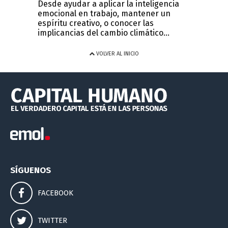
Desde ayudar a aplicar la inteligencia
emocional en trabajo, mantener un
espíritu creativo, o conocer las
implicancias del cambio climático...
VOLVER AL INICIO
SÍGUENOS
FACEBOOK
TWITTER