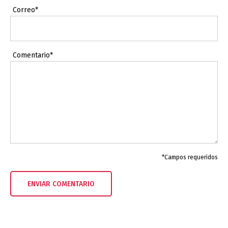
Correo*
Comentario*
*Campos requeridos