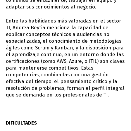
comunicarse eficazmente, trabajar en equipo y
adaptar sus conocimientos al negocio.
Entre las habilidades más valoradas en el sector
TI, Andrea Beytia menciona la capacidad de
explicar conceptos técnicos a audiencias no
especializadas, el conocimiento de metodologías
ágiles como Scrum y Kanban, y la disposición para
el aprendizaje continuo, en un entorno donde las
certificaciones (como AWS, Azure, o ITIL) son claves
para mantenerse competitivos. Estas
competencias, combinadas con una gestión
efectiva del tiempo, el pensamiento crítico y la
resolución de problemas, forman el perfil integral
que se demanda en los profesionales de TI.
DIFICULTADES