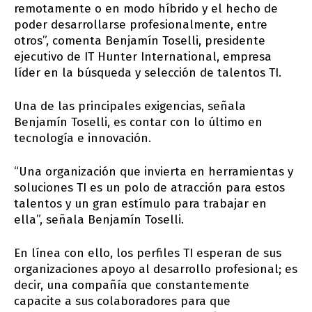
remotamente o en modo híbrido y el hecho de
poder desarrollarse profesionalmente, entre
otros”, comenta Benjamín Toselli, presidente
ejecutivo de IT Hunter International, empresa
líder en la búsqueda y selección de talentos TI.
Una de las principales exigencias, señala
Benjamín Toselli, es contar con lo último en
tecnología e innovación.
“Una organización que invierta en herramientas y
soluciones TI es un polo de atracción para estos
talentos y un gran estímulo para trabajar en
ella”, señala Benjamín Toselli.
En línea con ello, los perfiles TI esperan de sus
organizaciones apoyo al desarrollo profesional; es
decir, una compañía que constantemente
capacite a sus colaboradores para que