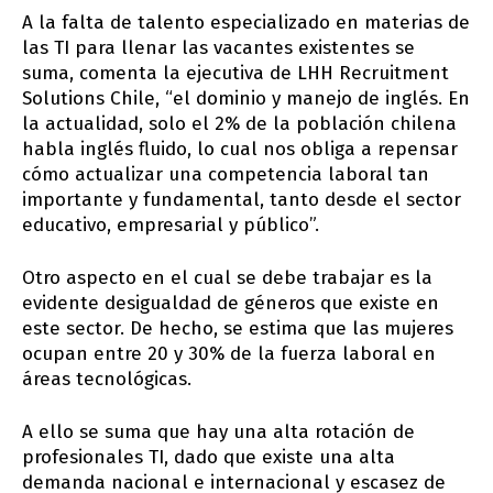
A la falta de talento especializado en materias de
las TI para llenar las vacantes existentes se
suma, comenta la ejecutiva de LHH Recruitment
Solutions Chile, “el dominio y manejo de inglés. En
la actualidad, solo el 2% de la población chilena
habla inglés fluido, lo cual nos obliga a repensar
cómo actualizar una competencia laboral tan
importante y fundamental, tanto desde el sector
educativo, empresarial y público”.
Otro aspecto en el cual se debe trabajar es la
evidente desigualdad de géneros que existe en
este sector. De hecho, se estima que las mujeres
ocupan entre 20 y 30% de la fuerza laboral en
áreas tecnológicas.
A ello se suma que hay una alta rotación de
profesionales TI, dado que existe una alta
demanda nacional e internacional y escasez de