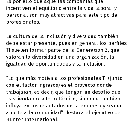
Es por ello que aquellas compañías que
incentiven el equilibrio entre la vida laboral y
personal son muy atractivas para este tipo de
profesionales.
La cultura de la inclusión y diversidad también
debe estar presente, pues en general los perfiles
TI suelen formar parte de la Generación Z, que
valoran la diversidad en una organización, la
igualdad de oportunidades y la inclusión.
“Lo que más motiva a los profesionales TI (junto
con el factor ingresos) es el proyecto donde
trabajarán, es decir, que tengan un desafío que
trascienda no solo lo técnico, sino que también
influya en los resultados de la empresa y sea un
aporte a la comunidad”, destaca el ejecutivo de IT
Hunter International.