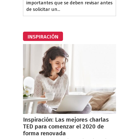
importantes que se deben revisar antes
de solicitar un...
INSPIRACIÓN
Inspiración: Las mejores charlas
TED para comenzar el 2020 de
forma renovada