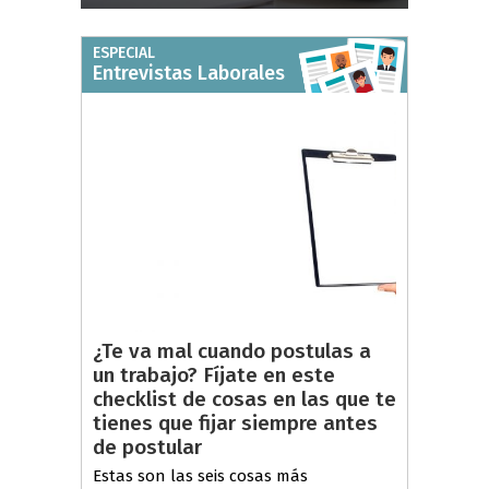
ESPECIAL
Entrevistas Laborales
¿Te va mal cuando postulas a
un trabajo? Fíjate en este
checklist de cosas en las que te
tienes que fijar siempre antes
de postular
Estas son las seis cosas más