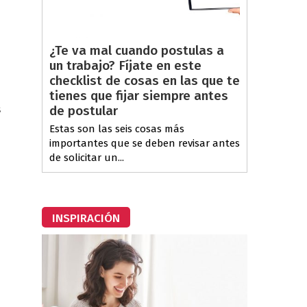
¿Te va mal cuando postulas a
un trabajo? Fíjate en este
checklist de cosas en las que te
tienes que fijar siempre antes
s
de postular
Estas son las seis cosas más
importantes que se deben revisar antes
de solicitar un...
INSPIRACIÓN