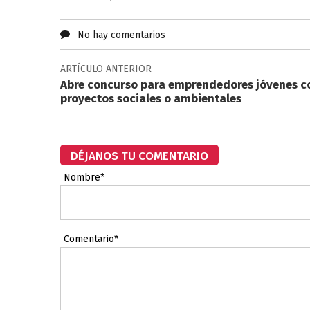
No hay comentarios
ARTÍCULO ANTERIOR
Abre concurso para emprendedores jóvenes c
proyectos sociales o ambientales
DÉJANOS TU COMENTARIO
Nombre*
Comentario*