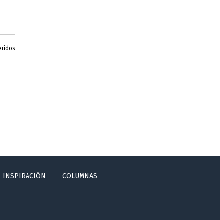
eridos
INSPIRACIÓN
COLUMNAS