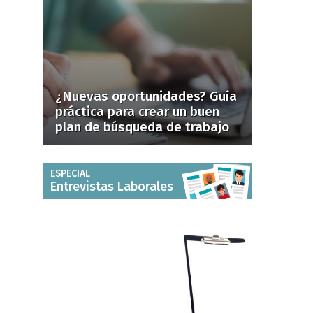
¿Nuevas oportunidades? Guía
práctica para crear un buen
plan de búsqueda de trabajo
ESPECIAL
Entrevistas Laborales