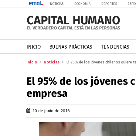
NOTICIAS
ECONOMÍA
DEPORTES
ESPE
INICIO
BUENAS PRÁCTICAS
TENDENCIAS
Inicio
Noticias
El 95% de los jóvenes chilenos quiere 
El 95% de los jóvenes 
empresa
10 de junio de 2016