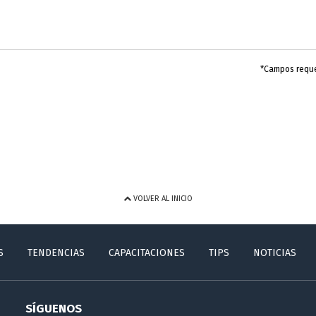
*Campos requ
VOLVER AL INICIO
S
TENDENCIAS
CAPACITACIONES
TIPS
NOTICIAS
SÍGUENOS