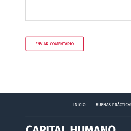
INICIO
BUENAS PRÁCTICA