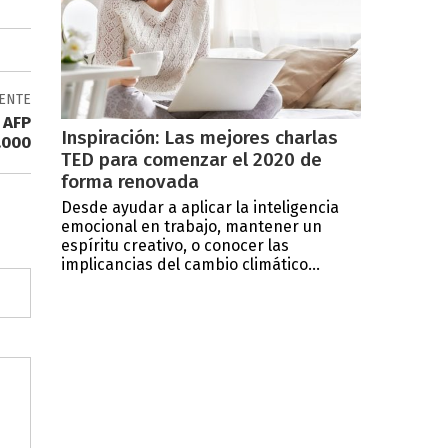
IENTE
 AFP
Inspiración: Las mejores charlas
.000
TED para comenzar el 2020 de
forma renovada
Desde ayudar a aplicar la inteligencia
emocional en trabajo, mantener un
espíritu creativo, o conocer las
implicancias del cambio climático...