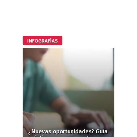
INFOGRAFÍAS
¿Nuevas oportunidades? Guía