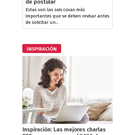
de postular
Estas son las seis cosas más
importantes que se deben revisar antes
de solicitar un...
INSPIRACIÓN
Inspiración: Las mejores charlas