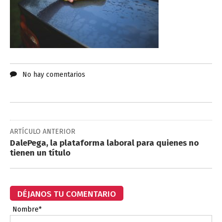
No hay comentarios
ARTÍCULO ANTERIOR
DalePega, la plataforma laboral para quienes no
tienen un título
DÉJANOS TU COMENTARIO
Nombre*