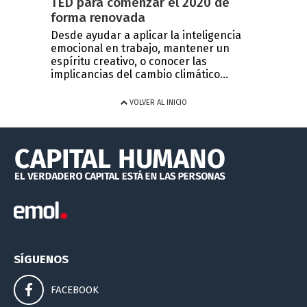
TED para comenzar el 2020 de
forma renovada
Desde ayudar a aplicar la inteligencia
emocional en trabajo, mantener un
espíritu creativo, o conocer las
implicancias del cambio climático...
VOLVER AL INICIO
SÍGUENOS
FACEBOOK