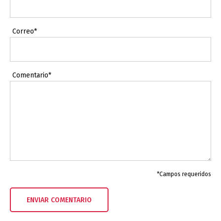
Correo*
Comentario*
*Campos requeridos