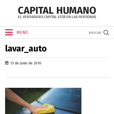
MENÚ
BUSCAR
lavar_auto
13 de junio de 2016