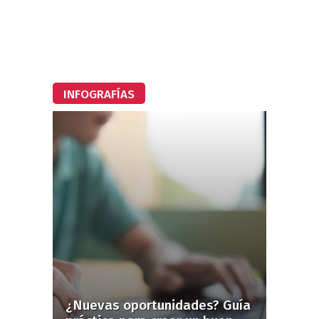
INFOGRAFÍAS
¿Nuevas oportunidades? Guía