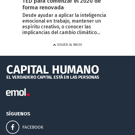
TED para comenzar el 2020 de
forma renovada
Desde ayudar a aplicar la inteligencia
emocional en trabajo, mantener un
espíritu creativo, o conocer las
implicancias del cambio climático...
VOLVER AL INICIO
SÍGUENOS
FACEBOOK