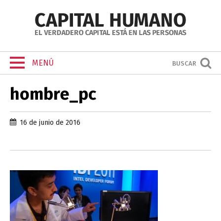
MENÚ
BUSCAR
hombre_pc
16 de junio de 2016