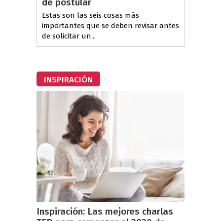
de postular
Estas son las seis cosas más
importantes que se deben revisar antes
de solicitar un...
INSPIRACIÓN
Inspiración: Las mejores charlas