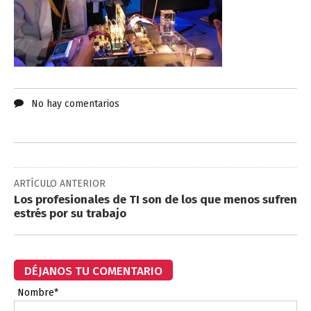
No hay comentarios
ARTÍCULO ANTERIOR
Los profesionales de TI son de los que menos sufren
estrés por su trabajo
DÉJANOS TU COMENTARIO
Nombre*