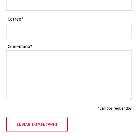
Correo*
Comentario*
*Campos requeridos