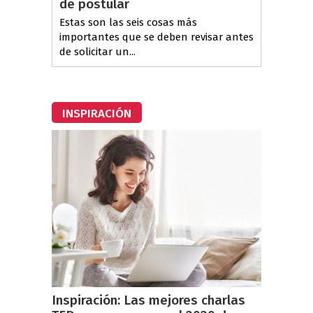
de postular
Estas son las seis cosas más
importantes que se deben revisar antes
de solicitar un...
INSPIRACIÓN
Inspiración: Las mejores charlas