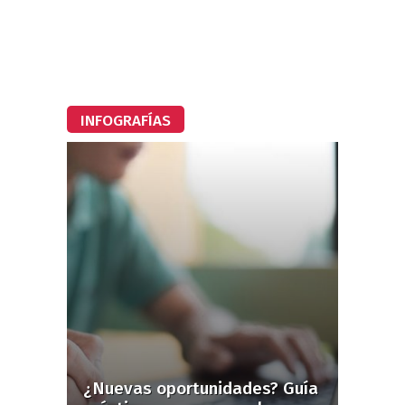
INFOGRAFÍAS
¿Nuevas oportunidades? Guía