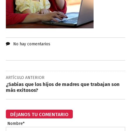
No hay comentarios
ARTÍCULO ANTERIOR
¿Sabías que los hijos de madres que trabajan son
más exitosos?
DÉJANOS TU COMENTARIO
Nombre*