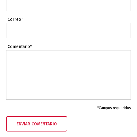
Correo*
Comentario*
*Campos requeridos