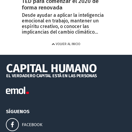
TED para comenzar el 2020 de
forma renovada
Desde ayudar a aplicar la inteligencia
emocional en trabajo, mantener un
espíritu creativo, o conocer las
implicancias del cambio climático...
VOLVER AL INICIO
SÍGUENOS
FACEBOOK