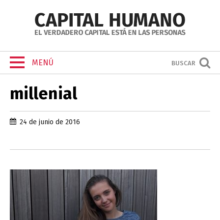
MENÚ
BUSCAR
millenial
24 de junio de 2016