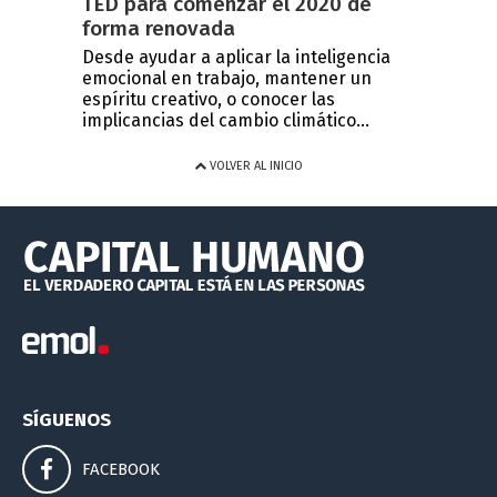
TED para comenzar el 2020 de
forma renovada
Desde ayudar a aplicar la inteligencia
emocional en trabajo, mantener un
espíritu creativo, o conocer las
implicancias del cambio climático...
VOLVER AL INICIO
SÍGUENOS
FACEBOOK