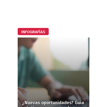
INFOGRAFÍAS
¿Nuevas oportunidades? Guía