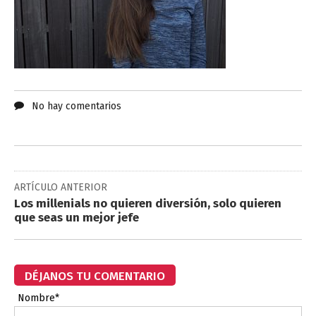
No hay comentarios
ARTÍCULO ANTERIOR
Los millenials no quieren diversión, solo quieren
que seas un mejor jefe
DÉJANOS TU COMENTARIO
Nombre*