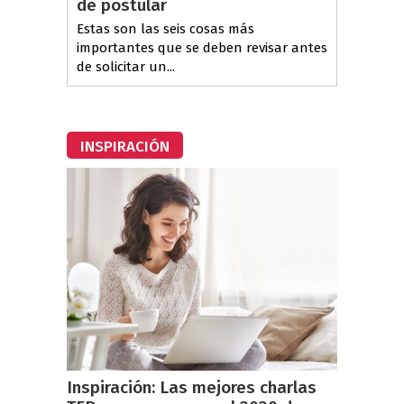
de postular
Estas son las seis cosas más
importantes que se deben revisar antes
de solicitar un...
INSPIRACIÓN
Inspiración: Las mejores charlas