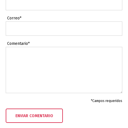
Correo*
Comentario*
*Campos requeridos