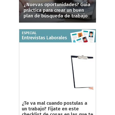
¿Nuevas oportunidades? Guía
práctica para crear un buen
plan de búsqueda de trabajo
ESPECIAL
Entrevistas Laborales
¿Te va mal cuando postulas a
un trabajo? Fíjate en este
checklist de cosas en las que te