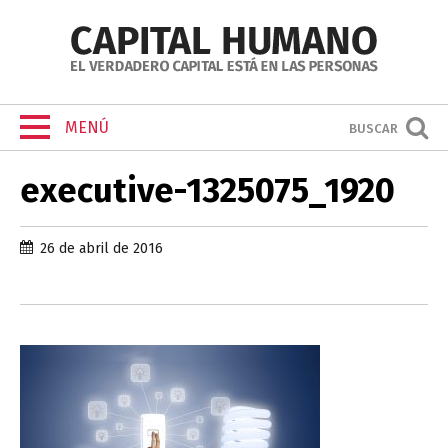
MENÚ
BUSCAR
executive-1325075_1920
26 de abril de 2016