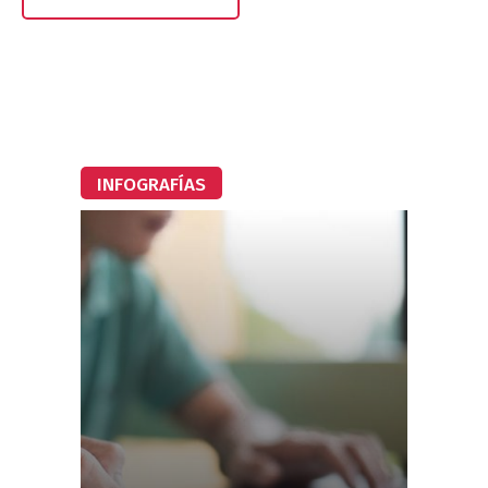
INFOGRAFÍAS