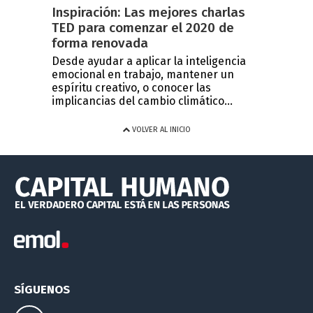
Inspiración: Las mejores charlas
TED para comenzar el 2020 de
forma renovada
Desde ayudar a aplicar la inteligencia
emocional en trabajo, mantener un
espíritu creativo, o conocer las
implicancias del cambio climático...
VOLVER AL INICIO
SÍGUENOS