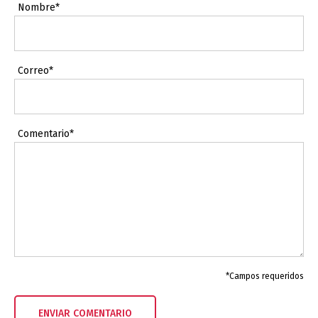
Nombre*
Correo*
Comentario*
*Campos requeridos