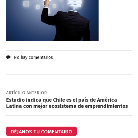
No hay comentarios
ARTÍCULO ANTERIOR
Estudio indica que Chile es el país de América
Latina con mejor ecosistema de emprendimientos
DÉJANOS TU COMENTARIO