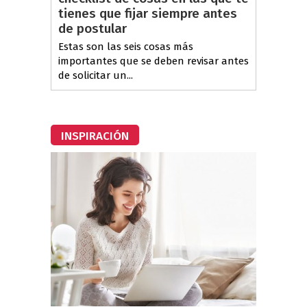
tienes que fijar siempre antes
de postular
Estas son las seis cosas más
importantes que se deben revisar antes
de solicitar un...
INSPIRACIÓN