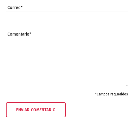
Correo*
Comentario*
*Campos requeridos