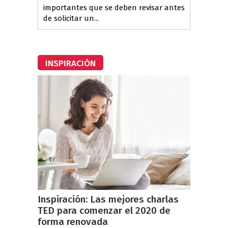
importantes que se deben revisar antes
de solicitar un...
INSPIRACIÓN
Inspiración: Las mejores charlas
TED para comenzar el 2020 de
forma renovada