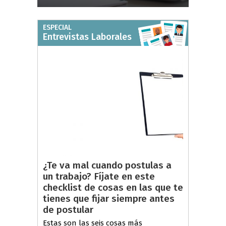
ESPECIAL
Entrevistas Laborales
¿Te va mal cuando postulas a
un trabajo? Fíjate en este
checklist de cosas en las que te
tienes que fijar siempre antes
de postular
Estas son las seis cosas más