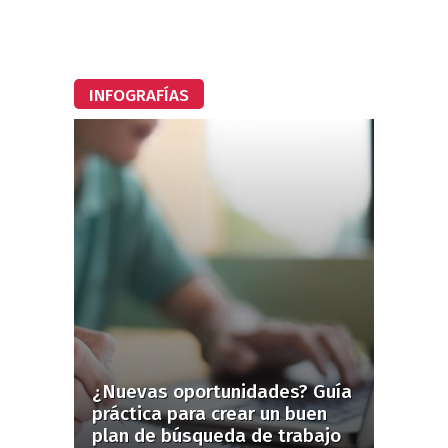
INFOGRAFÍAS
¿Nuevas oportunidades? Guía
práctica para crear un buen
plan de búsqueda de trabajo