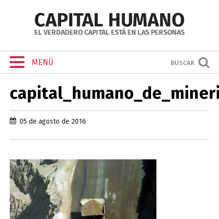
MENÚ
BUSCAR
capital_humano_de_miner
05 de agosto de 2016