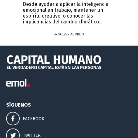
Desde ayudar a aplicar la inteligencia
emocional en trabajo, mantener un
espíritu creativo, o conocer las
implicancias del cambio climático...
VOLVER AL INICIO
SÍGUENOS
FACEBOOK
TWITTER