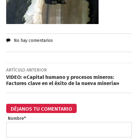
No hay comentarios
ARTÍCULO ANTERIOR
VIDEO: «Capital humano y procesos mineros:
Factores clave en el éxito de la nueva minería»
DÉJANOS TU COMENTARIO
Nombre*