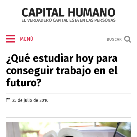
MENÚ
BUSCAR
¿Qué estudiar hoy para
conseguir trabajo en el
futuro?
25 de julio de 2016