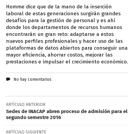
Homme dice que de la mano de la inserción
laboral de estas generaciones surgirán grandes
desafíos para la gestión de personal y es ahí
donde los departamentos de recursos humanos
encontrarán un gran reto: adaptarse a estos
nuevos perfiles profesionales y hacer uso de las
plataformas de datos abiertos para conseguir una
mayor eficiencia, ahorrar costos, mejorar las
prestaciones e impulsar el crecimiento económico.
No hay comentarios
ARTÍCULO ANTERIOR
Sedes de INACAP abren proceso de admisión para el
segundo semestre 2016
ARTÍCULO SIGUIENTE