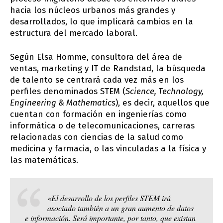
hacia los núcleos urbanos más grandes y
desarrollados, lo que implicará cambios en la
estructura del mercado laboral.
Según Elsa Homme, consultora del área de
ventas, marketing y IT de Randstad, la búsqueda
de talento se centrará cada vez más en los
perfiles denominados STEM (
Science, Technology,
Engineering & Mathematics
), es decir, aquellos que
cuentan con formación en ingenierías como
informática o de telecomunicaciones, carreras
relacionadas con ciencias de la salud como
medicina y farmacia, o las vinculadas a la física y
las matemáticas.
«El desarrollo de los perfiles STEM irá
asociado también a un gran aumento de datos
e información. Será importante, por tanto, que existan