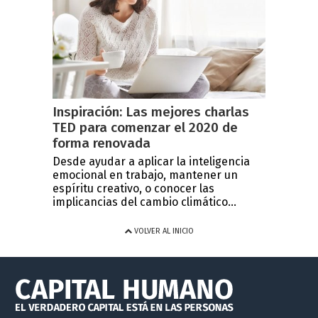
Inspiración: Las mejores charlas
TED para comenzar el 2020 de
forma renovada
Desde ayudar a aplicar la inteligencia
emocional en trabajo, mantener un
espíritu creativo, o conocer las
implicancias del cambio climático...
VOLVER AL INICIO