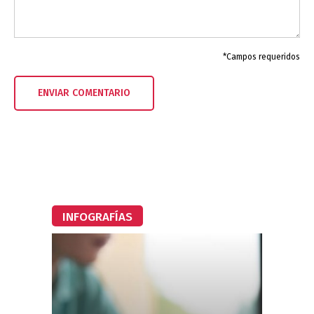
*Campos requeridos
INFOGRAFÍAS