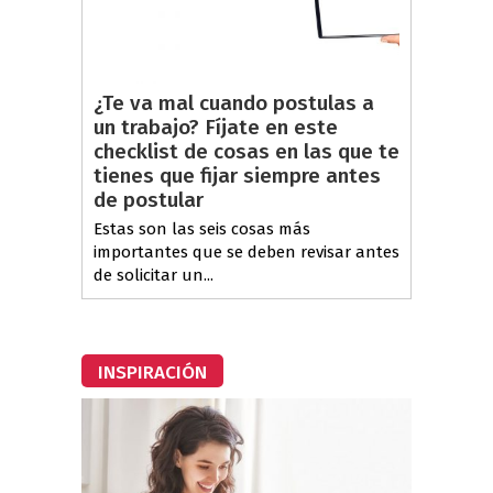
¿Te va mal cuando postulas a
un trabajo? Fíjate en este
checklist de cosas en las que te
tienes que fijar siempre antes
de postular
Estas son las seis cosas más
importantes que se deben revisar antes
de solicitar un...
INSPIRACIÓN