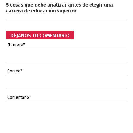
5 cosas que debe analizar antes de elegir una
carrera de educación superior
DÉJANOS TU COMENTARIO
Nombre*
Correo*
Comentario*