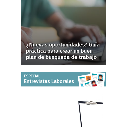
¿Nuevas oportunidades? Guía
práctica para crear un buen
plan de búsqueda de trabajo
ESPECIAL
Entrevistas Laborales