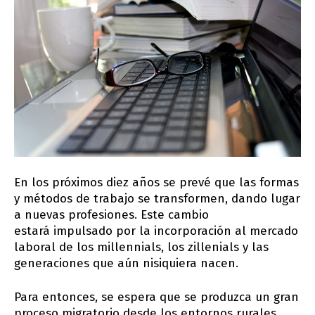
En los próximos diez años se prevé que las formas
y métodos de trabajo se transformen, dando lugar
a nuevas profesiones. Este cambio
estará impulsado por la incorporación al mercado
laboral de los millennials, los zillenials y las
generaciones que aún nisiquiera nacen.
Para entonces, se espera que se produzca un gran
proceso migratorio desde los entornos rurales