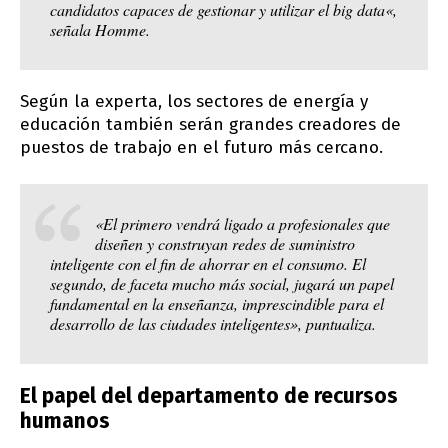
candidatos capaces de gestionar y utilizar el
big data
«,
señala Homme.
Según la experta, los sectores de energía y
educación también serán grandes creadores de
puestos de trabajo en el futuro más cercano.
«El primero vendrá ligado a profesionales que
diseñen y construyan redes de suministro
inteligente con el fin de ahorrar en el consumo. El
segundo, de faceta mucho más social, jugará un papel
fundamental en la enseñanza, imprescindible para el
desarrollo de las ciudades inteligentes», puntualiza.
El papel del departamento de recursos
humanos