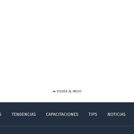
VOLVER AL INICIO
S
TENDENCIAS
CAPACITACIONES
TIPS
NOTICIAS