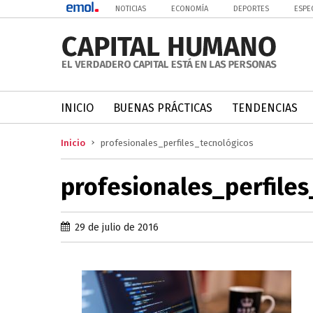
NOTICIAS
ECONOMÍA
DEPORTES
ESPE
INICIO
BUENAS PRÁCTICAS
TENDENCIAS
Inicio
profesionales_perfiles_tecnológicos
profesionales_perfiles
29 de julio de 2016