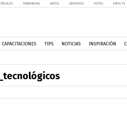
CTÁCULOS
TENDENCIAS
AUTOS
SERVICIOS
FOTOS
EMOL TV
CAPACITACIONES
TIPS
NOTICIAS
INSPIRACIÓN
_tecnológicos