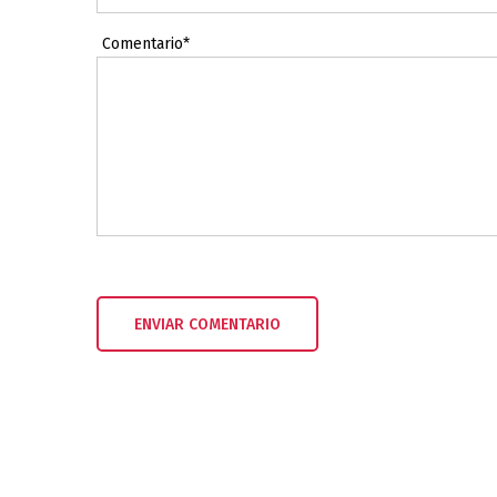
Comentario*