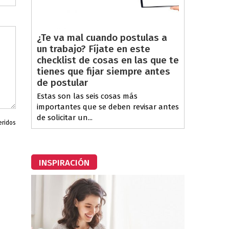
¿Te va mal cuando postulas a
un trabajo? Fíjate en este
checklist de cosas en las que te
tienes que fijar siempre antes
de postular
Estas son las seis cosas más
importantes que se deben revisar antes
de solicitar un...
eridos
INSPIRACIÓN