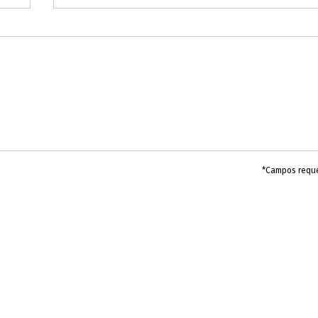
*Campos requ