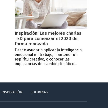
Inspiración: Las mejores charlas
TED para comenzar el 2020 de
forma renovada
Desde ayudar a aplicar la inteligencia
emocional en trabajo, mantener un
espíritu creativo, o conocer las
implicancias del cambio climático...
INSPIRACIÓN
COLUMNAS