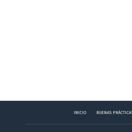
INICIO
BUENAS PRÁCTICA