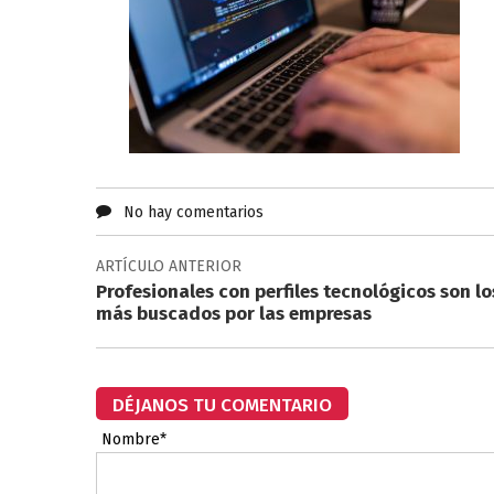
No hay comentarios
ARTÍCULO ANTERIOR
Profesionales con perfiles tecnológicos son lo
más buscados por las empresas
DÉJANOS TU COMENTARIO
Nombre*