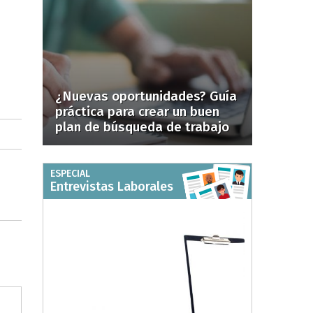
¿Nuevas oportunidades? Guía
práctica para crear un buen
plan de búsqueda de trabajo
ESPECIAL
Entrevistas Laborales