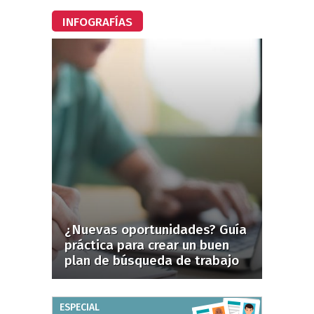
INFOGRAFÍAS
¿Nuevas oportunidades? Guía
práctica para crear un buen
plan de búsqueda de trabajo
ESPECIAL