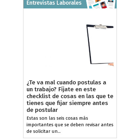
Entrevistas Laborales
¿Te va mal cuando postulas a
un trabajo? Fíjate en este
checklist de cosas en las que te
tienes que fijar siempre antes
de postular
Estas son las seis cosas más
importantes que se deben revisar antes
de solicitar un...