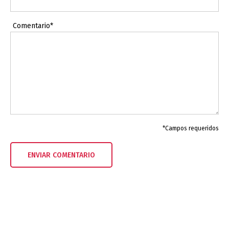
Comentario*
*Campos requeridos