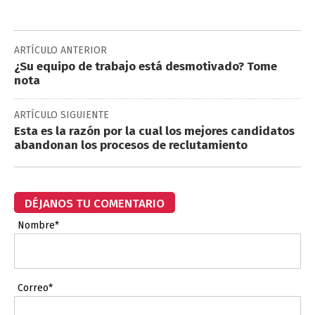
ARTÍCULO ANTERIOR
¿Su equipo de trabajo está desmotivado? Tome
nota
ARTÍCULO SIGUIENTE
Esta es la razón por la cual los mejores candidatos
abandonan los procesos de reclutamiento
DÉJANOS TU COMENTARIO
Nombre*
Correo*