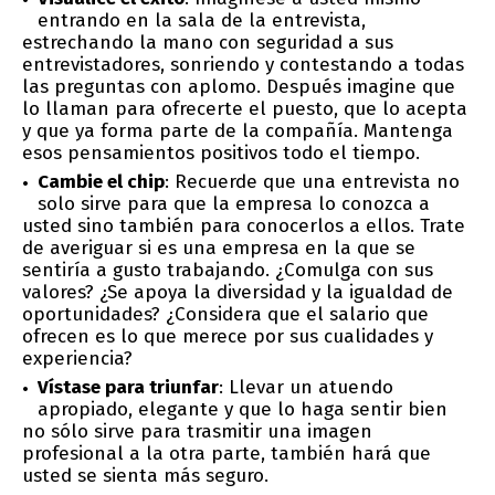
entrando en la sala de la entrevista,
estrechando la mano con seguridad a sus
entrevistadores, sonriendo y contestando a todas
las preguntas con aplomo. Después imagine que
lo llaman para ofrecerte el puesto, que lo acepta
y que ya forma parte de la compañía. Mantenga
esos pensamientos positivos todo el tiempo.
Cambie el chip
: Recuerde que una entrevista no
solo sirve para que la empresa lo conozca a
usted sino también para conocerlos a ellos. Trate
de averiguar si es una empresa en la que se
sentiría a gusto trabajando. ¿Comulga con sus
valores? ¿Se apoya la diversidad y la igualdad de
oportunidades? ¿Considera que el salario que
ofrecen es lo que merece por sus cualidades y
experiencia?
Vístase para triunfar
: Llevar un atuendo
apropiado, elegante y que lo haga sentir bien
no sólo sirve para trasmitir una imagen
profesional a la otra parte, también hará que
usted se sienta más seguro.