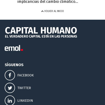
implicancias del cambio climático...
VOLVER AL INICIO
SÍGUENOS
FACEBOOK
TWITTER
LINKEDIN