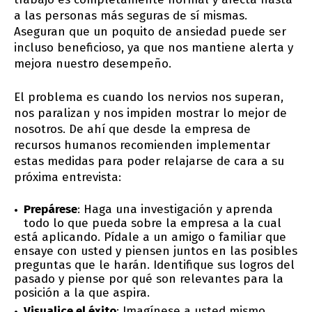
a las personas más seguras de sí mismas.
Aseguran que un poquito de ansiedad puede ser
incluso beneficioso, ya que nos mantiene alerta y
mejora nuestro desempeño.
El problema es cuando los nervios nos superan,
nos paralizan y nos impiden mostrar lo mejor de
nosotros. De ahí que desde la empresa de
recursos humanos recomienden implementar
estas medidas para poder relajarse de cara a su
próxima entrevista:
Prepárese
: Haga una investigación y aprenda
todo lo que pueda sobre la empresa a la cual
está aplicando. Pídale a un amigo o familiar que
ensaye con usted y piensen juntos en las posibles
preguntas que le harán. Identifique sus logros del
pasado y piense por qué son relevantes para la
posición a la que aspira.
Visualice el éxito
: Imagínese a usted mismo