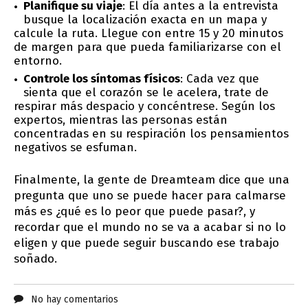
Planifique su viaje
: El día antes a la entrevista
busque la localización exacta en un mapa y
calcule la ruta. Llegue con entre 15 y 20 minutos
de margen para que pueda familiarizarse con el
entorno.
Controle los síntomas físicos
: Cada vez que
sienta que el corazón se le acelera, trate de
respirar más despacio y concéntrese. Según los
expertos, mientras las personas están
concentradas en su respiración los pensamientos
negativos se esfuman.
Finalmente, la gente de Dreamteam dice que una
pregunta que uno se puede hacer para calmarse
más es ¿qué es lo peor que puede pasar?, y
recordar que el mundo no se va a acabar si no lo
eligen y que puede seguir buscando ese trabajo
soñado.
No hay comentarios