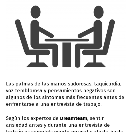
Las palmas de las manos sudorosas, taquicardia,
voz temblorosa y pensamientos negativos son
algunos de los síntomas más frecuentes antes de
enfrentarse a una entrevista de trabajo.
Según los expertos de
Dreamteam
, sentir
ansiedad antes y durante una entrevista de
trabajo es completamente normal y afecta hasta