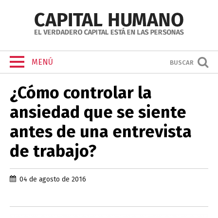
MENÚ
BUSCAR
¿Cómo controlar la
ansiedad que se siente
antes de una entrevista
de trabajo?
04 de agosto de 2016