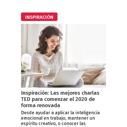
INSPIRACIÓN
Inspiración: Las mejores charlas
TED para comenzar el 2020 de
forma renovada
Desde ayudar a aplicar la inteligencia
emocional en trabajo, mantener un
espíritu creativo, o conocer las