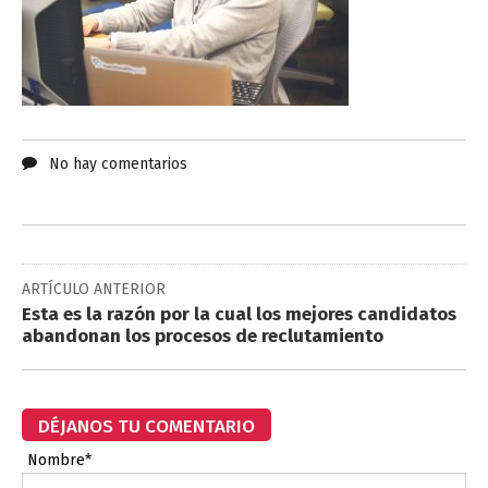
No hay comentarios
ARTÍCULO ANTERIOR
Esta es la razón por la cual los mejores candidatos
abandonan los procesos de reclutamiento
DÉJANOS TU COMENTARIO
Nombre*