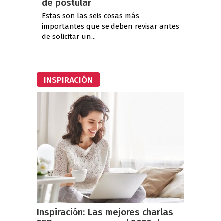
de postular
Estas son las seis cosas más
importantes que se deben revisar antes
de solicitar un...
INSPIRACIÓN
Inspiración: Las mejores charlas