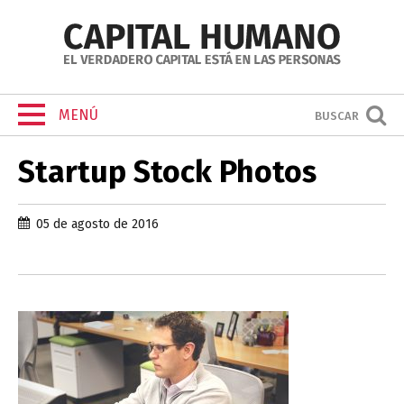
MENÚ
BUSCAR
Startup Stock Photos
05 de agosto de 2016