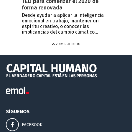
TED para comenzar el 2020 de
forma renovada
Desde ayudar a aplicar la inteligencia
emocional en trabajo, mantener un
espíritu creativo, o conocer las
implicancias del cambio climático...
VOLVER AL INICIO
SÍGUENOS
FACEBOOK