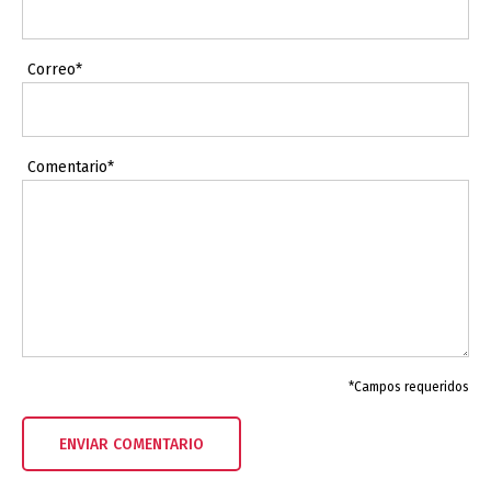
Correo*
Comentario*
*Campos requeridos