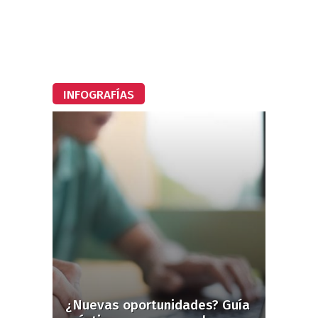
INFOGRAFÍAS
¿Nuevas oportunidades? Guía