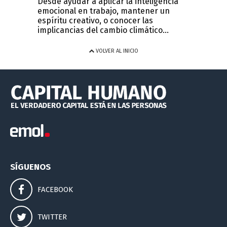
Desde ayudar a aplicar la inteligencia
emocional en trabajo, mantener un
espíritu creativo, o conocer las
implicancias del cambio climático...
VOLVER AL INICIO
SÍGUENOS
FACEBOOK
TWITTER