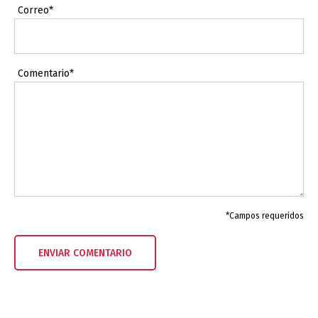
Correo*
Comentario*
*Campos requeridos