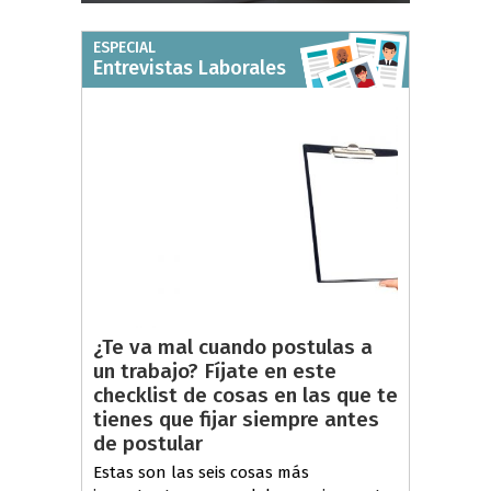
ESPECIAL
Entrevistas Laborales
¿Te va mal cuando postulas a
un trabajo? Fíjate en este
checklist de cosas en las que te
tienes que fijar siempre antes
de postular
Estas son las seis cosas más