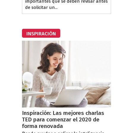
importantes que se deben revisar antes
de solicitar un...
INSPIRACIÓN
Inspiración: Las mejores charlas
TED para comenzar el 2020 de
forma renovada