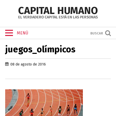
MENÚ
BUSCAR
juegos_olímpicos
08 de agosto de 2016