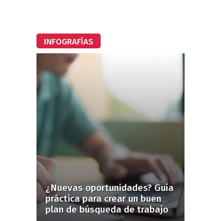
INFOGRAFÍAS
¿Nuevas oportunidades? Guía
práctica para crear un buen
plan de búsqueda de trabajo