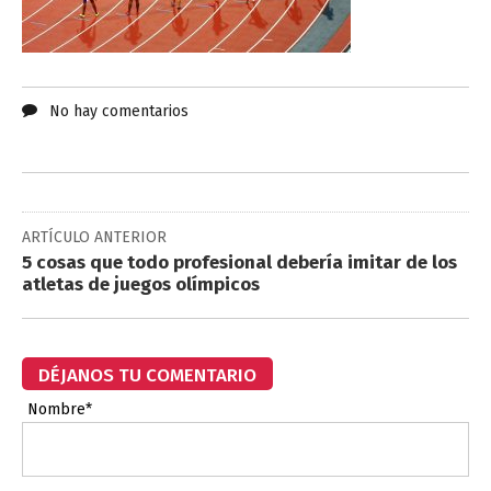
No hay comentarios
ARTÍCULO ANTERIOR
5 cosas que todo profesional debería imitar de los
atletas de juegos olímpicos
DÉJANOS TU COMENTARIO
Nombre*