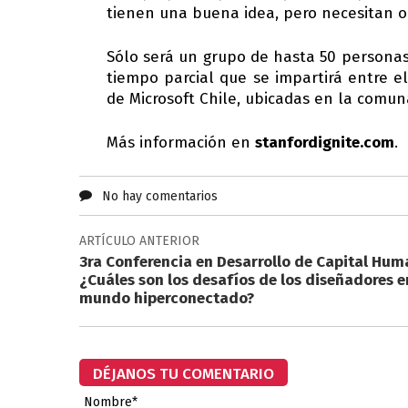
tienen una buena idea, pero necesitan or
Sólo será un grupo de hasta 50 personas
tiempo parcial que se impartirá entre e
de Microsoft Chile, ubicadas en la comun
Más información en
stanfordignite.com
.
No hay comentarios
ARTÍCULO ANTERIOR
3ra Conferencia en Desarrollo de Capital Hum
¿Cuáles son los desafíos de los diseñadores e
mundo hiperconectado?
DÉJANOS TU COMENTARIO
Nombre*