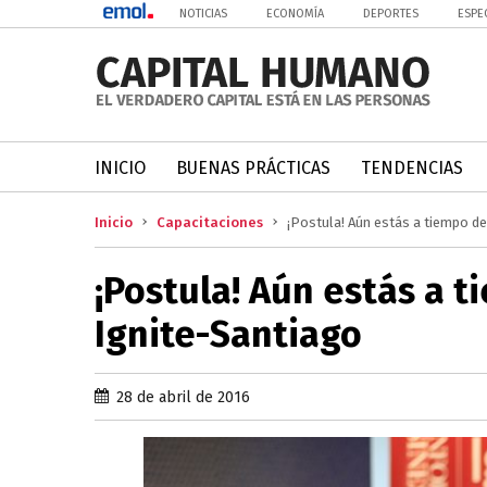
NOTICIAS
ECONOMÍA
DEPORTES
ESPE
INICIO
BUENAS PRÁCTICAS
TENDENCIAS
Inicio
Capacitaciones
¡Postula! Aún estás a tiempo d
¡Postula! Aún estás a 
Ignite-Santiago
28 de abril de 2016