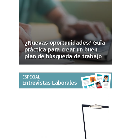
¿Nuevas oportunidades? Guía
práctica para crear un buen
plan de búsqueda de trabajo
ESPECIAL
Entrevistas Laborales