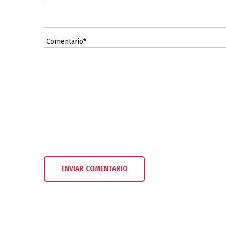
Comentario*