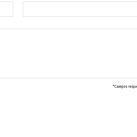
*Campos requ