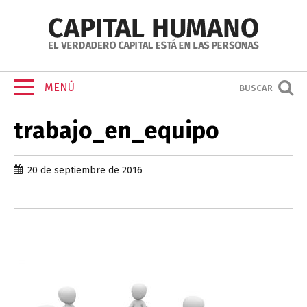
MENÚ
BUSCAR
trabajo_en_equipo
20 de septiembre de 2016