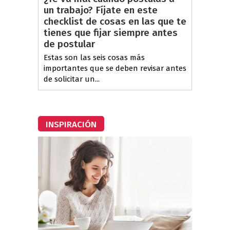
un trabajo? Fíjate en este
checklist de cosas en las que te
tienes que fijar siempre antes
de postular
Estas son las seis cosas más
importantes que se deben revisar antes
de solicitar un...
INSPIRACIÓN