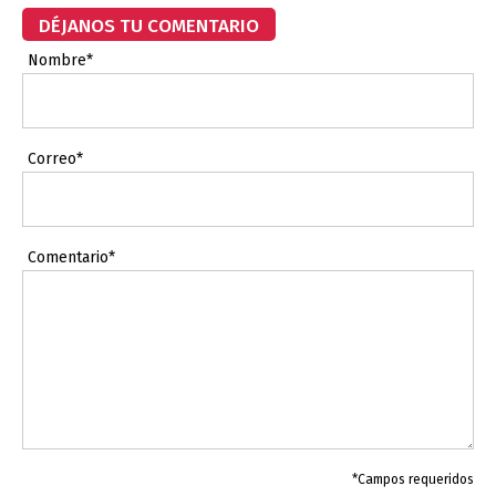
DÉJANOS TU COMENTARIO
Nombre*
Correo*
Comentario*
*Campos requeridos