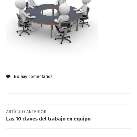
No hay comentarios
ARTÍCULO ANTERIOR
Las 10 claves del trabajo en equipo