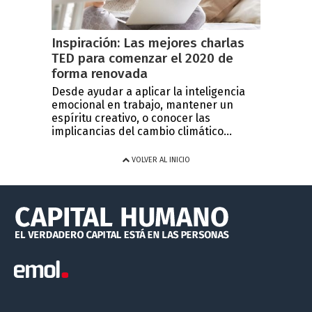
Inspiración: Las mejores charlas
TED para comenzar el 2020 de
forma renovada
Desde ayudar a aplicar la inteligencia
emocional en trabajo, mantener un
espíritu creativo, o conocer las
implicancias del cambio climático...
VOLVER AL INICIO