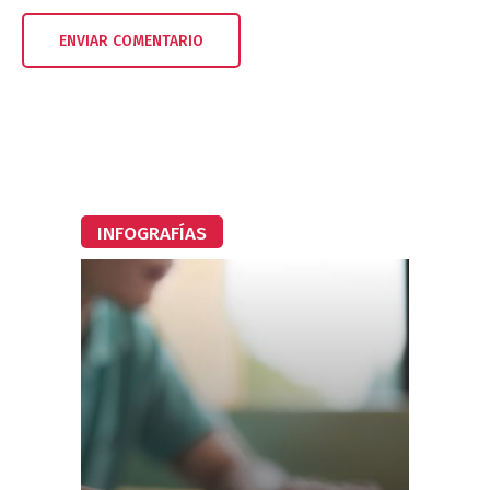
INFOGRAFÍAS