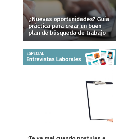
¿Nuevas oportunidades? Guía
práctica para crear un buen
plan de búsqueda de trabajo
ESPECIAL
Entrevistas Laborales
¿Te va mal cuando postulas a