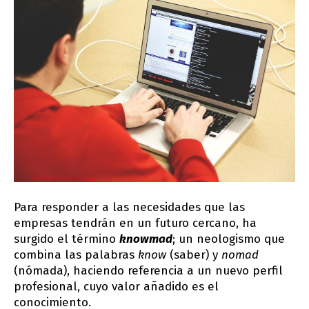
Para responder a las necesidades que las
empresas tendrán en un futuro cercano, ha
surgido el término
knowmad
; un neologismo que
combina las palabras
know
(saber) y
nomad
(nómada), haciendo referencia a un nuevo perfil
profesional, cuyo valor añadido es el
conocimiento.