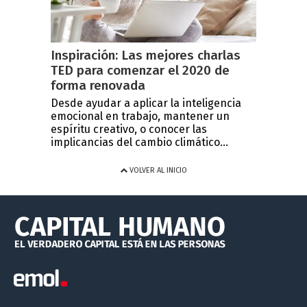
Inspiración: Las mejores charlas
TED para comenzar el 2020 de
forma renovada
Desde ayudar a aplicar la inteligencia
emocional en trabajo, mantener un
espíritu creativo, o conocer las
implicancias del cambio climático...
VOLVER AL INICIO