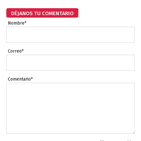
DÉJANOS TU COMENTARIO
Nombre*
Correo*
Comentario*