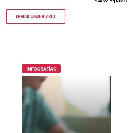
*Campos requeridos
INFOGRAFÍAS