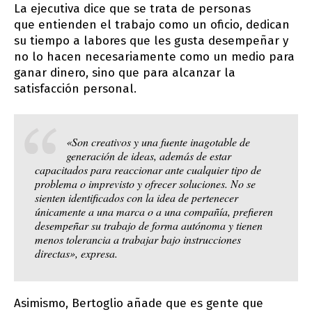
La ejecutiva dice que se trata de personas
que entienden el trabajo como un oficio, dedican
su tiempo a labores que les gusta desempeñar y
no lo hacen necesariamente como un medio para
ganar dinero, sino que para alcanzar la
satisfacción personal.
«Son creativos y una fuente inagotable de
generación de ideas, además de estar
capacitados para reaccionar ante cualquier tipo de
problema o imprevisto y ofrecer soluciones. No se
sienten identificados con la idea de pertenecer
únicamente a una marca o a una compañía, prefieren
desempeñar su trabajo de forma autónoma y tienen
menos tolerancia a trabajar bajo instrucciones
directas», expresa.
Asimismo, Bertoglio añade que es gente que