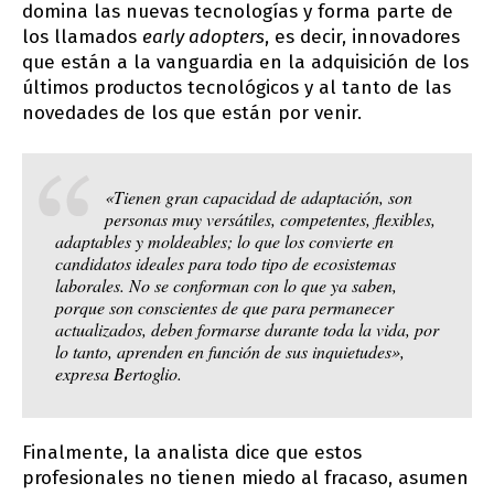
domina las nuevas tecnologías y forma parte de
los llamados
early adopters
, es decir, innovadores
que están a la vanguardia en la adquisición de los
últimos productos tecnológicos y al tanto de las
novedades de los que están por venir.
«Tienen gran capacidad de adaptación, son
personas muy versátiles, competentes, flexibles,
adaptables y moldeables; lo que los convierte en
candidatos ideales para todo tipo de ecosistemas
laborales. No se conforman con lo que ya saben,
porque son conscientes de que para permanecer
actualizados, deben formarse durante toda la vida, por
lo tanto, aprenden en función de sus inquietudes»,
expresa Bertoglio.
Finalmente, la analista dice que estos
profesionales no tienen miedo al fracaso, asumen