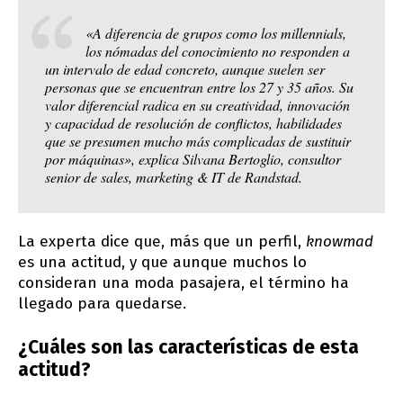
«A diferencia de grupos como los millennials,
los nómadas del conocimiento no responden a
un intervalo de edad concreto, aunque suelen ser
personas que se encuentran entre los 27 y 35 años. Su
valor diferencial radica en su creatividad, innovación
y capacidad de resolución de conflictos, habilidades
que se presumen mucho más complicadas de sustituir
por máquinas», explica Silvana Bertoglio, consultor
senior de sales, marketing & IT de Randstad.
La experta dice que, más que un perfil,
knowmad
es una actitud, y que aunque muchos lo
consideran una moda pasajera, el término ha
llegado para quedarse.
¿Cuáles son las características de esta
actitud?