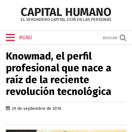
MENÚ
BUSCAR
Knowmad, el perfil
profesional que nace a
raíz de la reciente
revolución tecnológica
29 de septiembre de 2016