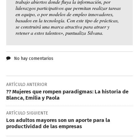
trabajo abiertos donde fluya la información, por
liderazgos participativos que permitan realizar tareas
en equipo, o por modelos de empleo innovadores,
basados en la tecnología. Con este tipo de prácticas,
se construirá una marca atractiva para atraer y
retener a estos talentos», puntualiza Silvana.
No hay comentarios
ARTÍCULO ANTERIOR
?? Mujeres que rompen paradigmas: La historia de
Blanca, Emilia y Paola
ARTÍCULO SIGUIENTE
Los adultos mayores son un aporte para la
productividad de las empresas