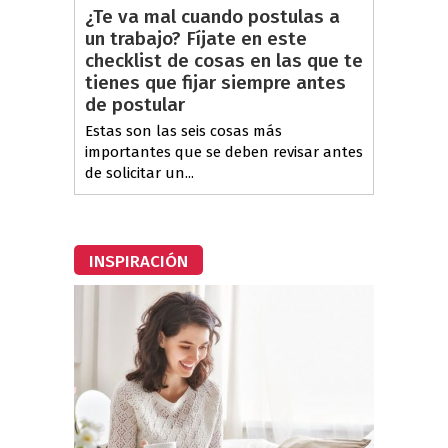
¿Te va mal cuando postulas a
un trabajo? Fíjate en este
checklist de cosas en las que te
tienes que fijar siempre antes
de postular
Estas son las seis cosas más
importantes que se deben revisar antes
de solicitar un...
INSPIRACIÓN