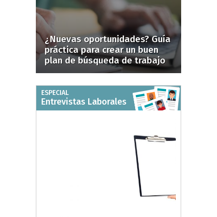
¿Nuevas oportunidades? Guía
práctica para crear un buen
plan de búsqueda de trabajo
ESPECIAL
Entrevistas Laborales