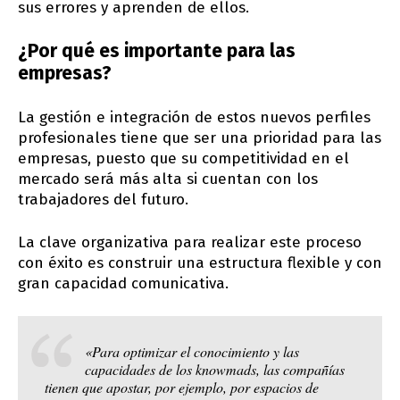
sus errores y aprenden de ellos.
¿Por qué es importante para las
empresas?
La gestión e integración de estos nuevos perfiles
profesionales tiene que ser una prioridad para las
empresas, puesto que su competitividad en el
mercado será más alta si cuentan con los
trabajadores del futuro.
La clave organizativa para realizar este proceso
con éxito es construir una estructura flexible y con
gran capacidad comunicativa.
«Para optimizar el conocimiento y las
capacidades de los
knowmads
, las compañías
tienen que apostar, por ejemplo, por espacios de