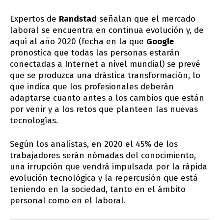
Expertos de
Randstad
señalan que el mercado
laboral se encuentra en continua evolución y, de
aquí al año 2020 (fecha en la que
Google
pronostica que todas las personas estarán
conectadas a Internet a nivel mundial) se prevé
que se produzca una drástica transformación, lo
que indica que los profesionales deberán
adaptarse cuanto antes a los cambios que están
por venir y a los retos que planteen las nuevas
tecnologías.
Según los analistas, en 2020 el 45% de los
trabajadores serán nómadas del conocimiento,
una irrupción que vendrá impulsada por la rápida
evolución tecnológica y la repercusión que está
teniendo en la sociedad, tanto en el ámbito
personal como en el laboral.