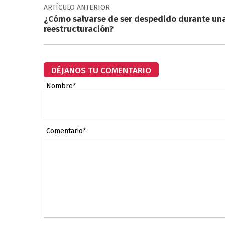
ARTÍCULO ANTERIOR
¿Cómo salvarse de ser despedido durante un
reestructuración?
DÉJANOS TU COMENTARIO
Nombre*
Comentario*