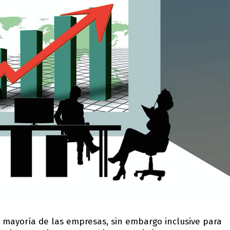
 mayoría de las empresas, sin embargo inclusive para