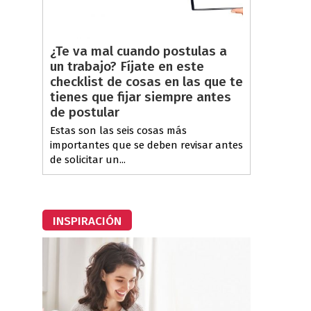
¿Te va mal cuando postulas a
un trabajo? Fíjate en este
checklist de cosas en las que te
tienes que fijar siempre antes
de postular
Estas son las seis cosas más
importantes que se deben revisar antes
de solicitar un...
INSPIRACIÓN