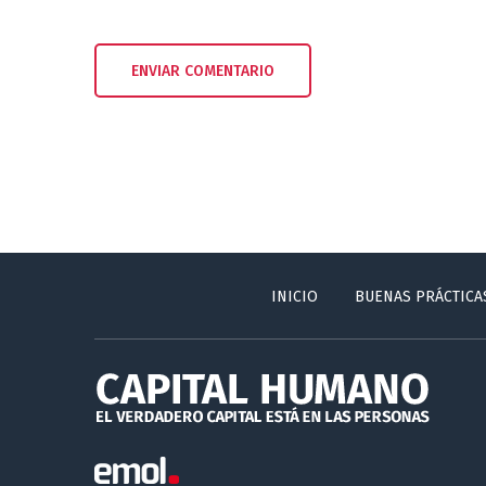
INICIO
BUENAS PRÁCTICA