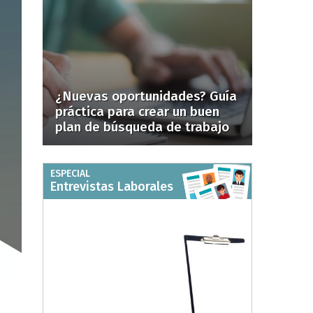
¿Nuevas oportunidades? Guía
práctica para crear un buen
plan de búsqueda de trabajo
ESPECIAL
Entrevistas Laborales