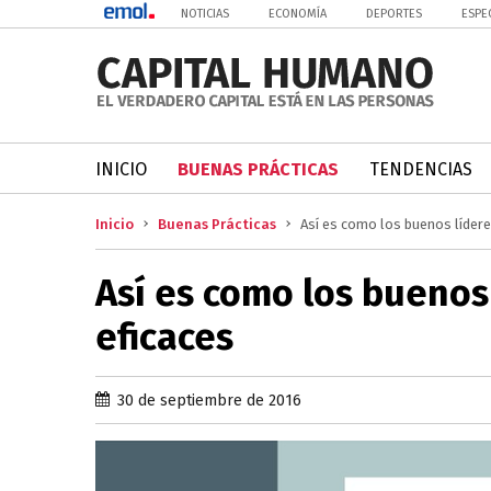
NOTICIAS
ECONOMÍA
DEPORTES
ESPE
INICIO
BUENAS PRÁCTICAS
TENDENCIAS
Inicio
Buenas Prácticas
Así es como los buenos líder
Así es como los buenos
eficaces
30 de septiembre de 2016