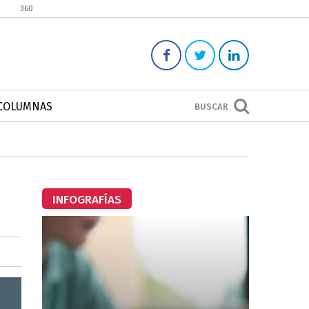
360
COLUMNAS
BUSCAR
INFOGRAFÍAS