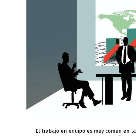
El trabajo en equipo es muy común en la