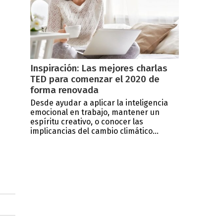
Inspiración: Las mejores charlas
TED para comenzar el 2020 de
forma renovada
Desde ayudar a aplicar la inteligencia
emocional en trabajo, mantener un
espíritu creativo, o conocer las
implicancias del cambio climático...