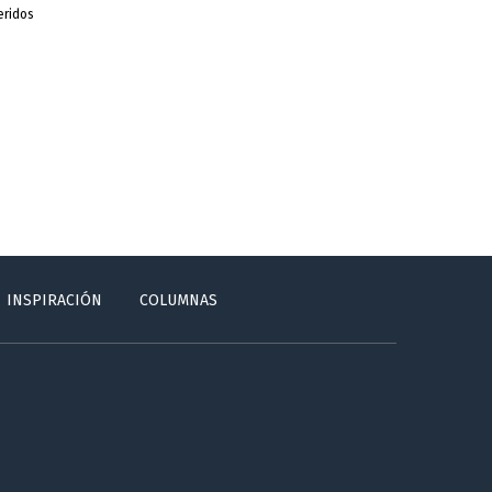
eridos
INSPIRACIÓN
COLUMNAS