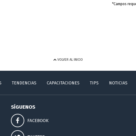
*Campos requ
VOLVER AL INICIO
S
TENDENCIAS
CAPACITACIONES
TIPS
NOTICIAS
SÍGUENOS
FACEBOOK