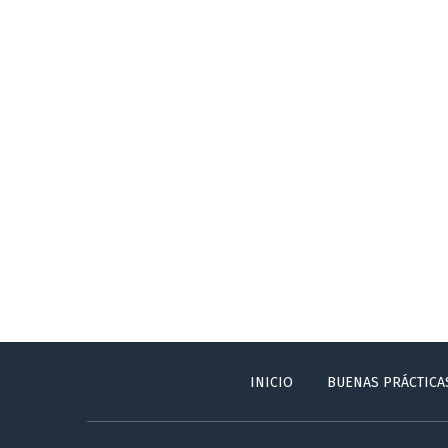
INICIO
BUENAS PRÁCTICA