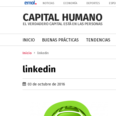
NOTICIAS
ECONOMÍA
DEPORTES
ESPE
INICIO
BUENAS PRÁCTICAS
TENDENCIAS
Inicio
linkedin
linkedin
03 de octubre de 2016