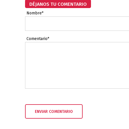
DÉJANOS TU COMENTARIO
Nombre*
Comentario*