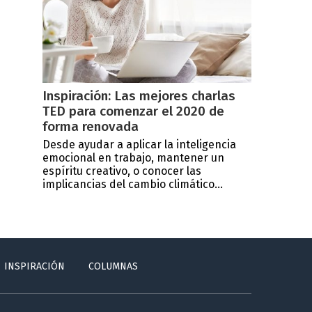
Inspiración: Las mejores charlas
TED para comenzar el 2020 de
forma renovada
Desde ayudar a aplicar la inteligencia
emocional en trabajo, mantener un
espíritu creativo, o conocer las
implicancias del cambio climático...
INSPIRACIÓN
COLUMNAS