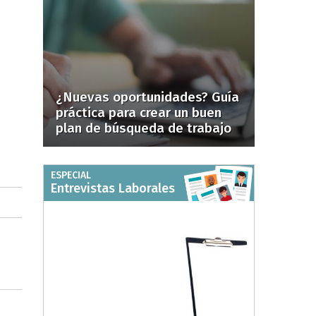
¿Nuevas oportunidades? Guía
práctica para crear un buen
plan de búsqueda de trabajo
ESPECIAL
Entrevistas Laborales