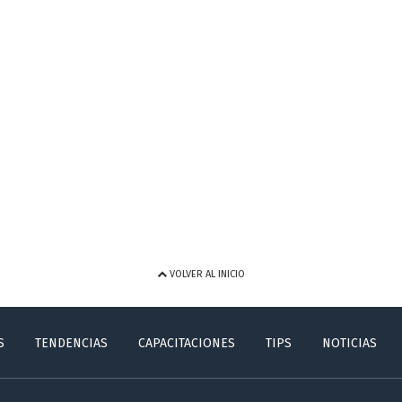
VOLVER AL INICIO
S
TENDENCIAS
CAPACITACIONES
TIPS
NOTICIAS