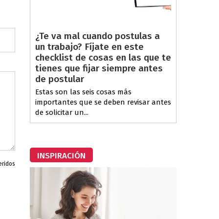
¿Te va mal cuando postulas a
un trabajo? Fíjate en este
checklist de cosas en las que te
tienes que fijar siempre antes
de postular
Estas son las seis cosas más
importantes que se deben revisar antes
de solicitar un...
INSPIRACIÓN
eridos