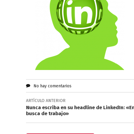
No hay comentarios
ARTÍCULO ANTERIOR
Nunca escriba en su headline de LinkedIn: «E
busca de trabajo»