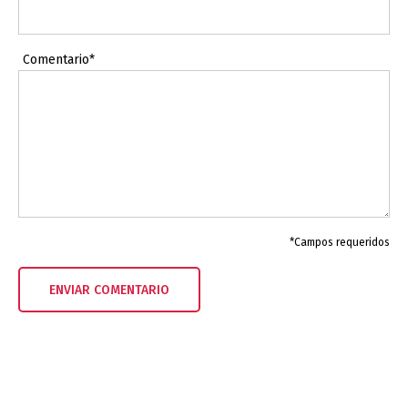
Comentario*
*Campos requeridos