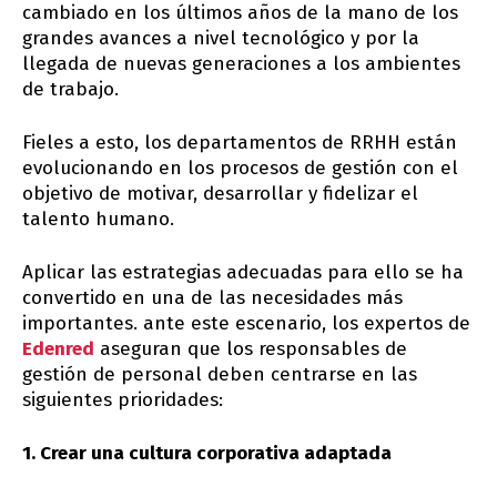
cambiado en los últimos años de la mano de los
grandes avances a nivel tecnológico y por la
llegada de nuevas generaciones a los ambientes
de trabajo.
Fieles a esto, los departamentos de RRHH están
evolucionando en los procesos de gestión con el
objetivo de motivar, desarrollar y fidelizar el
talento humano.
Aplicar las estrategias adecuadas para ello se ha
convertido en una de las necesidades más
importantes. ante este escenario, los expertos de
Edenred
aseguran que los responsables de
gestión de personal deben centrarse en las
siguientes prioridades:
1. Crear una cultura corporativa adaptada