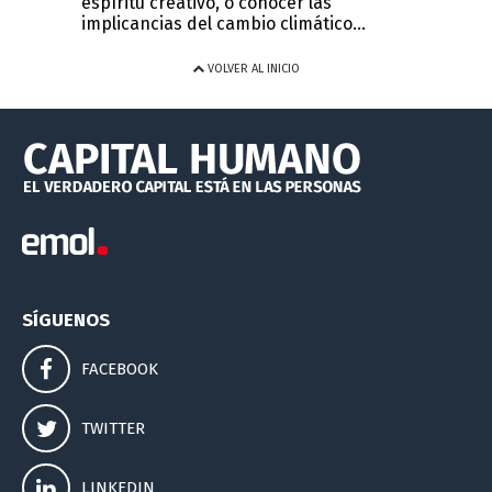
espíritu creativo, o conocer las
implicancias del cambio climático...
VOLVER AL INICIO
SÍGUENOS
FACEBOOK
TWITTER
LINKEDIN