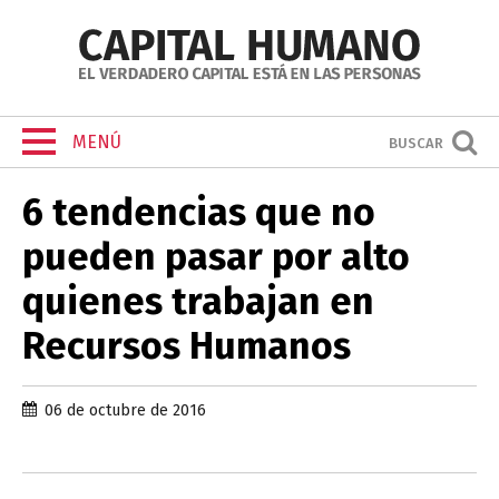
MENÚ
BUSCAR
6 tendencias que no
pueden pasar por alto
quienes trabajan en
Recursos Humanos
06 de octubre de 2016