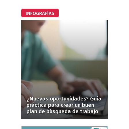
INFOGRAFÍAS
¿Nuevas oportunidades? Guía
práctica para crear un buen
plan de búsqueda de trabajo