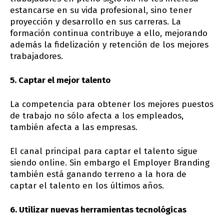
estancarse en su vida profesional, sino tener
proyección y desarrollo en sus carreras. La
formación continua contribuye a ello, mejorando
además la fidelización y retención de los mejores
trabajadores.
5. Captar el mejor talento
La competencia para obtener los mejores puestos
de trabajo no sólo afecta a los empleados,
también afecta a las empresas.
El canal principal para captar el talento sigue
siendo online. Sin embargo el Employer Branding
también está ganando terreno a la hora de
captar el talento en los últimos años.
6. Utilizar nuevas herramientas tecnológicas