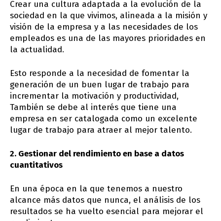
Crear una cultura adaptada a la evolución de la
sociedad en la que vivimos, alineada a la misión y
visión de la empresa y a las necesidades de los
empleados es una de las mayores prioridades en
la actualidad.
Esto responde a la necesidad de fomentar la
generación de un buen lugar de trabajo para
incrementar la motivación y productividad,
También se debe al interés que tiene una
empresa en ser catalogada como un excelente
lugar de trabajo para atraer al mejor talento.
2. Gestionar del rendimiento en base a datos
cuantitativos
En una época en la que tenemos a nuestro
alcance más datos que nunca, el análisis de los
resultados se ha vuelto esencial para mejorar el