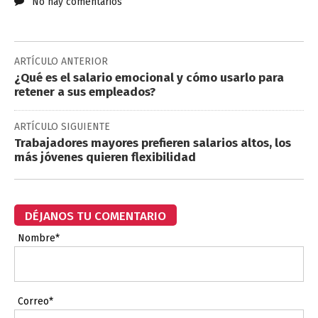
No hay comentarios
ARTÍCULO ANTERIOR
¿Qué es el salario emocional y cómo usarlo para
retener a sus empleados?
ARTÍCULO SIGUIENTE
Trabajadores mayores prefieren salarios altos, los
más jóvenes quieren flexibilidad
DÉJANOS TU COMENTARIO
Nombre*
Correo*