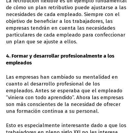
La retribución flexible es un ejemplo fundamental
de cómo un plan retributivo puede ajustarse a las
necesidades de cada empleado. Siempre con el
objetivo de beneficiar a los trabajadores, las
empresas tendrán en cuenta las necesidades
particulares de cada empleado para confeccionar
un plan que se ajuste a ellos.
4. Formar y desarrollar profesionalmente a los
empleados
Las empresas han cambiado su mentalidad en
cuanto al desarrollo profesional de los
empleados. Antes se esperaba que el empleado
“viniera con todo aprendido”. Ahora las empresas
son más conscientes de la necesidad de ofrecer
una formación continua a su personal.
Esto es especialmente interesante dado a que los
trabajadores en pleno siglo XXI no les interesa