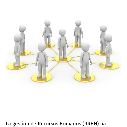
La gestión de Recursos Humanos (RRHH) ha