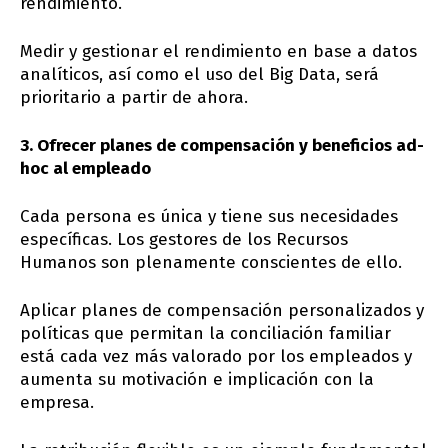
rendimiento.
Medir y gestionar el rendimiento en base a datos
analíticos, así como el uso del Big Data, será
prioritario a partir de ahora.
3. Ofrecer planes de compensación y beneficios ad-
hoc al empleado
Cada persona es única y tiene sus necesidades
específicas. Los gestores de los Recursos
Humanos son plenamente conscientes de ello.
Aplicar planes de compensación personalizados y
políticas que permitan la conciliación familiar
está cada vez más valorado por los empleados y
aumenta su motivación e implicación con la
empresa.