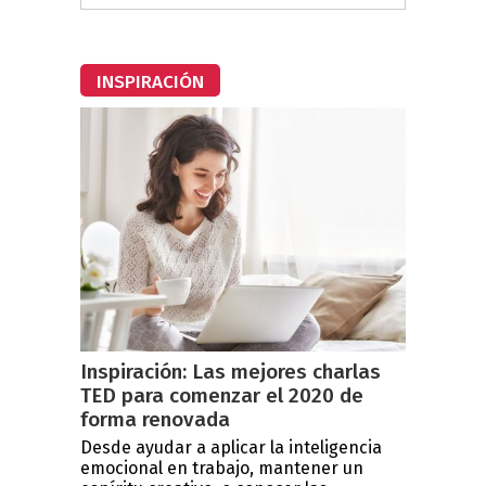
INSPIRACIÓN
Inspiración: Las mejores charlas
TED para comenzar el 2020 de
forma renovada
Desde ayudar a aplicar la inteligencia
emocional en trabajo, mantener un