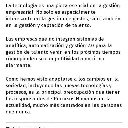
La tecnología es una pieza esencial en la gestión
empresarial. No solo es especialmente
interesante en la gestión de gastos, sino también
en la gestión y captación de talento.
Las empresas que no integren sistemas de
analítica, automatización y gestión 2.0 para la
gestión de talento verán en los próximos tiempos
cómo pierden su competitividad a un ritmo
alarmante.
Como hemos visto adaptarse a los cambios en la
sociedad, incluyendo las nuevas tecnologías y
procesos, es la principal preocupación que tienen
los responsables de Recursos Humanos en la
actualidad, mucho más centrados en las personas
que nunca.