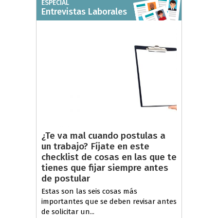
ESPECIAL
Entrevistas Laborales
¿Te va mal cuando postulas a
un trabajo? Fíjate en este
checklist de cosas en las que te
tienes que fijar siempre antes
de postular
Estas son las seis cosas más
importantes que se deben revisar antes
de solicitar un...