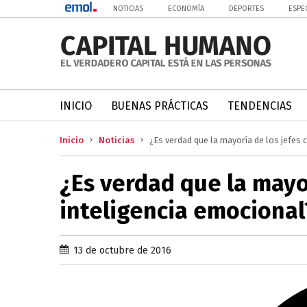
NOTICIAS
ECONOMÍA
DEPORTES
ESPE
INICIO
BUENAS PRÁCTICAS
TENDENCIAS
Inicio
Noticias
¿Es verdad que la mayoría de los jefes 
¿Es verdad que la mayo
inteligencia emocional
13 de octubre de 2016