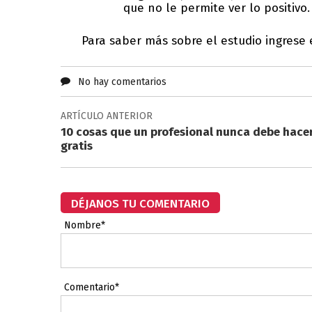
que no le permite ver lo positivo.
Para saber más sobre el estudio ingrese 
No hay comentarios
ARTÍCULO ANTERIOR
10 cosas que un profesional nunca debe hace
gratis
DÉJANOS TU COMENTARIO
Nombre*
Comentario*