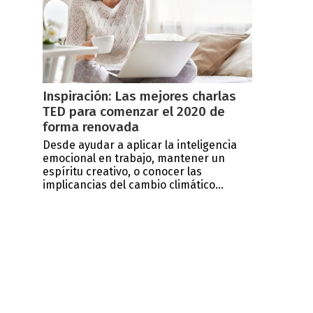
Inspiración: Las mejores charlas
TED para comenzar el 2020 de
forma renovada
Desde ayudar a aplicar la inteligencia
emocional en trabajo, mantener un
espíritu creativo, o conocer las
implicancias del cambio climático...