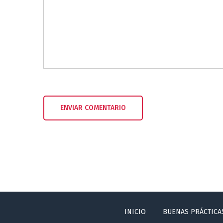
INICIO
BUENAS PRÁCTICA