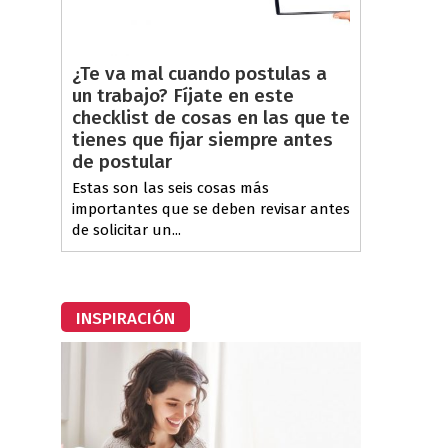
¿Te va mal cuando postulas a
un trabajo? Fíjate en este
checklist de cosas en las que te
tienes que fijar siempre antes
de postular
Estas son las seis cosas más
importantes que se deben revisar antes
de solicitar un...
INSPIRACIÓN