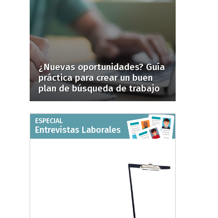
¿Nuevas oportunidades? Guía
práctica para crear un buen
plan de búsqueda de trabajo
ESPECIAL
Entrevistas Laborales