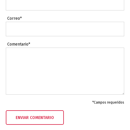
Correo*
Comentario*
*Campos requeridos