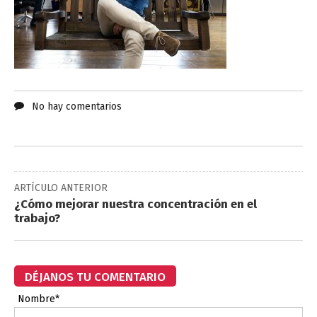
No hay comentarios
ARTÍCULO ANTERIOR
¿Cómo mejorar nuestra concentración en el
trabajo?
DÉJANOS TU COMENTARIO
Nombre*