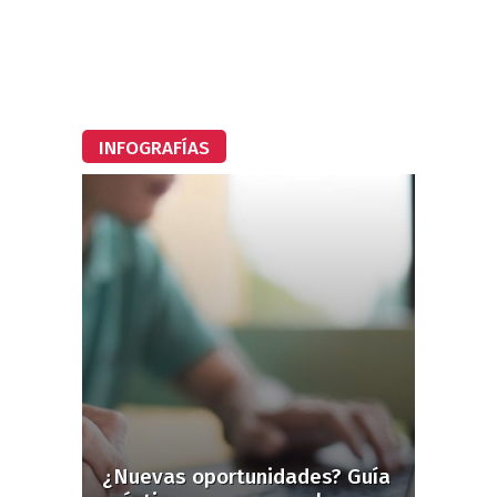
INFOGRAFÍAS
¿Nuevas oportunidades? Guía