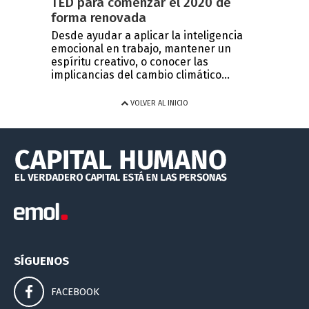
TED para comenzar el 2020 de
forma renovada
Desde ayudar a aplicar la inteligencia
emocional en trabajo, mantener un
espíritu creativo, o conocer las
implicancias del cambio climático...
VOLVER AL INICIO
SÍGUENOS
FACEBOOK