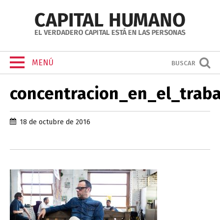
MENÚ
BUSCAR
concentracion_en_el_traba
18 de octubre de 2016