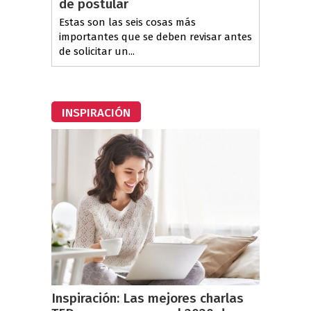
de postular
Estas son las seis cosas más
importantes que se deben revisar antes
de solicitar un...
INSPIRACIÓN
Inspiración: Las mejores charlas