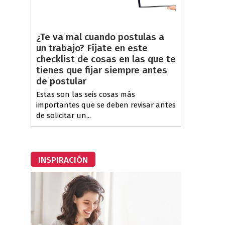
¿Te va mal cuando postulas a
un trabajo? Fíjate en este
checklist de cosas en las que te
tienes que fijar siempre antes
de postular
Estas son las seis cosas más
importantes que se deben revisar antes
de solicitar un...
INSPIRACIÓN