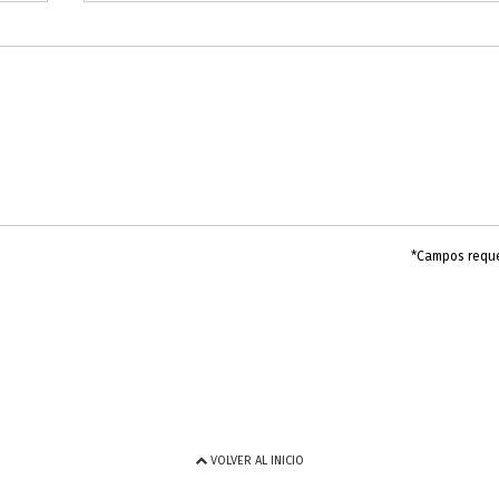
*Campos requ
VOLVER AL INICIO