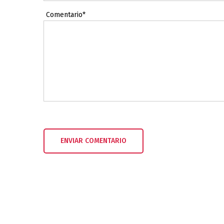
Comentario*