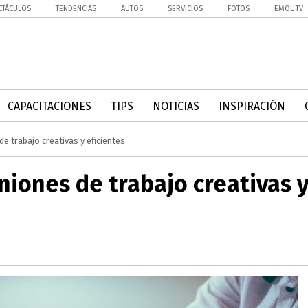
CTÁCULOS
TENDENCIAS
AUTOS
SERVICIOS
FOTOS
EMOL TV
CAPACITACIONES
TIPS
NOTICIAS
INSPIRACIÓN
de trabajo creativas y eficientes
niones de trabajo creativas 