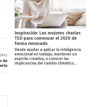
Inspiración: Las mejores charlas
TED para comenzar el 2020 de
forma renovada
Desde ayudar a aplicar la inteligencia
emocional en trabajo, mantener un
IENTE
espíritu creativo, o conocer las
o de
implicancias del cambio climático...
erlo