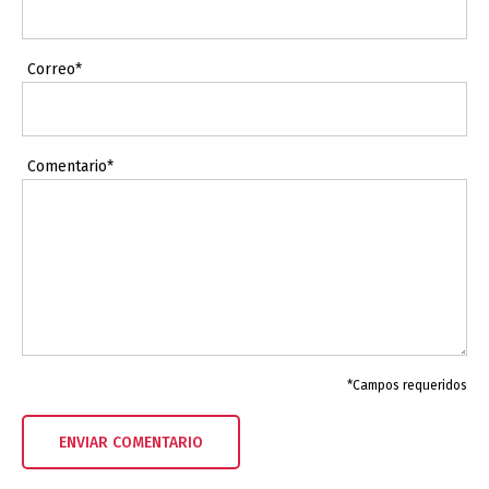
Correo*
Comentario*
*Campos requeridos