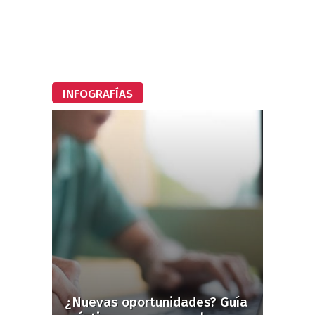
INFOGRAFÍAS
¿Nuevas oportunidades? Guía