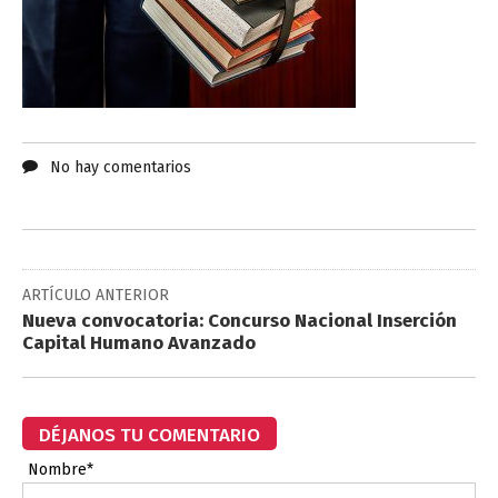
No hay comentarios
ARTÍCULO ANTERIOR
Nueva convocatoria: Concurso Nacional Inserción
Capital Humano Avanzado
DÉJANOS TU COMENTARIO
Nombre*