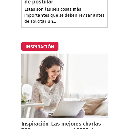
de postular
Estas son las seis cosas más
importantes que se deben revisar antes
de solicitar un...
INSPIRACIÓN
Inspiración: Las mejores charlas