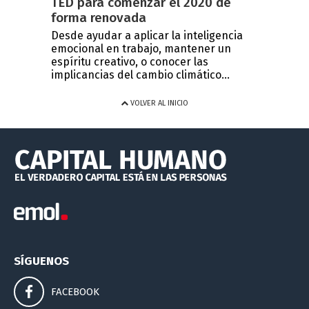
TED para comenzar el 2020 de
forma renovada
Desde ayudar a aplicar la inteligencia
emocional en trabajo, mantener un
espíritu creativo, o conocer las
implicancias del cambio climático...
VOLVER AL INICIO
SÍGUENOS
FACEBOOK