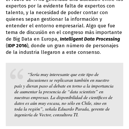
expertos por la evidente falta de expertos con
talento, y la necesidad de poder contar con
quienes sepan gestionar la información y
entender el entorno empresarial. Algo que fue
tema de discusión en el congreso más importante
de Big Data en Europa,
Intelligent Data Processing
(
IDP 2016
), donde un gran número de personajes
de la industria llegaron a este consenso.
“Sería muy interesante que este tipo de
discusiones se replicaran también en nuestro
país y dieran paso al debate en torno a la importancia
de aumentar la presencia de “data scientists” en
nuestras empresas. La disponibilidad de científicos de
datos es aún muy escasa, no sólo en Chile, sino en
toda la región”, señala Eduardo Parada, gerente de
ingeniería de Vector, consultora TI.