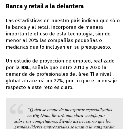
Banca y retail a la delantera
Las estadísticas en nuestro país indican que sólo
la banca y el retail incorporan de manera
importante el uso de esta tecnología, siendo
menor al 20% las compañías pequeñas o
medianas que lo incluyen en su presupuesto.
Un estudio de proyección de empleo, realizado
por la
BSL
, señala que entre 2010 y 2020 la
demanda de profesionales del área TI a nivel
global alcanzará un 22%, por lo que el mensaje
respecto a este reto es claro.
“Quien se ocupe de incorporar especializados
en Big Data, llevará una clara ventaja por
sobre sus competidores. Siendo así necesario que los
grandes líderes empresariales se unan a la vanguardia