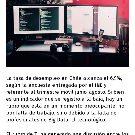
La tasa de desempleo en Chile alcanza el 6,9%,
según la encuesta entregada por el
INE
y
referente al trimestre móvil junio-agosto. Si bien
es un indicador que se registró a la baja, hay un
rubro que está en un momento preocupante, no
por falta de trabajo, sino debido a la falta de
profesionales de Big Data: El tecnológico.
El rubro de TI ha generado una discusión entre los