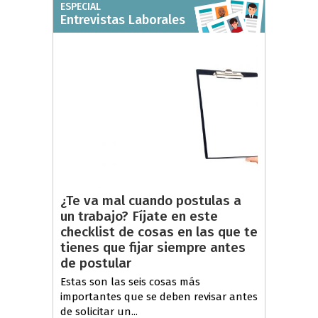
ESPECIAL
Entrevistas Laborales
¿Te va mal cuando postulas a
un trabajo? Fíjate en este
checklist de cosas en las que te
tienes que fijar siempre antes
de postular
Estas son las seis cosas más
importantes que se deben revisar antes
de solicitar un...