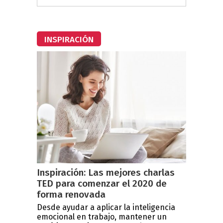
INSPIRACIÓN
Inspiración: Las mejores charlas
TED para comenzar el 2020 de
forma renovada
Desde ayudar a aplicar la inteligencia
emocional en trabajo, mantener un