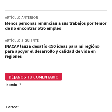
ARTÍCULO ANTERIOR
Menos personas renuncian a sus trabajos por temor
de no encontrar otro empleo
ARTÍCULO SIGUIENTE
INACAP lanza desafío «50 ideas para mi región»
para apoyar el desarrollo y calidad de vida en
regiones
DÉJANOS TU COMENTARIO
Nombre*
Correo*