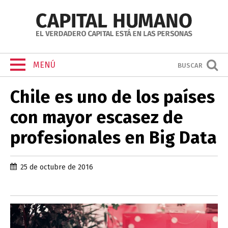
MENÚ
BUSCAR
Chile es uno de los países
con mayor escasez de
profesionales en Big Data
25 de octubre de 2016