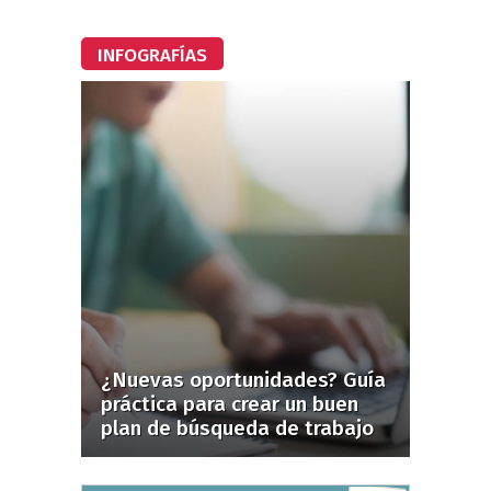
INFOGRAFÍAS
¿Nuevas oportunidades? Guía
práctica para crear un buen
plan de búsqueda de trabajo