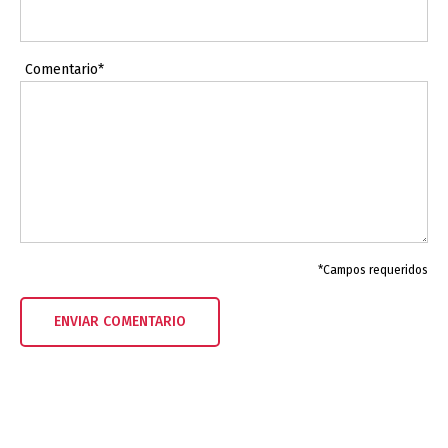
Comentario*
*Campos requeridos