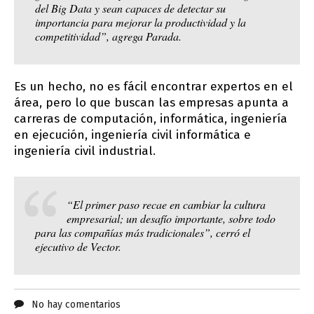
del Big Data y sean capaces de detectar su
importancia para mejorar la productividad y la
competitividad”, agrega Parada.
Es un hecho, no es fácil encontrar expertos en el
área, pero lo que buscan las empresas apunta a
carreras de computación, informática, ingeniería
en ejecución, ingeniería civil informática e
ingeniería civil industrial.
“El primer paso recae en cambiar la cultura
empresarial; un desafío importante, sobre todo
para las compañías más tradicionales”, cerró el
ejecutivo de Vector.
No hay comentarios