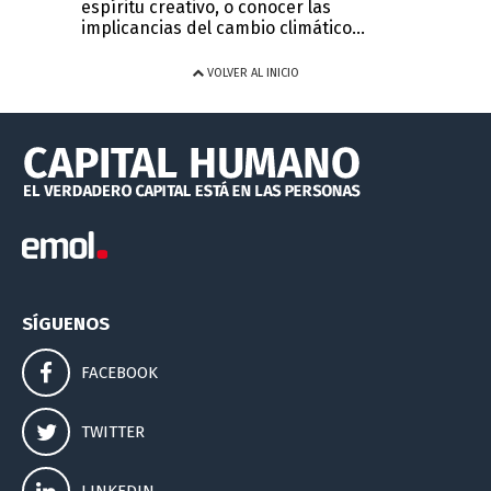
espíritu creativo, o conocer las
implicancias del cambio climático...
VOLVER AL INICIO
SÍGUENOS
FACEBOOK
TWITTER
LINKEDIN