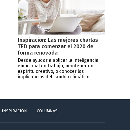
Inspiración: Las mejores charlas
TED para comenzar el 2020 de
forma renovada
Desde ayudar a aplicar la inteligencia
emocional en trabajo, mantener un
espíritu creativo, o conocer las
implicancias del cambio climático...
INSPIRACIÓN
COLUMNAS