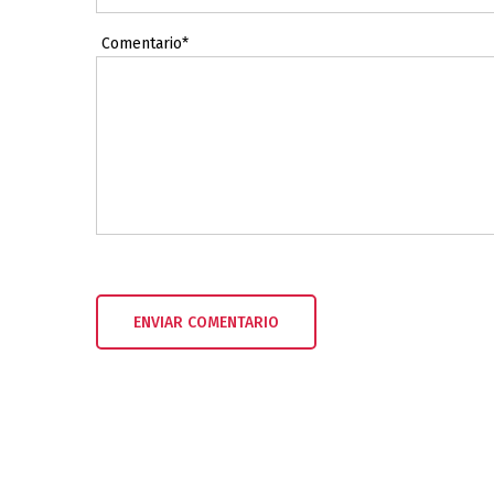
Comentario*