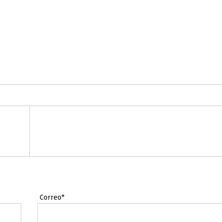
Correo*