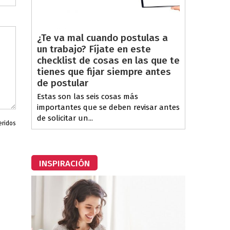
¿Te va mal cuando postulas a
un trabajo? Fíjate en este
checklist de cosas en las que te
tienes que fijar siempre antes
de postular
Estas son las seis cosas más
importantes que se deben revisar antes
de solicitar un...
eridos
INSPIRACIÓN