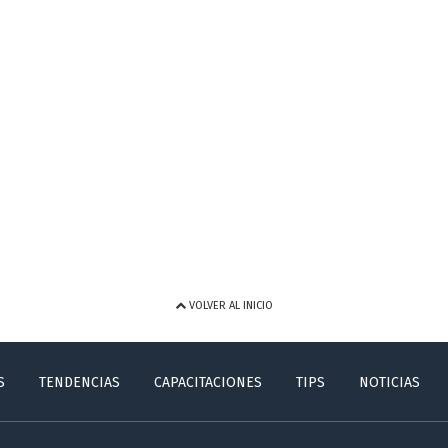
VOLVER AL INICIO
S
TENDENCIAS
CAPACITACIONES
TIPS
NOTICIAS