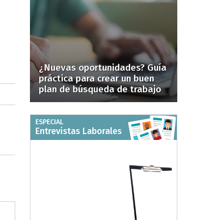
¿Nuevas oportunidades? Guía
práctica para crear un buen
plan de búsqueda de trabajo
ESPECIAL
Entrevistas Laborales