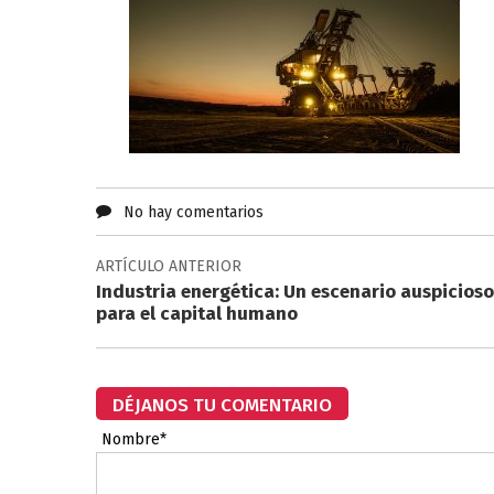
No hay comentarios
ARTÍCULO ANTERIOR
Industria energética: Un escenario auspicioso
para el capital humano
DÉJANOS TU COMENTARIO
Nombre*