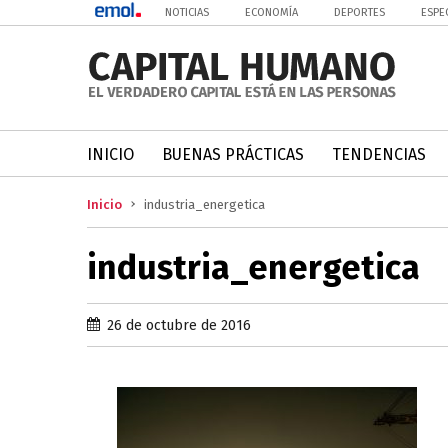
NOTICIAS
ECONOMÍA
DEPORTES
ESPE
INICIO
BUENAS PRÁCTICAS
TENDENCIAS
Inicio
industria_energetica
industria_energetica
26 de octubre de 2016