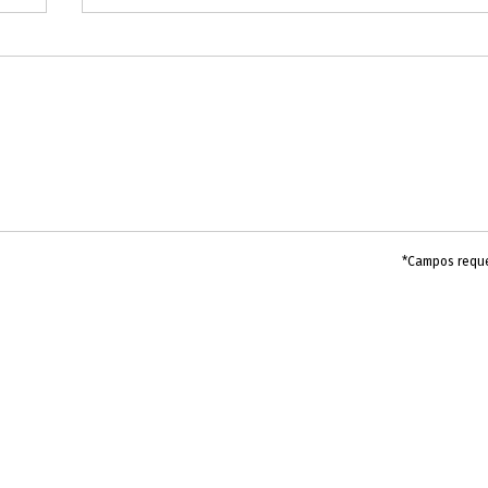
*Campos requ