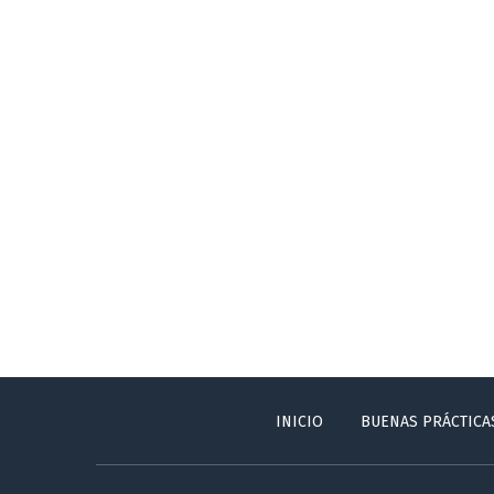
INICIO
BUENAS PRÁCTICA