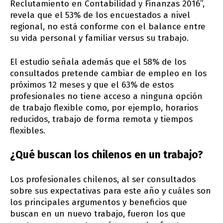
Reclutamiento en Contabilidad y Finanzas 2016”,
revela que el 53% de los encuestados a nivel
regional, no está conforme con el balance entre
su vida personal y familiar versus su trabajo.
El estudio señala además que el 58% de los
consultados pretende cambiar de empleo en los
próximos 12 meses y que el 63% de estos
profesionales no tiene acceso a ninguna opción
de trabajo flexible como, por ejemplo, horarios
reducidos, trabajo de forma remota y tiempos
flexibles.
¿Qué buscan los chilenos en un trabajo?
Los profesionales chilenos, al ser consultados
sobre sus expectativas para este año y cuáles son
los principales argumentos y beneficios que
buscan en un nuevo trabajo, fueron los que