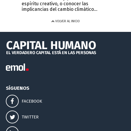
espíritu creativo, o conocer las
implicancias del cambio climático...
VOLVER AL INICIO
SÍGUENOS
FACEBOOK
TWITTER