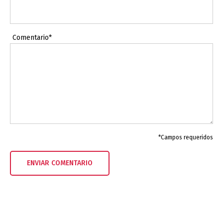
Comentario*
*Campos requeridos