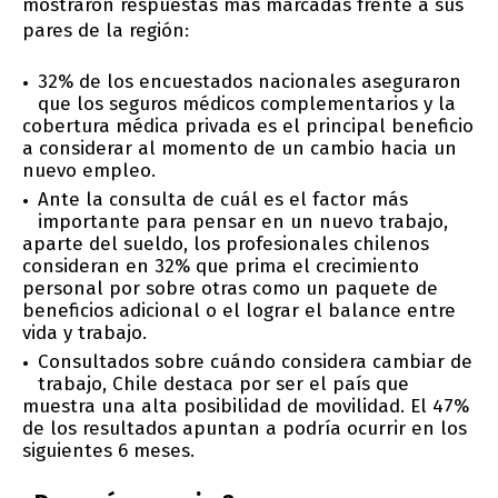
mostraron respuestas más marcadas frente a sus
pares de la región:
32% de los encuestados nacionales aseguraron
que los seguros médicos complementarios y la
cobertura médica privada es el principal beneficio
a considerar al momento de un cambio hacia un
nuevo empleo.
Ante la consulta de cuál es el factor más
importante para pensar en un nuevo trabajo,
aparte del sueldo, los profesionales chilenos
consideran en 32% que prima el crecimiento
personal por sobre otras como un paquete de
beneficios adicional o el lograr el balance entre
vida y trabajo.
Consultados sobre cuándo considera cambiar de
trabajo, Chile destaca por ser el país que
muestra una alta posibilidad de movilidad. El 47%
de los resultados apuntan a podría ocurrir en los
siguientes 6 meses.