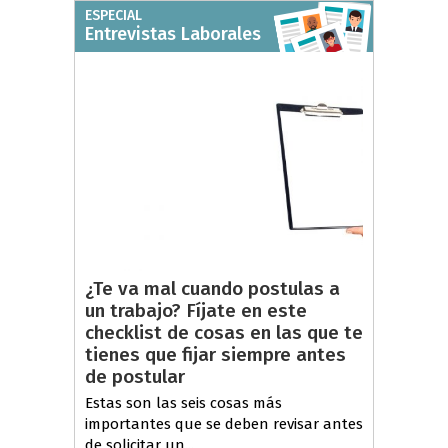
ESPECIAL
Entrevistas Laborales
¿Te va mal cuando postulas a
un trabajo? Fíjate en este
checklist de cosas en las que te
tienes que fijar siempre antes
de postular
Estas son las seis cosas más
importantes que se deben revisar antes
de solicitar un...