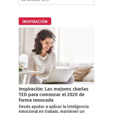
INSPIRACIÓN
Inspiración: Las mejores charlas
TED para comenzar el 2020 de
forma renovada
Desde ayudar a aplicar la inteligencia
emocional en trabajo, mantener un