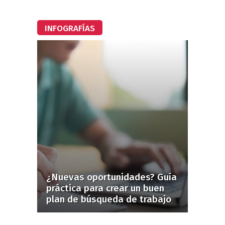
INFOGRAFÍAS
¿Nuevas oportunidades? Guía
práctica para crear un buen
plan de búsqueda de trabajo