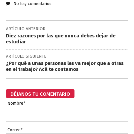
No hay comentarios
ARTÍCULO ANTERIOR
Diez razones por las que nunca debes dejar de
estudiar
ARTÍCULO SIGUIENTE
¿Por qué a unas personas les va mejor que a otras
en el trabajo? Acá te contamos
DÉJANOS TU COMENTARIO
Nombre*
Correo*