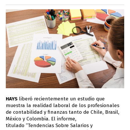
HAYS
liberó recientemente un estudio que
muestra la realidad laboral de los profesionales
de contabilidad y finanzas tanto de Chile, Brasil,
México y Colombia. El informe,
titulado “Tendencias Sobre Salarios y