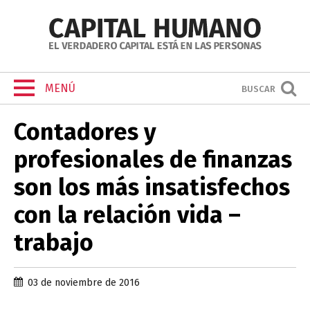
MENÚ
BUSCAR
Contadores y
profesionales de finanzas
son los más insatisfechos
con la relación vida –
trabajo
03 de noviembre de 2016